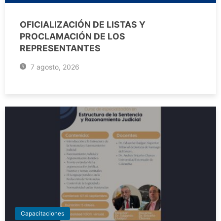
OFICIALIZACIÓN DE LISTAS Y
PROCLAMACIÓN DE LOS
REPRESENTANTES
7 agosto, 2026
Capacitaciones