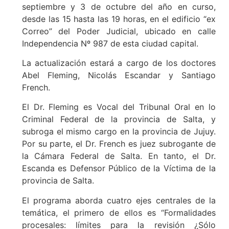
septiembre y 3 de octubre del año en curso,
desde las 15 hasta las 19 horas, en el edificio “ex
Correo” del Poder Judicial, ubicado en calle
Independencia Nº 987 de esta ciudad capital.
La actualización estará a cargo de los doctores
Abel Fleming, Nicolás Escandar y Santiago
French.
El Dr. Fleming es Vocal del Tribunal Oral en lo
Criminal Federal de la provincia de Salta, y
subroga el mismo cargo en la provincia de Jujuy.
Por su parte, el Dr. French es juez subrogante de
la Cámara Federal de Salta. En tanto, el Dr.
Escanda es Defensor Público de la Víctima de la
provincia de Salta.
El programa aborda cuatro ejes centrales de la
temática, el primero de ellos es “Formalidades
procesales: límites para la revisión ¿Sólo