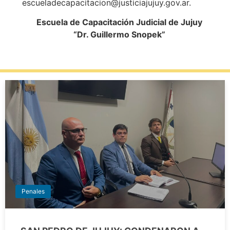
escueladecapacitacion@justiciajujuy.gov.ar.
Escuela de Capacitación Judicial de Jujuy
“Dr. Guillermo Snopek”
Penales