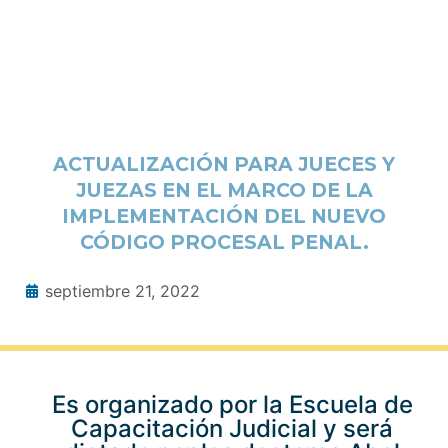
ACTUALIZACIÓN PARA JUECES Y
JUEZAS EN EL MARCO DE LA
IMPLEMENTACIÓN DEL NUEVO
CÓDIGO PROCESAL PENAL.
septiembre 21, 2022
Es organizado por la Escuela de
Capacitación Judicial y será