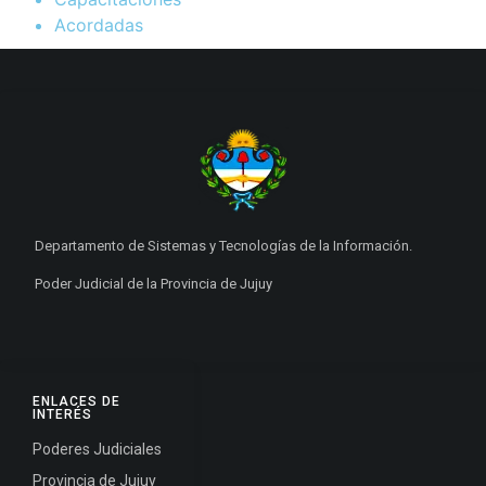
Acordadas
Departamento de Sistemas y Tecnologías de la Información.
Poder Judicial de la Provincia de Jujuy
ENLACES DE
INTERÉS
Poderes Judiciales
Provincia de Jujuy