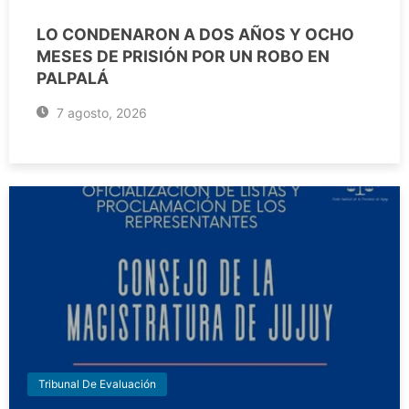
LO CONDENARON A DOS AÑOS Y OCHO
MESES DE PRISIÓN POR UN ROBO EN
PALPALÁ
7 agosto, 2026
Tribunal De Evaluación