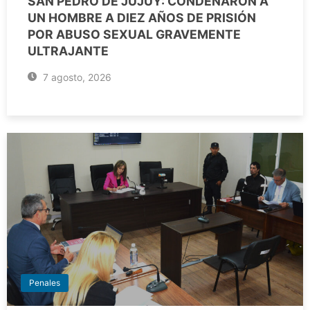
SAN PEDRO DE JUJUY: CONDENARON A
UN HOMBRE A DIEZ AÑOS DE PRISIÓN
POR ABUSO SEXUAL GRAVEMENTE
ULTRAJANTE
7 agosto, 2026
Penales