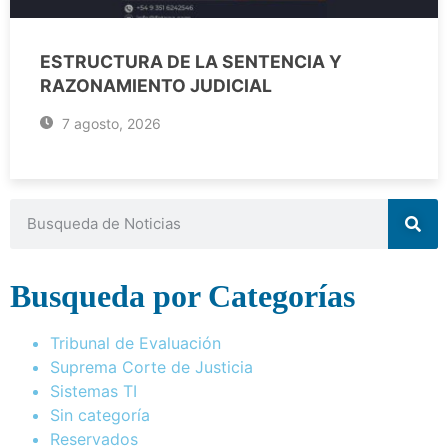
ESTRUCTURA DE LA SENTENCIA Y
RAZONAMIENTO JUDICIAL
7 agosto, 2026
Busqueda por Categorías
Tribunal de Evaluación
Suprema Corte de Justicia
Sistemas TI
Sin categoría
Reservados