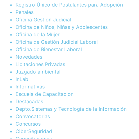
Registro Único de Postulantes para Adopción
Penales
Oficina Gestion Judicial
Oficina de Niños, Niñas y Adolescentes
Oficina de la Mujer
Oficina de Gestión Judicial Laboral
Oficina de Bienestar Laboral
Novedades
Licitaciones Privadas
Juzgado ambiental
InLab
Informativas
Escuela de Capacitacion
Destacadas
Depto.Sistemas y Tecnología de la Información
Convocatorias
Concursos
CiberSeguridad
Capacitaciones