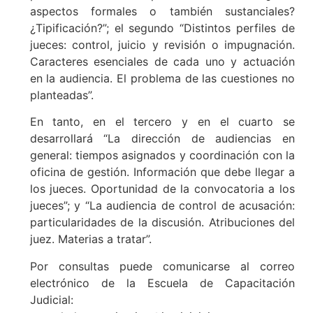
aspectos formales o también sustanciales?
¿Tipificación?”; el segundo “Distintos perfiles de
jueces: control, juicio y revisión o impugnación.
Caracteres esenciales de cada uno y actuación
en la audiencia. El problema de las cuestiones no
planteadas”.
En tanto, en el tercero y en el cuarto se
desarrollará “La dirección de audiencias en
general: tiempos asignados y coordinación con la
oficina de gestión. Información que debe llegar a
los jueces. Oportunidad de la convocatoria a los
jueces”; y “La audiencia de control de acusación:
particularidades de la discusión. Atribuciones del
juez. Materias a tratar”.
Por consultas puede comunicarse al correo
electrónico de la Escuela de Capacitación
Judicial: