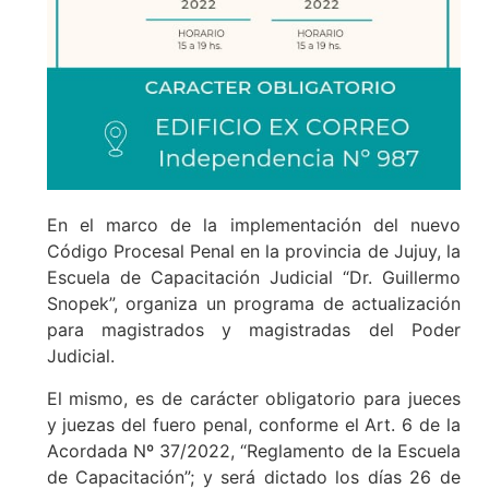
En el marco de la implementación del nuevo
Código Procesal Penal en la provincia de Jujuy, la
Escuela de Capacitación Judicial “Dr. Guillermo
Snopek”, organiza un programa de actualización
para magistrados y magistradas del Poder
Judicial.
El mismo, es de carácter obligatorio para jueces
y juezas del fuero penal, conforme el Art. 6 de la
Acordada Nº 37/2022, “Reglamento de la Escuela
de Capacitación”; y será dictado los días 26 de