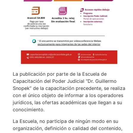
La publicación por parte de la Escuela de
Capacitación del Poder Judicial “Dr. Guillermo
Snopek” de la capacitación precedente, se realiza
con el único objeto de informar a los operadores
jurídicos, las ofertas académicas que llegan a su
conocimiento.
La Escuela, no participa de ningún modo en su
organización, definición o calidad del contenido,