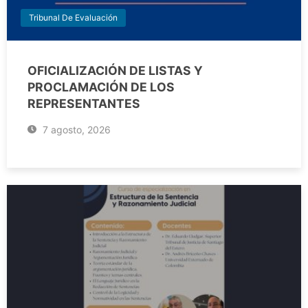
Tribunal De Evaluación
OFICIALIZACIÓN DE LISTAS Y
PROCLAMACIÓN DE LOS
REPRESENTANTES
7 agosto, 2026