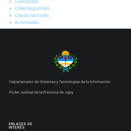
Concursos
CiberSeguridad
Capacitaciones
Acordadas
Departamento de Sistemas y Tecnologías de la Información.
Poder Judicial de la Provincia de Jujuy
ENLACES DE
INTERÉS