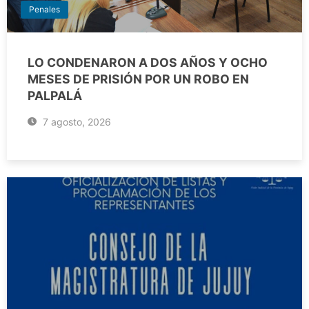
Penales
LO CONDENARON A DOS AÑOS Y OCHO
MESES DE PRISIÓN POR UN ROBO EN
PALPALÁ
7 agosto, 2026