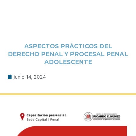
ASPECTOS PRÁCTICOS DEL
DERECHO PENAL Y PROCESAL PENAL
ADOLESCENTE
junio 14, 2024