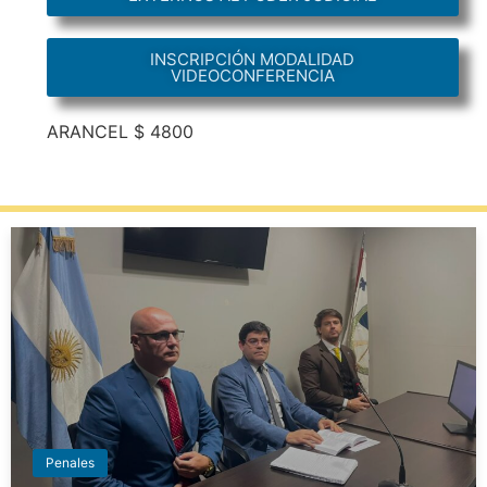
INSCRIPCIÓN MODALIDAD
VIDEOCONFERENCIA
ARANCEL $ 4800
Penales