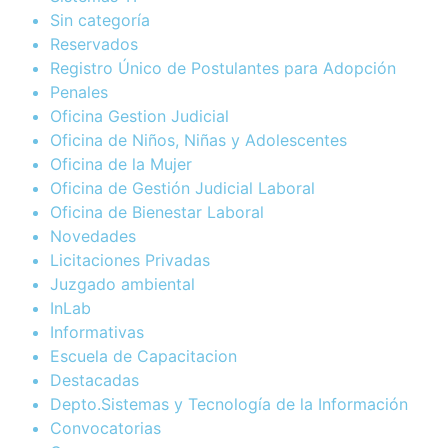
Sin categoría
Reservados
Registro Único de Postulantes para Adopción
Penales
Oficina Gestion Judicial
Oficina de Niños, Niñas y Adolescentes
Oficina de la Mujer
Oficina de Gestión Judicial Laboral
Oficina de Bienestar Laboral
Novedades
Licitaciones Privadas
Juzgado ambiental
InLab
Informativas
Escuela de Capacitacion
Destacadas
Depto.Sistemas y Tecnología de la Información
Convocatorias