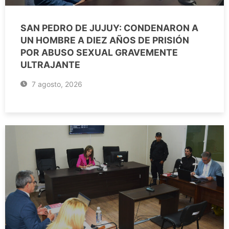
SAN PEDRO DE JUJUY: CONDENARON A
UN HOMBRE A DIEZ AÑOS DE PRISIÓN
POR ABUSO SEXUAL GRAVEMENTE
ULTRAJANTE
7 agosto, 2026