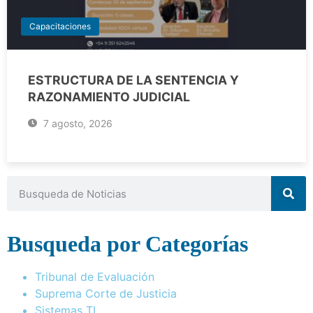
Capacitaciones
ESTRUCTURA DE LA SENTENCIA Y
RAZONAMIENTO JUDICIAL
7 agosto, 2026
Busqueda por Categorías
Tribunal de Evaluación
Suprema Corte de Justicia
Sistemas TI