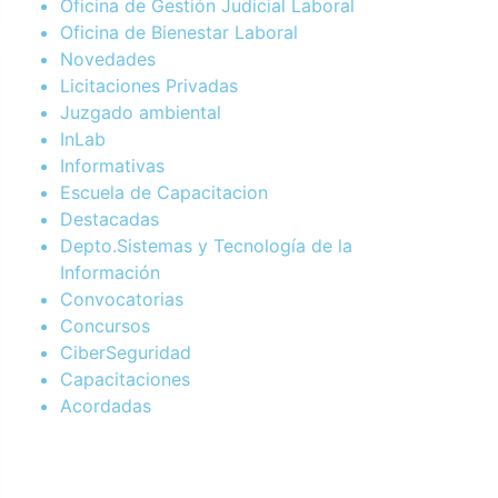
Oficina de Gestión Judicial Laboral
Oficina de Bienestar Laboral
Novedades
Licitaciones Privadas
Juzgado ambiental
InLab
Informativas
Escuela de Capacitacion
Destacadas
Depto.Sistemas y Tecnología de la
Información
Convocatorias
Concursos
CiberSeguridad
Capacitaciones
Acordadas