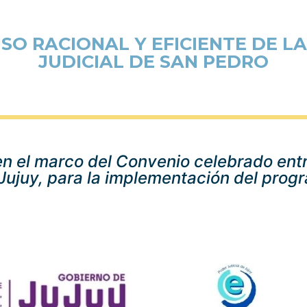
SO RACIONAL Y EFICIENTE DE LA
JUDICIAL DE SAN PEDRO
en el marco del Convenio celebrado entr
 Jujuy, para la implementación del prog