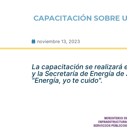
CAPACITACIÓN SOBRE U
noviembre 13, 2023
La capacitación se realizará 
y la Secretaría de Energía de
"Energía, yo te cuido".