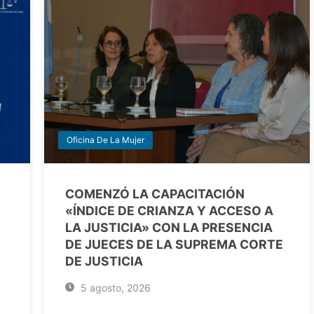
Oficina De La Mujer
COMENZÓ LA CAPACITACIÓN
«ÍNDICE DE CRIANZA Y ACCESO A
LA JUSTICIA» CON LA PRESENCIA
DE JUECES DE LA SUPREMA CORTE
DE JUSTICIA
5 agosto, 2026