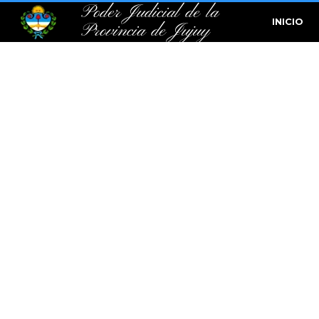
Poder Judicial de la
INICIO
Provincia de Jujuy