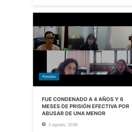
Penales
FUE CONDENADO A 4 AÑOS Y 6
MESES DE PRISIÓN EFECTIVA POR
ABUSAR DE UNA MENOR
3 agosto, 2026