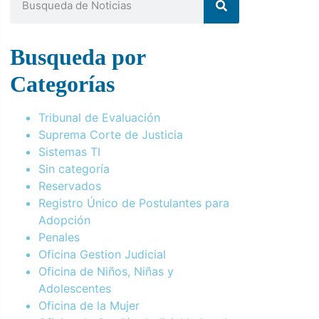
Busqueda por
Categorías
Tribunal de Evaluación
Suprema Corte de Justicia
Sistemas TI
Sin categoría
Reservados
Registro Único de Postulantes para
Adopción
Penales
Oficina Gestion Judicial
Oficina de Niños, Niñas y
Adolescentes
Oficina de la Mujer