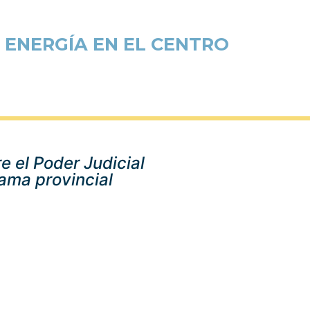
 ENERGÍA EN EL CENTRO
e el Poder Judicial
rama provincial