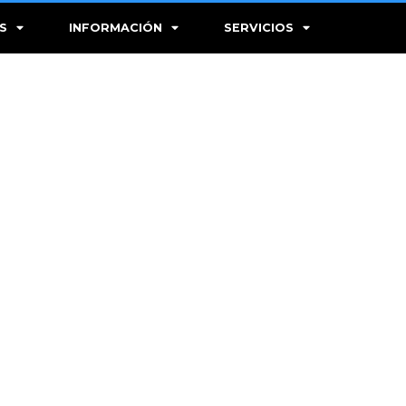
S
INFORMACIÓN
SERVICIOS