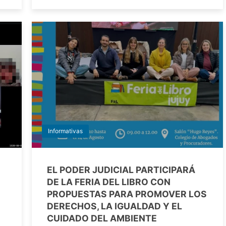
Informativas
EL PODER JUDICIAL PARTICIPARÁ
DE LA FERIA DEL LIBRO CON
PROPUESTAS PARA PROMOVER LOS
DERECHOS, LA IGUALDAD Y EL
CUIDADO DEL AMBIENTE