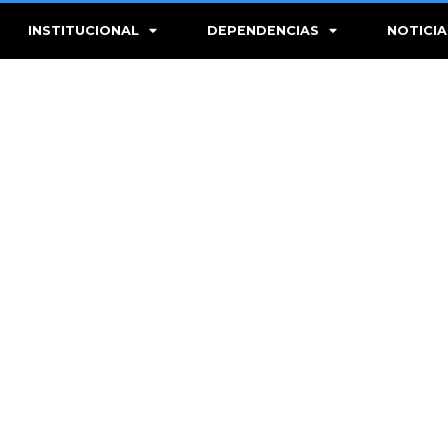
INSTITUCIONAL
DEPENDENCIAS
NOTICIA