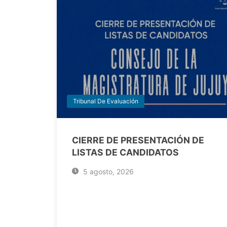
Tribunal De Evaluación
CIERRE DE PRESENTACIÓN DE
LISTAS DE CANDIDATOS
5 agosto, 2026