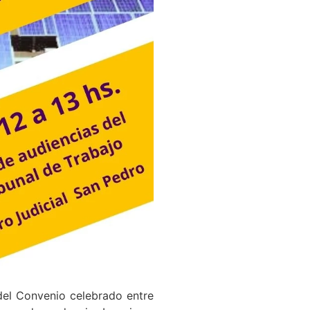
 del Convenio celebrado entre