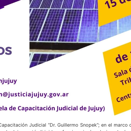
Capacitación Judicial “Dr. Guillermo Snopek”; en el marco