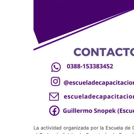
La actividad organizada por la Escuela de 