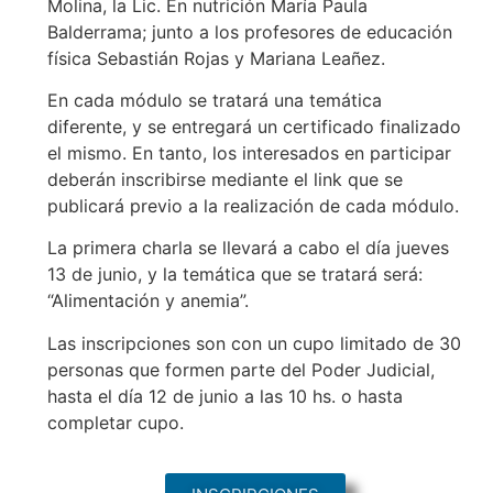
Molina, la Lic. En nutrición María Paula
Balderrama; junto a los profesores de educación
física Sebastián Rojas y Mariana Leañez.
En cada módulo se tratará una temática
diferente, y se entregará un certificado finalizado
el mismo. En tanto, los interesados en participar
deberán inscribirse mediante el link que se
publicará previo a la realización de cada módulo.
La primera charla se llevará a cabo el día jueves
13 de junio, y la temática que se tratará será:
“Alimentación y anemia”.
Las inscripciones son con un cupo limitado de 30
personas que formen parte del Poder Judicial,
hasta el día 12 de junio a las 10 hs. o hasta
completar cupo.