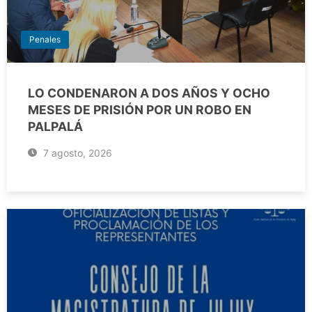
Penales
LO CONDENARON A DOS AÑOS Y OCHO
MESES DE PRISIÓN POR UN ROBO EN
PALPALÁ
7 agosto, 2026