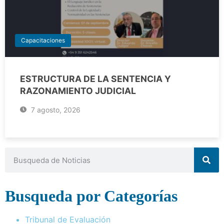
Capacitaciones
ESTRUCTURA DE LA SENTENCIA Y
RAZONAMIENTO JUDICIAL
7 agosto, 2026
Busqueda por Categorías
Tribunal de Evaluación