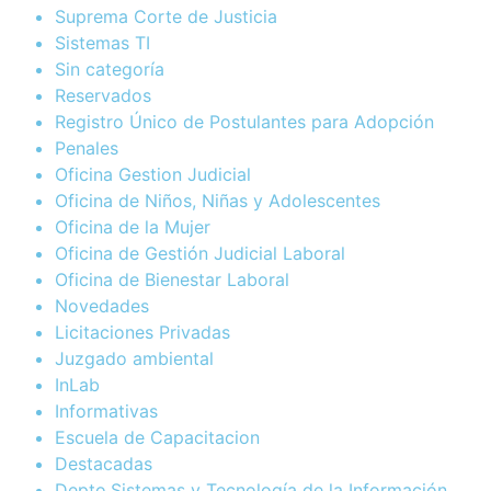
Suprema Corte de Justicia
Sistemas TI
Sin categoría
Reservados
Registro Único de Postulantes para Adopción
Penales
Oficina Gestion Judicial
Oficina de Niños, Niñas y Adolescentes
Oficina de la Mujer
Oficina de Gestión Judicial Laboral
Oficina de Bienestar Laboral
Novedades
Licitaciones Privadas
Juzgado ambiental
InLab
Informativas
Escuela de Capacitacion
Destacadas
Depto.Sistemas y Tecnología de la Información