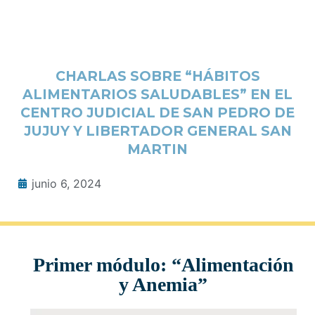
CHARLAS SOBRE “HÁBITOS
ALIMENTARIOS SALUDABLES” EN EL
CENTRO JUDICIAL DE SAN PEDRO DE
JUJUY Y LIBERTADOR GENERAL SAN
MARTIN
junio 6, 2024
Primer módulo: “Alimentación
y Anemia”