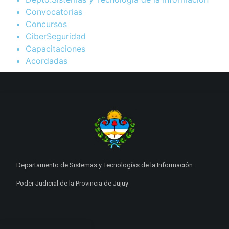
Convocatorias
Concursos
CiberSeguridad
Capacitaciones
Acordadas
Departamento de Sistemas y Tecnologías de la Información.
Poder Judicial de la Provincia de Jujuy