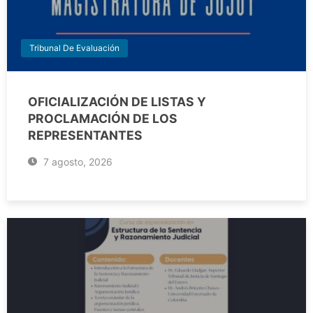
Tribunal De Evaluación
OFICIALIZACIÓN DE LISTAS Y
PROCLAMACIÓN DE LOS
REPRESENTANTES
7 agosto, 2026