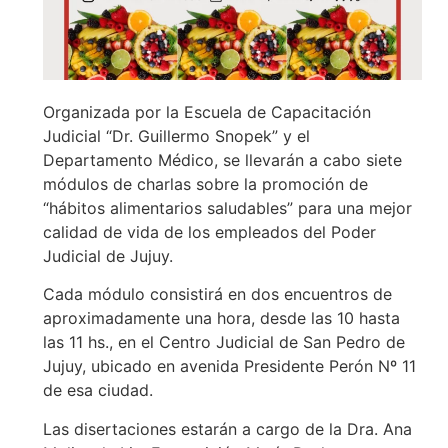
Organizada por la Escuela de Capacitación
Judicial “Dr. Guillermo Snopek” y el
Departamento Médico, se llevarán a cabo siete
módulos de charlas sobre la promoción de
“hábitos alimentarios saludables” para una mejor
calidad de vida de los empleados del Poder
Judicial de Jujuy.
Cada módulo consistirá en dos encuentros de
aproximadamente una hora, desde las 10 hasta
las 11 hs., en el Centro Judicial de San Pedro de
Jujuy, ubicado en avenida Presidente Perón Nº 11
de esa ciudad.
Las disertaciones estarán a cargo de la Dra. Ana