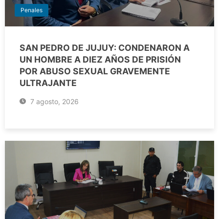
Penales
SAN PEDRO DE JUJUY: CONDENARON A
UN HOMBRE A DIEZ AÑOS DE PRISIÓN
POR ABUSO SEXUAL GRAVEMENTE
ULTRAJANTE
7 agosto, 2026