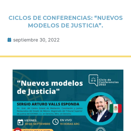
CICLOS DE CONFERENCIAS: “NUEVOS
MODELOS DE JUSTICIA”.
septiembre 30, 2022