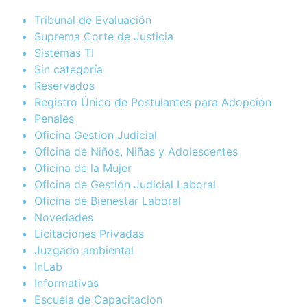
Tribunal de Evaluación
Suprema Corte de Justicia
Sistemas TI
Sin categoría
Reservados
Registro Único de Postulantes para Adopción
Penales
Oficina Gestion Judicial
Oficina de Niños, Niñas y Adolescentes
Oficina de la Mujer
Oficina de Gestión Judicial Laboral
Oficina de Bienestar Laboral
Novedades
Licitaciones Privadas
Juzgado ambiental
InLab
Informativas
Escuela de Capacitacion