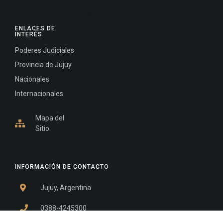
ENLACES DE
INTERÉS
Poderes Judiciales
Provincia de Jujuy
Nacionales
Internacionales
Mapa del
Sitio
INFORMACIÓN DE CONTACTO
Jujuy, Argentina
0388-4245300