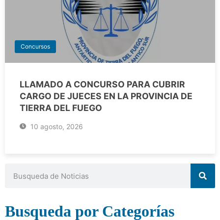
Concursos
LLAMADO A CONCURSO PARA CUBRIR
CARGO DE JUECES EN LA PROVINCIA DE
TIERRA DEL FUEGO
10 agosto, 2026
Busqueda por Categorías