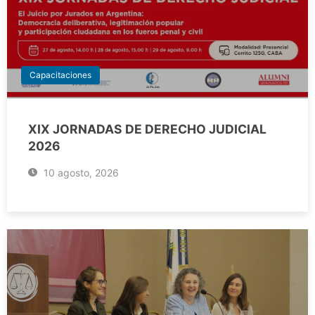
Capacitaciones
XIX JORNADAS DE DERECHO JUDICIAL
2026
10 agosto, 2026