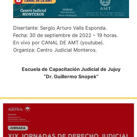
Disertante: Sergio Arturo Valls Esponda.
Fecha: 30 de septiembre de 2022 – 19 horas.
En vivo por CANAL DE AMT (youtube).
Organiza: Centro Judicial Monteros.
Escuela de Capacitación Judicial de Jujuy
“Dr. Guillermo Snopek”