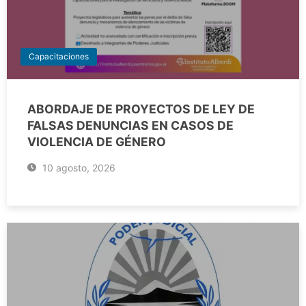
Capacitaciones
ABORDAJE DE PROYECTOS DE LEY DE
FALSAS DENUNCIAS EN CASOS DE
VIOLENCIA DE GÉNERO
10 agosto, 2026