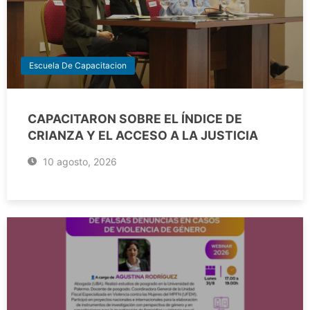
Escuela De Capacitacion
CAPACITARON SOBRE EL ÍNDICE DE
CRIANZA Y EL ACCESO A LA JUSTICIA
10 agosto, 2026