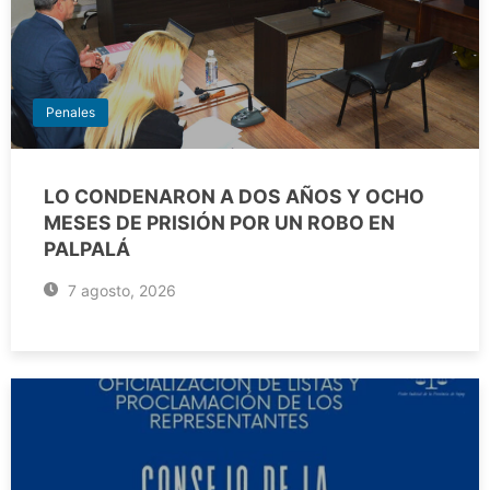
Penales
LO CONDENARON A DOS AÑOS Y OCHO
MESES DE PRISIÓN POR UN ROBO EN
PALPALÁ
7 agosto, 2026