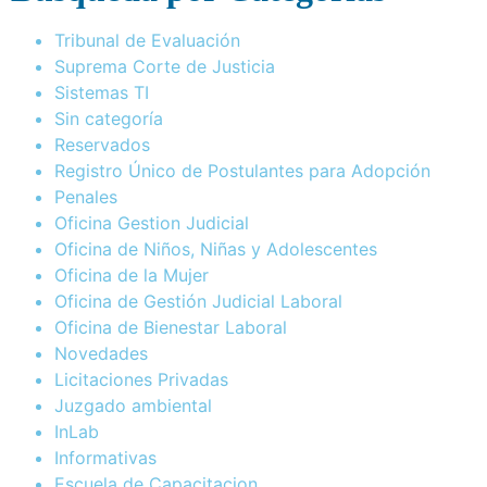
Tribunal de Evaluación
Suprema Corte de Justicia
Sistemas TI
Sin categoría
Reservados
Registro Único de Postulantes para Adopción
Penales
Oficina Gestion Judicial
Oficina de Niños, Niñas y Adolescentes
Oficina de la Mujer
Oficina de Gestión Judicial Laboral
Oficina de Bienestar Laboral
Novedades
Licitaciones Privadas
Juzgado ambiental
InLab
Informativas
Escuela de Capacitacion