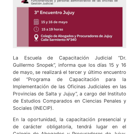
La Escuela de Capacitación Judicial “Dr.
Guillermo Snopek”, informa que los días 15 y 16
de mayo, se realizará el tercer y último encuentro
del “Programa de Capacitación para la
Implementación de las Oficinas Judiciales en las
Provincias de Salta y Jujuy”, a cargo del Instituto
de Estudios Comparados en Ciencias Penales y
Sociales (INECIP).
En la oportunidad, la capacitación presencial y
de carácter obligatoria, tendrá lugar en el
Colegio de Abogados y Procuradores de Jujuy,