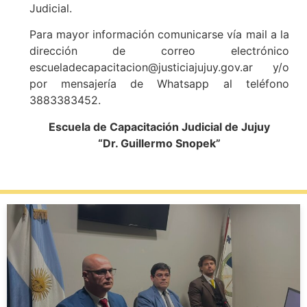
Judicial.
Para mayor información comunicarse vía mail a la
dirección de correo electrónico
escueladecapacitacion@justiciajujuy.gov.ar y/o
por mensajería de Whatsapp al teléfono
3883383452.
Escuela de Capacitación Judicial de Jujuy
“Dr. Guillermo Snopek”