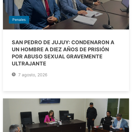
Penales
SAN PEDRO DE JUJUY: CONDENARON A
UN HOMBRE A DIEZ AÑOS DE PRISIÓN
POR ABUSO SEXUAL GRAVEMENTE
ULTRAJANTE
7 agosto, 2026