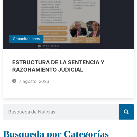
Capacitaciones
ESTRUCTURA DE LA SENTENCIA Y
RAZONAMIENTO JUDICIAL
7 agosto, 2026
Busqueda por Categorías