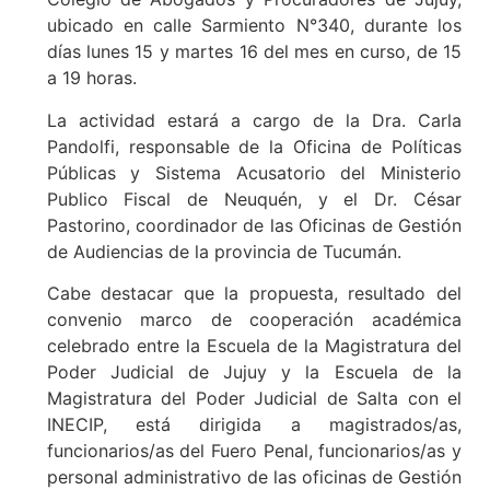
ubicado en calle Sarmiento N°340, durante los
días lunes 15 y martes 16 del mes en curso, de 15
a 19 horas.
La actividad estará a cargo de la Dra. Carla
Pandolfi, responsable de la Oficina de Políticas
Públicas y Sistema Acusatorio del Ministerio
Publico Fiscal de Neuquén, y el Dr. César
Pastorino, coordinador de las Oficinas de Gestión
de Audiencias de la provincia de Tucumán.
Cabe destacar que la propuesta, resultado del
convenio marco de cooperación académica
celebrado entre la Escuela de la Magistratura del
Poder Judicial de Jujuy y la Escuela de la
Magistratura del Poder Judicial de Salta con el
INECIP, está dirigida a magistrados/as,
funcionarios/as del Fuero Penal, funcionarios/as y
personal administrativo de las oficinas de Gestión