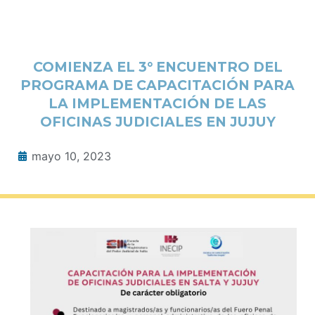
COMIENZA EL 3° ENCUENTRO DEL
PROGRAMA DE CAPACITACIÓN PARA
LA IMPLEMENTACIÓN DE LAS
OFICINAS JUDICIALES EN JUJUY
mayo 10, 2023