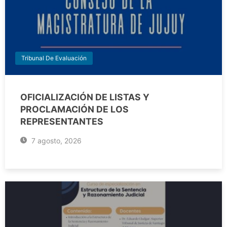
Tribunal De Evaluación
OFICIALIZACIÓN DE LISTAS Y
PROCLAMACIÓN DE LOS
REPRESENTANTES
7 agosto, 2026