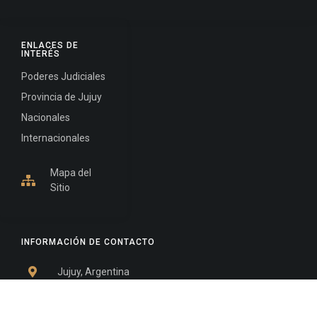
ENLACES DE
INTERÉS
Poderes Judiciales
Provincia de Jujuy
Nacionales
Internacionales
Mapa del
Sitio
INFORMACIÓN DE CONTACTO
Jujuy, Argentina
0388-4245300