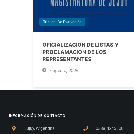
Tribunal De Evaluación
OFICIALIZACIÓN DE LISTAS Y
PROCLAMACIÓN DE LOS
REPRESENTANTES
7 agosto, 2026
INFORMACIÓN DE CONTACTO
Jujuy, Argentina
0388-4245300