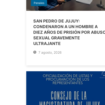
Penales
SAN PEDRO DE JUJUY:
CONDENARON A UN HOMBRE A
DIEZ AÑOS DE PRISIÓN POR ABUS
SEXUAL GRAVEMENTE
ULTRAJANTE
7 agosto, 2026