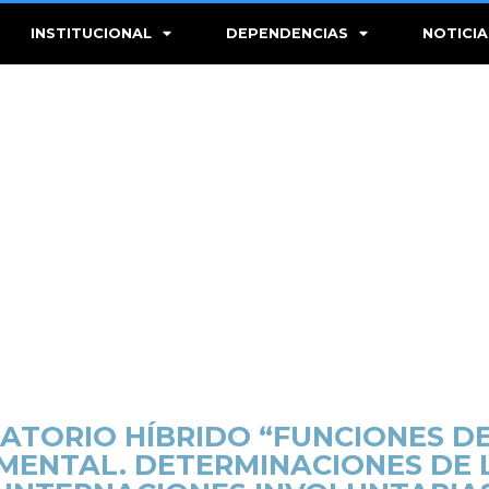
INSTITUCIONAL
DEPENDENCIAS
NOTICIA
ATORIO HÍBRIDO “FUNCIONES D
 MENTAL. DETERMINACIONES DE 