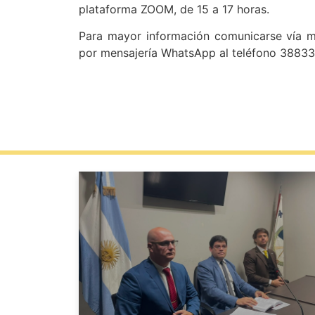
plataforma ZOOM, de 15 a 17 horas.
Para mayor información comunicarse vía mai
por mensajería WhatsApp al teléfono 3883