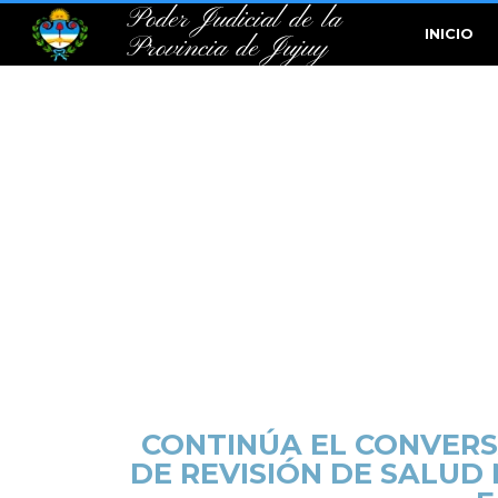
Poder Judicial de la
INICIO
Provincia de Jujuy
CONTINÚA EL CONVERS
DE REVISIÓN DE SALUD