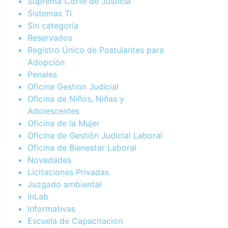
Suprema Corte de Justicia
Sistemas TI
Sin categoría
Reservados
Registro Único de Postulantes para
Adopción
Penales
Oficina Gestion Judicial
Oficina de Niños, Niñas y
Adolescentes
Oficina de la Mujer
Oficina de Gestión Judicial Laboral
Oficina de Bienestar Laboral
Novedades
Licitaciones Privadas
Juzgado ambiental
InLab
Informativas
Escuela de Capacitacion