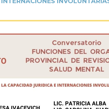
 INTERNACIONES INVOLUNTARIA