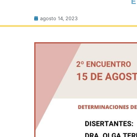
E
agosto 14, 2023