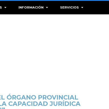
S
INFORMACIÓN
SERVICIOS
EL ÓRGANO PROVINCIAL
LA CAPACIDAD JURÍDICA