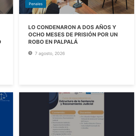
Penales
LO CONDENARON A DOS AÑOS Y
OCHO MESES DE PRISIÓN POR UN
O
ROBO EN PALPALÁ
7 agosto, 2026