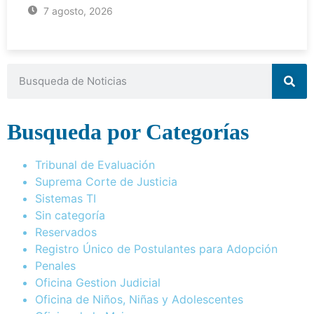
7 agosto, 2026
Busqueda por Categorías
Tribunal de Evaluación
Suprema Corte de Justicia
Sistemas TI
Sin categoría
Reservados
Registro Único de Postulantes para Adopción
Penales
Oficina Gestion Judicial
Oficina de Niños, Niñas y Adolescentes