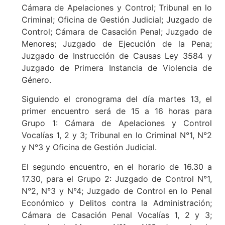
Cámara de Apelaciones y Control; Tribunal en lo
Criminal; Oficina de Gestión Judicial; Juzgado de
Control; Cámara de Casación Penal; Juzgado de
Menores; Juzgado de Ejecución de la Pena;
Juzgado de Instrucción de Causas Ley 3584 y
Juzgado de Primera Instancia de Violencia de
Género.
Siguiendo el cronograma del día martes 13, el
primer encuentro será de 15 a 16 horas para
Grupo 1: Cámara de Apelaciones y Control
Vocalías 1, 2 y 3; Tribunal en lo Criminal N°1, N°2
y N°3 y Oficina de Gestión Judicial.
El segundo encuentro, en el horario de 16.30 a
17.30, para el Grupo 2: Juzgado de Control N°1,
N°2, N°3 y N°4; Juzgado de Control en lo Penal
Económico y Delitos contra la Administración;
Cámara de Casación Penal Vocalías 1, 2 y 3;