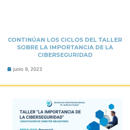
CONTINÚAN LOS CICLOS DEL TALLER
SOBRE LA IMPORTANCIA DE LA
CIBERSEGURIDAD
junio 9, 2023