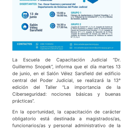
La Escuela de Capacitación Judicial “Dr.
Guillermo Snopek”, informa que el día martes 13
de junio, en el Salón Vélez Sarsfield del edificio
central del Poder Judicial, se realizará la 13°
edición del Taller “La importancia de la
Ciberseguridad: nociones básicas y buenas
prácticas”.
En la oportunidad, la capacitación de carácter
obligatorio está destinada a magistrados/as,
funcionarios/as y personal administrativo de la