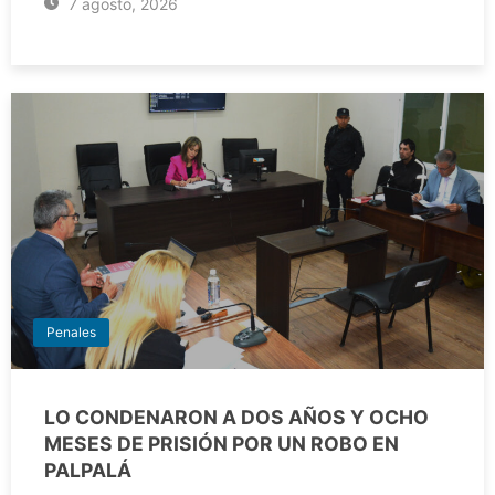
7 agosto, 2026
Penales
LO CONDENARON A DOS AÑOS Y OCHO
MESES DE PRISIÓN POR UN ROBO EN
PALPALÁ