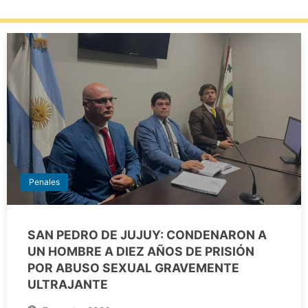
Penales
SAN PEDRO DE JUJUY: CONDENARON A
UN HOMBRE A DIEZ AÑOS DE PRISIÓN
POR ABUSO SEXUAL GRAVEMENTE
ULTRAJANTE