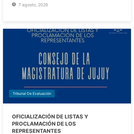
7 agosto, 2026
Tribunal De Evaluación
OFICIALIZACIÓN DE LISTAS Y
PROCLAMACIÓN DE LOS
REPRESENTANTES