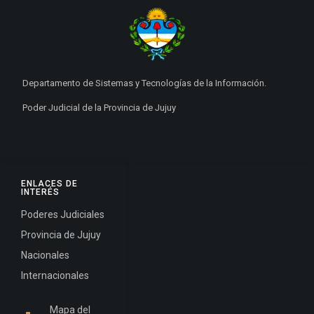
Departamento de Sistemas y Tecnologías de la Información.
Poder Judicial de la Provincia de Jujuy
ENLACES DE
INTERÉS
Poderes Judiciales
Provincia de Jujuy
Nacionales
Internacionales
Mapa del