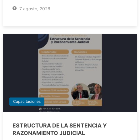
7 agosto, 2026
Capacitaciones
ESTRUCTURA DE LA SENTENCIA Y
RAZONAMIENTO JUDICIAL