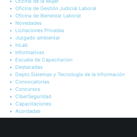
Oficina de la Mujer
Oficina de Gestión Judicial Laboral
Oficina de Bienestar Laboral
Novedades
Licitaciones Privadas
Juzgado ambiental
InLab
Informativas
Escuela de Capacitacion
Destacadas
Depto.Sistemas y Tecnología de la Información
Convocatorias
Concursos
CiberSeguridad
Capacitaciones
Acordadas