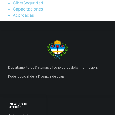
CiberSeguridad
Capacitaciones
Acordadas
Departamento de Sistemas y Tecnologías de la Información.
Poder Judicial de la Provincia de Jujuy
ENLACES DE
INTERÉS