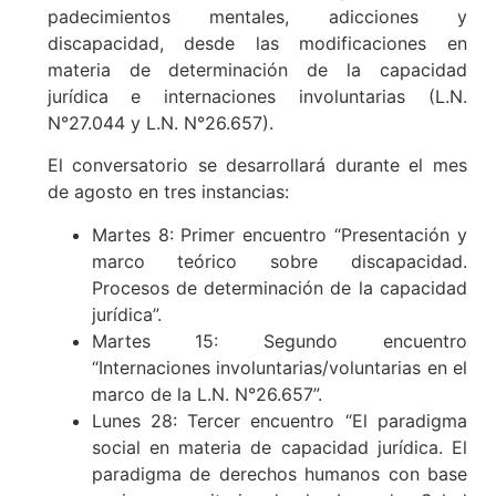
padecimientos mentales, adicciones y
discapacidad, desde las modificaciones en
materia de determinación de la capacidad
jurídica e internaciones involuntarias (L.N.
N°27.044 y L.N. N°26.657).
El conversatorio se desarrollará durante el mes
de agosto en tres instancias:
Martes 8: Primer encuentro “Presentación y
marco teórico sobre discapacidad.
Procesos de determinación de la capacidad
jurídica”.
Martes 15: Segundo encuentro
“Internaciones involuntarias/voluntarias en el
marco de la L.N. N°26.657”.
Lunes 28: Tercer encuentro “El paradigma
social en materia de capacidad jurídica. El
paradigma de derechos humanos con base