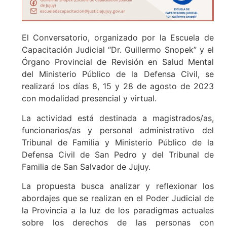
El Conversatorio, organizado por la Escuela de
Capacitación Judicial “Dr. Guillermo Snopek” y el
Órgano Provincial de Revisión en Salud Mental
del Ministerio Público de la Defensa Civil, se
realizará los días 8, 15 y 28 de agosto de 2023
con modalidad presencial y virtual.
La actividad está destinada a magistrados/as,
funcionarios/as y personal administrativo del
Tribunal de Familia y Ministerio Público de la
Defensa Civil de San Pedro y del Tribunal de
Familia de San Salvador de Jujuy.
La propuesta busca analizar y reflexionar los
abordajes que se realizan en el Poder Judicial de
la Provincia a la luz de los paradigmas actuales
sobre los derechos de las personas con