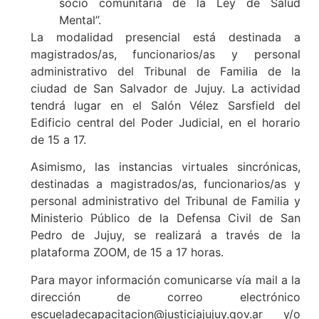
socio comunitaria de la Ley de Salud
Mental”.
La modalidad presencial está destinada a
magistrados/as, funcionarios/as y personal
administrativo del Tribunal de Familia de la
ciudad de San Salvador de Jujuy. La actividad
tendrá lugar en el Salón Vélez Sarsfield del
Edificio central del Poder Judicial, en el horario
de 15 a 17.
Asimismo, las instancias virtuales sincrónicas,
destinadas a magistrados/as, funcionarios/as y
personal administrativo del Tribunal de Familia y
Ministerio Público de la Defensa Civil de San
Pedro de Jujuy, se realizará a través de la
plataforma ZOOM, de 15 a 17 horas.
Para mayor información comunicarse vía mail a la
dirección de correo electrónico
escueladecapacitacion@justiciajujuy.gov.ar y/o