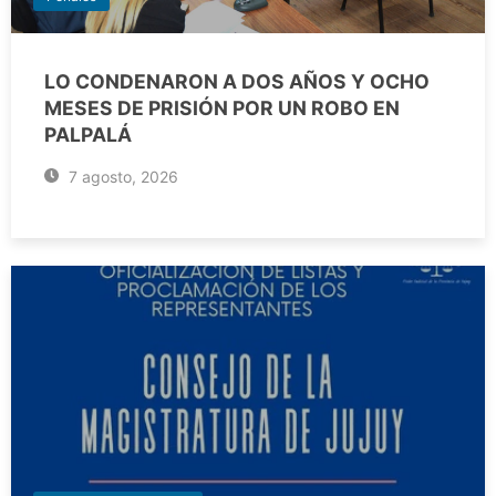
LO CONDENARON A DOS AÑOS Y OCHO
MESES DE PRISIÓN POR UN ROBO EN
PALPALÁ
7 agosto, 2026