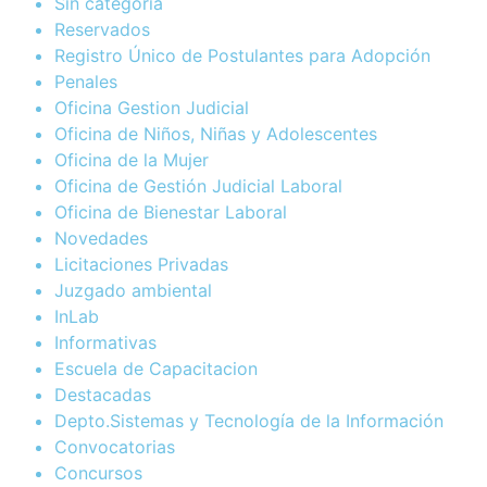
Sin categoría
Reservados
Registro Único de Postulantes para Adopción
Penales
Oficina Gestion Judicial
Oficina de Niños, Niñas y Adolescentes
Oficina de la Mujer
Oficina de Gestión Judicial Laboral
Oficina de Bienestar Laboral
Novedades
Licitaciones Privadas
Juzgado ambiental
InLab
Informativas
Escuela de Capacitacion
Destacadas
Depto.Sistemas y Tecnología de la Información
Convocatorias
Concursos