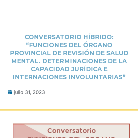
CONVERSATORIO HÍBRIDO:
“FUNCIONES DEL ÓRGANO
PROVINCIAL DE REVISIÓN DE SALUD
MENTAL. DETERMINACIONES DE LA
CAPACIDAD JURÍDICA E
INTERNACIONES INVOLUNTARIAS”
julio 31, 2023