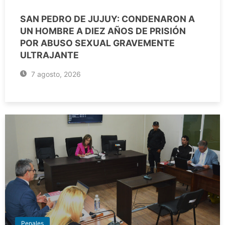
SAN PEDRO DE JUJUY: CONDENARON A
UN HOMBRE A DIEZ AÑOS DE PRISIÓN
POR ABUSO SEXUAL GRAVEMENTE
ULTRAJANTE
7 agosto, 2026
Penales