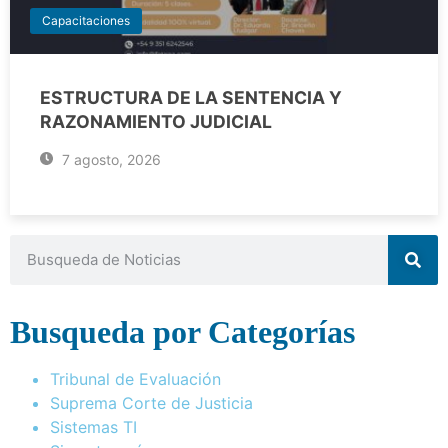
Capacitaciones
ESTRUCTURA DE LA SENTENCIA Y
RAZONAMIENTO JUDICIAL
7 agosto, 2026
Busqueda por Categorías
Tribunal de Evaluación
Suprema Corte de Justicia
Sistemas TI