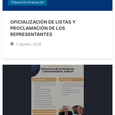
Tribunal De Evaluación
OFICIALIZACIÓN DE LISTAS Y
PROCLAMACIÓN DE LOS
REPRESENTANTES
7 agosto, 2026