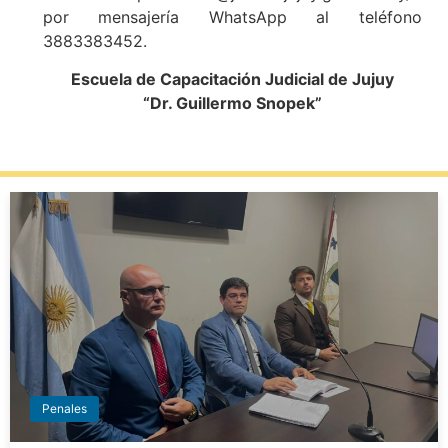
por mensajería WhatsApp al teléfono
3883383452.
Escuela de Capacitación Judicial de Jujuy
“Dr. Guillermo Snopek”
Penales