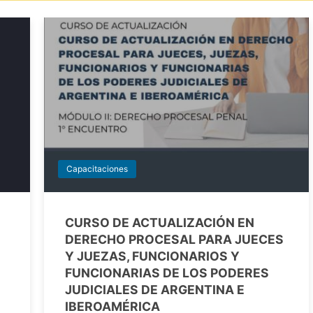
Capacitaciones
CURSO DE ACTUALIZACIÓN EN
DERECHO PROCESAL PARA JUECES
Y JUEZAS, FUNCIONARIOS Y
FUNCIONARIAS DE LOS PODERES
JUDICIALES DE ARGENTINA E
IBEROAMÉRICA