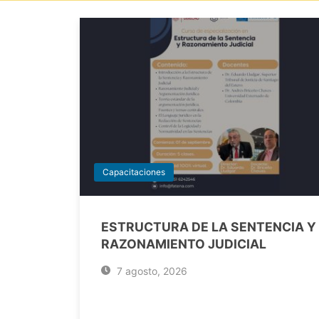
Capacitaciones
ESTRUCTURA DE LA SENTENCIA Y
RAZONAMIENTO JUDICIAL
7 agosto, 2026