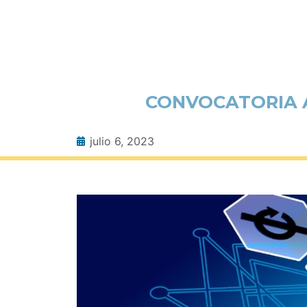
CONVOCATORIA A
julio 6, 2023