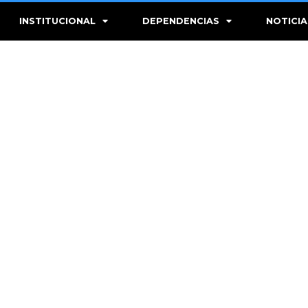
INSTITUCIONAL
DEPENDENCIAS
NOTICIA