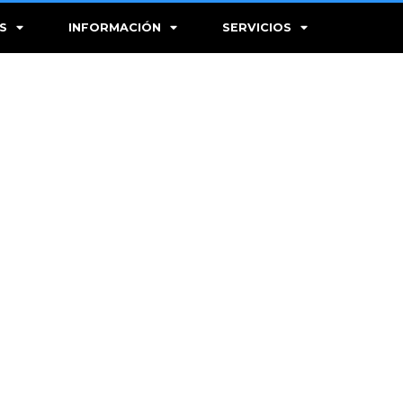
S
INFORMACIÓN
SERVICIOS