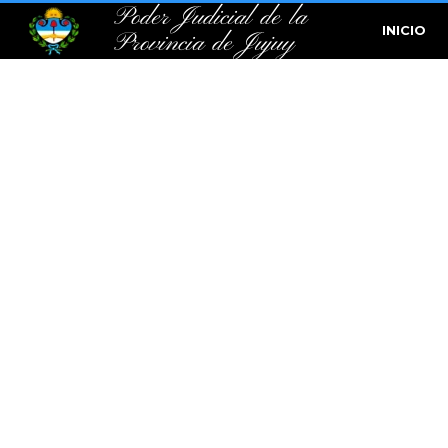
Poder Judicial de la
INICIO
Provincia de Jujuy