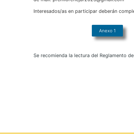
Interesados/as en participar deberán complet
Anexo 1
Se recomienda la lectura del Reglamento de