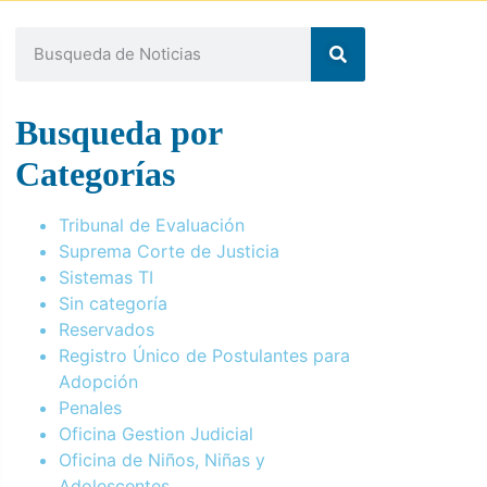
Busqueda por
Categorías
Tribunal de Evaluación
Suprema Corte de Justicia
Sistemas TI
Sin categoría
Reservados
Registro Único de Postulantes para
Adopción
Penales
Oficina Gestion Judicial
Oficina de Niños, Niñas y
Adolescentes