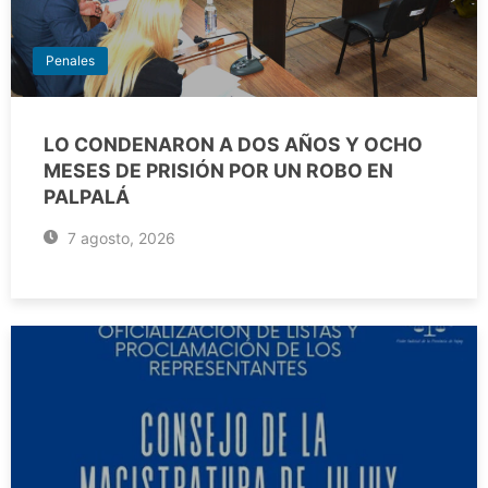
Penales
LO CONDENARON A DOS AÑOS Y OCHO
MESES DE PRISIÓN POR UN ROBO EN
PALPALÁ
7 agosto, 2026