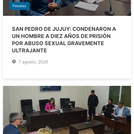
Penales
SAN PEDRO DE JUJUY: CONDENARON A
UN HOMBRE A DIEZ AÑOS DE PRISIÓN
POR ABUSO SEXUAL GRAVEMENTE
ULTRAJANTE
7 agosto, 2026