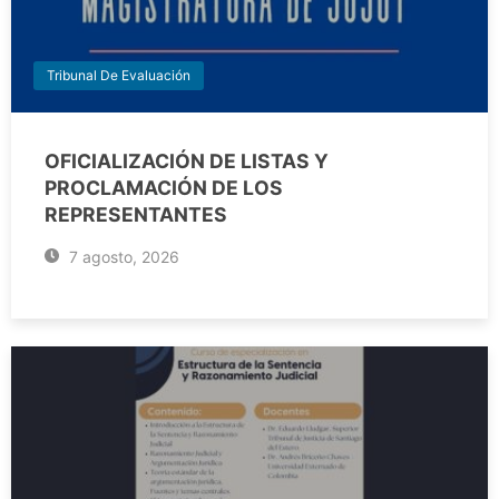
Tribunal De Evaluación
OFICIALIZACIÓN DE LISTAS Y
PROCLAMACIÓN DE LOS
REPRESENTANTES
7 agosto, 2026