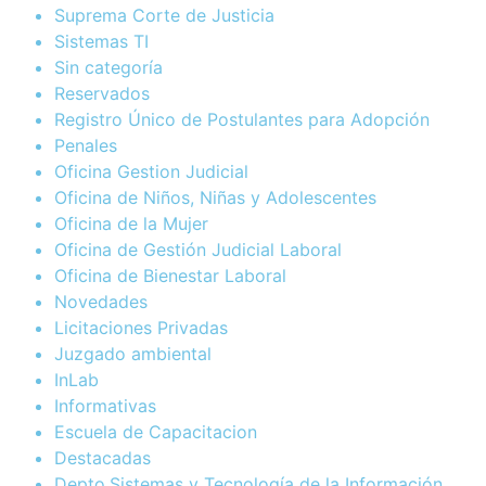
Suprema Corte de Justicia
Sistemas TI
Sin categoría
Reservados
Registro Único de Postulantes para Adopción
Penales
Oficina Gestion Judicial
Oficina de Niños, Niñas y Adolescentes
Oficina de la Mujer
Oficina de Gestión Judicial Laboral
Oficina de Bienestar Laboral
Novedades
Licitaciones Privadas
Juzgado ambiental
InLab
Informativas
Escuela de Capacitacion
Destacadas
Depto.Sistemas y Tecnología de la Información