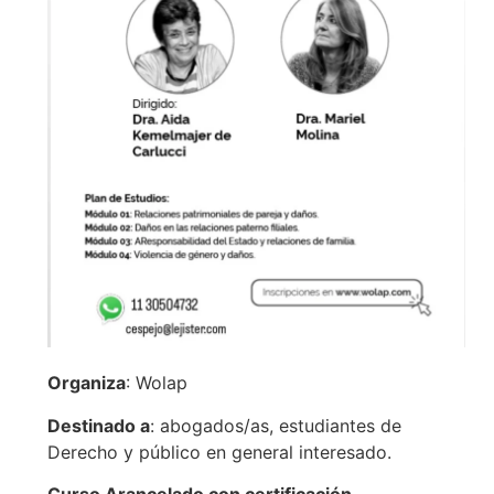
Organiza
: Wolap
Destinado a
: abogados/as, estudiantes de
Derecho y público en general interesado.