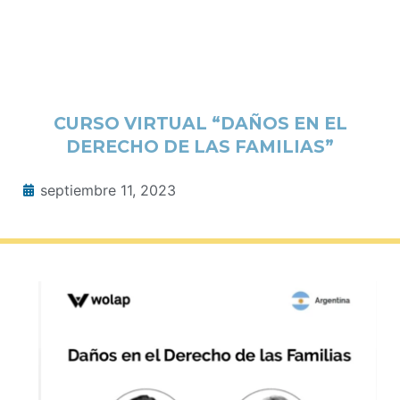
CURSO VIRTUAL “DAÑOS EN EL
DERECHO DE LAS FAMILIAS”
septiembre 11, 2023