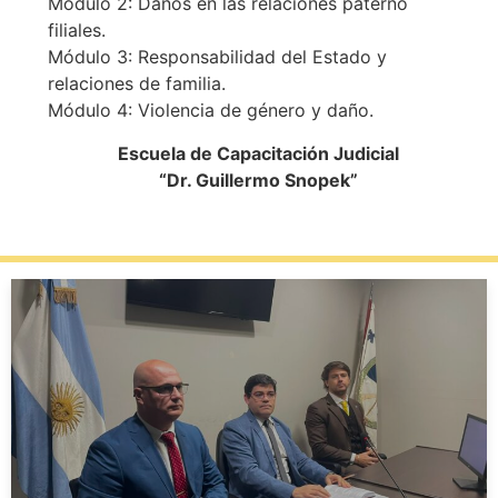
Módulo 2: Daños en las relaciones paterno
filiales.
Módulo 3: Responsabilidad del Estado y
relaciones de familia.
Módulo 4: Violencia de género y daño.
Escuela de Capacitación Judicial
“Dr. Guillermo Snopek”