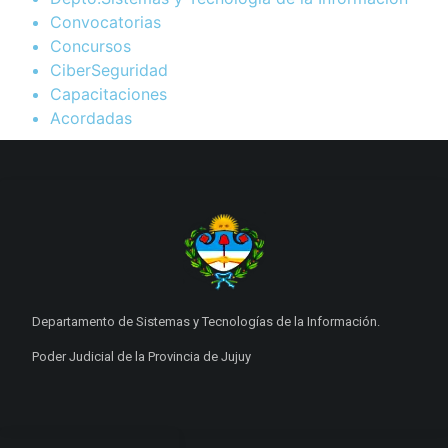
Convocatorias
Concursos
CiberSeguridad
Capacitaciones
Acordadas
Departamento de Sistemas y Tecnologías de la Información.
Poder Judicial de la Provincia de Jujuy