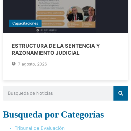
Capacitaciones
ESTRUCTURA DE LA SENTENCIA Y
RAZONAMIENTO JUDICIAL
7 agosto, 2026
Busqueda por Categorías
Tribunal de Evaluación