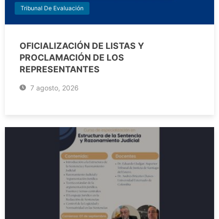
Tribunal De Evaluación
OFICIALIZACIÓN DE LISTAS Y
PROCLAMACIÓN DE LOS
REPRESENTANTES
7 agosto, 2026