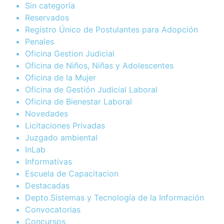
Sin categoría
Reservados
Registro Único de Postulantes para Adopción
Penales
Oficina Gestion Judicial
Oficina de Niños, Niñas y Adolescentes
Oficina de la Mujer
Oficina de Gestión Judicial Laboral
Oficina de Bienestar Laboral
Novedades
Licitaciones Privadas
Juzgado ambiental
InLab
Informativas
Escuela de Capacitacion
Destacadas
Depto.Sistemas y Tecnología de la Información
Convocatorias
Concursos