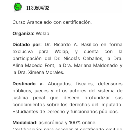
Curso Arancelado con certificación.
Organiza
: Wolap
Dictado por
: Dr. Ricardo A. Basílico en forma
exclusiva para Wolap, y cuenta con la
participación del Dr. Nicolás Ceballos, la Dra.
Alina Macedo Font, la Dra. Mariana Maldonado y
la Dra. Ximena Morales.
Destinado a
: Abogados, fiscales, defensores
públicos, jueces y otros actores del sistema de
justicia penal que deseen profundizar sus
conocimientos sobre los derechos del imputado.
Estudiantes de Derecho y funcionarios públicos.
Modalidad
: asincrónica y 100% online.
Certificación: para acceder al certificado emitido