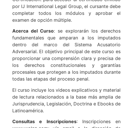
por IJ International Legal Group, el cursante debe
completar todos los módulos y aprobar el
examen de opción múltiple.
Acerca del Curso
: se explorarán los derechos
fundamentales que amparan a los imputados
dentro del marco del Sistema Acusatorio
Adversarial. El objetivo principal de este curso es
proporcionar una comprensión clara y precisa de
los derechos constitucionales y garantías
procesales que protegen a los imputados durante
todas las etapas del proceso penal.
El curso incluye los videos explicativos y material
de lectura relacionados a la base más amplia de
Jurisprudencia, Legislación, Doctrina e Ebooks de
Latinoamérica.
Consultas e Inscripciones
: Inscripciones en