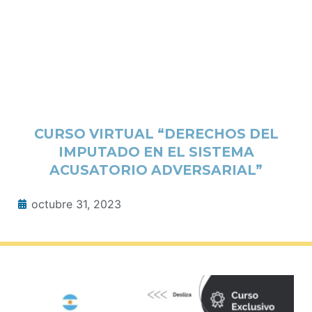
CURSO VIRTUAL “DERECHOS DEL
IMPUTADO EN EL SISTEMA
ACUSATORIO ADVERSARIAL”
octubre 31, 2023