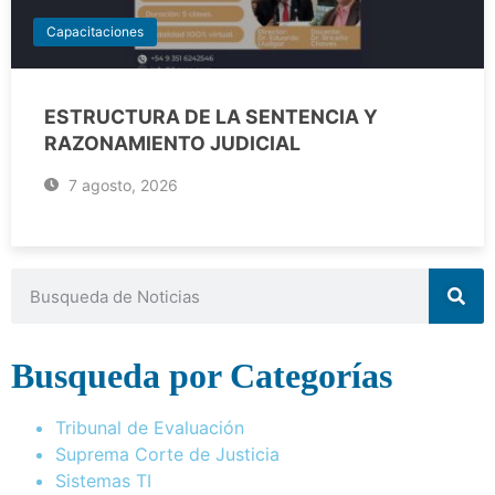
Capacitaciones
ESTRUCTURA DE LA SENTENCIA Y
RAZONAMIENTO JUDICIAL
7 agosto, 2026
Busqueda por Categorías
Tribunal de Evaluación
Suprema Corte de Justicia
Sistemas TI