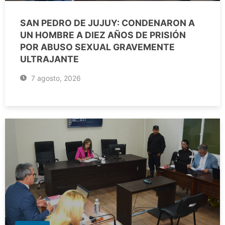
SAN PEDRO DE JUJUY: CONDENARON A
UN HOMBRE A DIEZ AÑOS DE PRISIÓN
POR ABUSO SEXUAL GRAVEMENTE
ULTRAJANTE
7 agosto, 2026