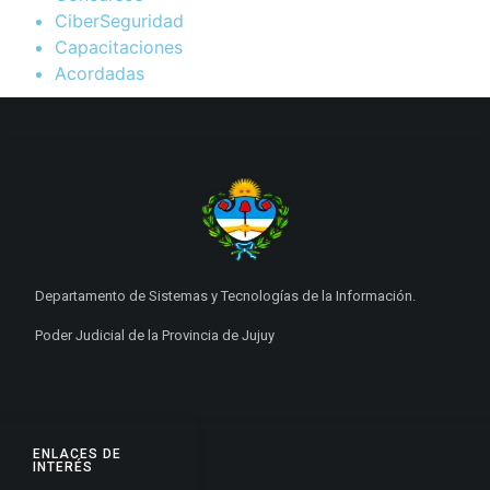
CiberSeguridad
Capacitaciones
Acordadas
Departamento de Sistemas y Tecnologías de la Información.
Poder Judicial de la Provincia de Jujuy
ENLACES DE
INTERÉS