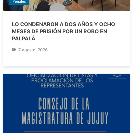
Penales
LO CONDENARON A DOS AÑOS Y OCHO
MESES DE PRISIÓN POR UN ROBO EN
PALPALÁ
7 agosto, 2026