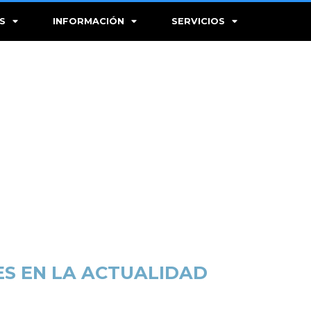
S
INFORMACIÓN
SERVICIOS
ES EN LA ACTUALIDAD