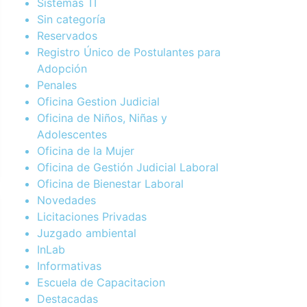
Sistemas TI
Sin categoría
Reservados
Registro Único de Postulantes para
Adopción
Penales
Oficina Gestion Judicial
Oficina de Niños, Niñas y
Adolescentes
Oficina de la Mujer
Oficina de Gestión Judicial Laboral
Oficina de Bienestar Laboral
Novedades
Licitaciones Privadas
Juzgado ambiental
InLab
Informativas
Escuela de Capacitacion
Destacadas