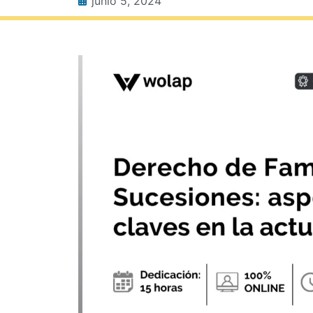
junio 5, 2024