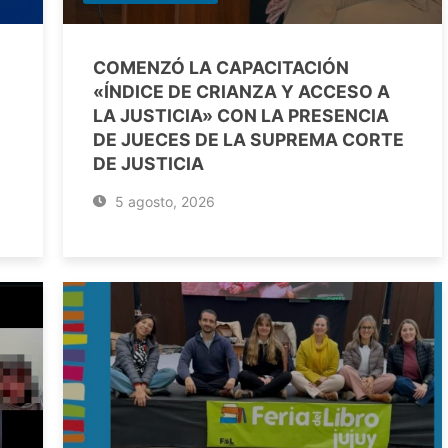
COMENZÓ LA CAPACITACIÓN
«ÍNDICE DE CRIANZA Y ACCESO A
LA JUSTICIA» CON LA PRESENCIA
DE JUECES DE LA SUPREMA CORTE
DE JUSTICIA
5 agosto, 2026