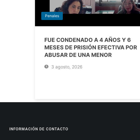
Penales
FUE CONDENADO A 4 AÑOS Y 6
MESES DE PRISIÓN EFECTIVA POR
ABUSAR DE UNA MENOR
3 agosto, 2026
INFORMACIÓN DE CONTACTO