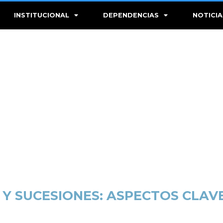
INSTITUCIONAL
DEPENDENCIAS
NOTICIA
 Y SUCESIONES: ASPECTOS CLAV