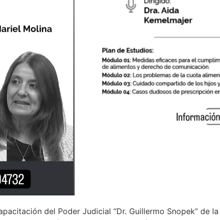
apacitación del Poder Judicial “Dr. Guillermo Snopek” de l