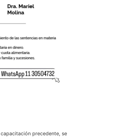
a capacitación precedente, se