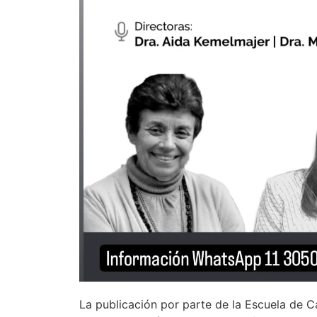
La publicación por parte de la Escuela de C