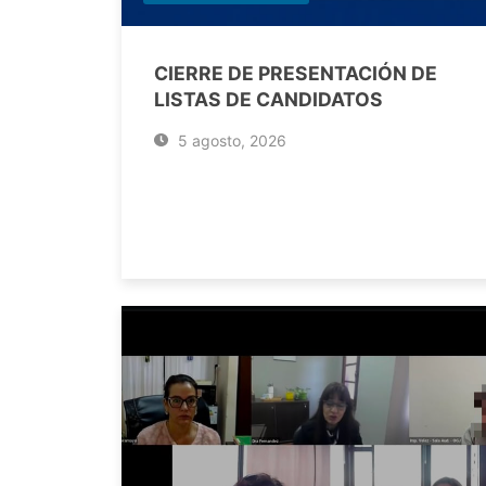
CIERRE DE PRESENTACIÓN DE
LISTAS DE CANDIDATOS
5 agosto, 2026