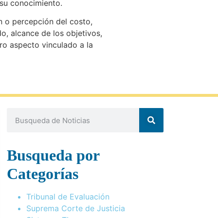
 su conocimiento.
n o percepción del costo,
, alcance de los objetivos,
tro aspecto vinculado a la
Busqueda por
Categorías
Tribunal de Evaluación
Suprema Corte de Justicia