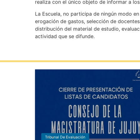
realiza con el único objeto de informar a lo
La Escuela, no participa de ningún modo en s
erogación de gastos, selección de docentes
distribución del material de estudio, evaluac
actividad que se difunde.
Tribunal De Evaluación