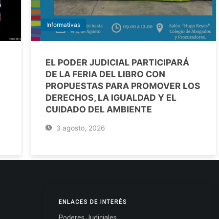
Informativas
EL PODER JUDICIAL PARTICIPARÁ
DE LA FERIA DEL LIBRO CON
PROPUESTAS PARA PROMOVER LOS
DERECHOS, LA IGUALDAD Y EL
CUIDADO DEL AMBIENTE
3 agosto, 2026
ENLACES DE INTERÉS
Poderes Judiciales