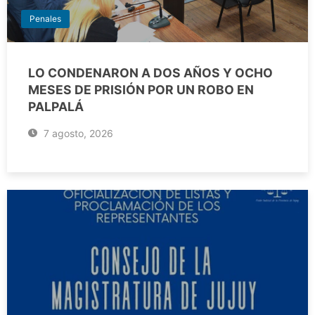
Penales
LO CONDENARON A DOS AÑOS Y OCHO
MESES DE PRISIÓN POR UN ROBO EN
PALPALÁ
7 agosto, 2026