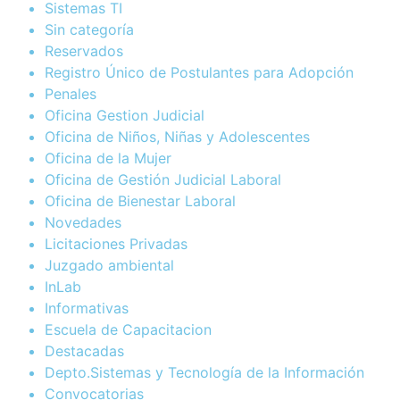
Sistemas TI
Sin categoría
Reservados
Registro Único de Postulantes para Adopción
Penales
Oficina Gestion Judicial
Oficina de Niños, Niñas y Adolescentes
Oficina de la Mujer
Oficina de Gestión Judicial Laboral
Oficina de Bienestar Laboral
Novedades
Licitaciones Privadas
Juzgado ambiental
InLab
Informativas
Escuela de Capacitacion
Destacadas
Depto.Sistemas y Tecnología de la Información
Convocatorias