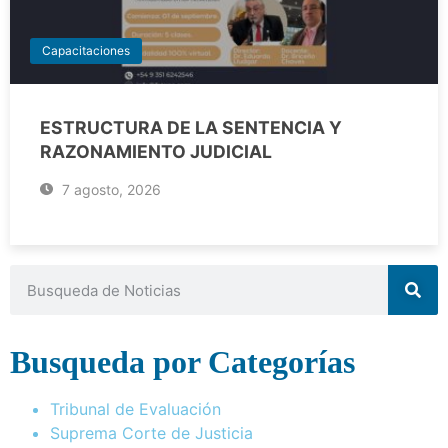
Capacitaciones
ESTRUCTURA DE LA SENTENCIA Y
RAZONAMIENTO JUDICIAL
7 agosto, 2026
Busqueda por Categorías
Tribunal de Evaluación
Suprema Corte de Justicia