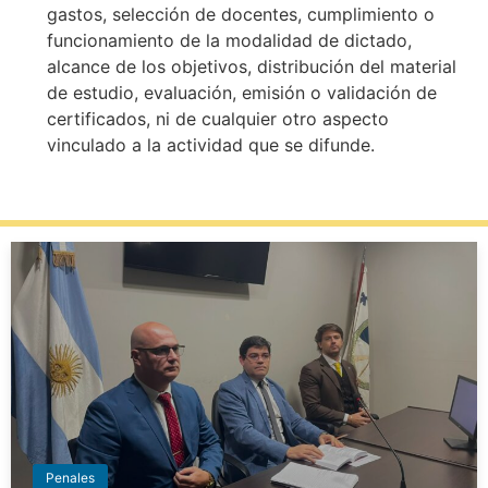
gastos, selección de docentes, cumplimiento o
funcionamiento de la modalidad de dictado,
alcance de los objetivos, distribución del material
de estudio, evaluación, emisión o validación de
certificados, ni de cualquier otro aspecto
vinculado a la actividad que se difunde.
Penales