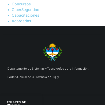
Concursos
CiberSeguridad
Capacitaciones
Acordadas
Departamento de Sistemas y Tecnologías de la Información.
Poder Judicial de la Provincia de Jujuy
ENLACES DE