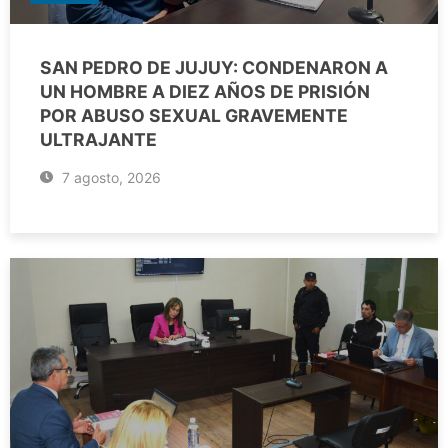
SAN PEDRO DE JUJUY: CONDENARON A
UN HOMBRE A DIEZ AÑOS DE PRISIÓN
POR ABUSO SEXUAL GRAVEMENTE
ULTRAJANTE
7 agosto, 2026