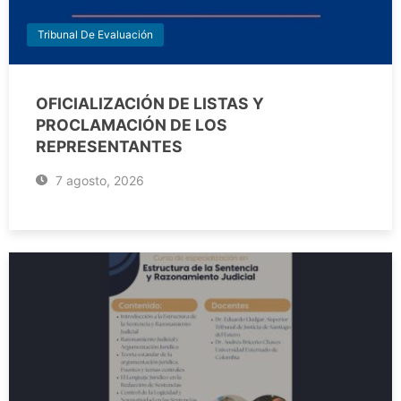
Tribunal De Evaluación
OFICIALIZACIÓN DE LISTAS Y
PROCLAMACIÓN DE LOS
REPRESENTANTES
7 agosto, 2026