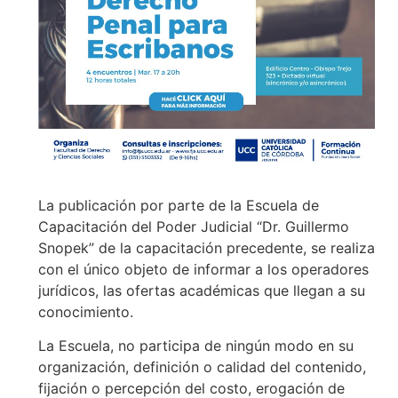
La publicación por parte de la Escuela de
Capacitación del Poder Judicial “Dr. Guillermo
Snopek” de la capacitación precedente, se realiza
con el único objeto de informar a los operadores
jurídicos, las ofertas académicas que llegan a su
conocimiento.
La Escuela, no participa de ningún modo en su
organización, definición o calidad del contenido,
fijación o percepción del costo, erogación de