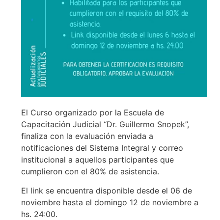
El Curso organizado por la Escuela de
Capacitación Judicial “Dr. Guillermo Snopek”,
finaliza con la evaluación enviada a
notificaciones del Sistema Integral y correo
institucional a aquellos participantes que
cumplieron con el 80% de asistencia.
El link se encuentra disponible desde el 06 de
noviembre hasta el domingo 12 de noviembre a
hs. 24:00.