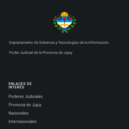
Departamento de Sistemas y Tecnologías de la Información.
Poder Judicial de la Provincia de Jujuy
ENLACES DE
INTERÉS
Poderes Judiciales
Provincia de Jujuy
Nacionales
Internacionales