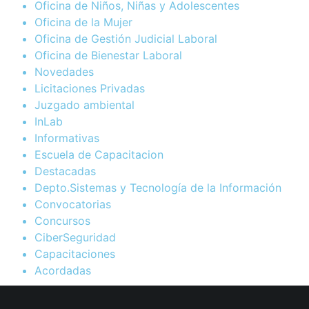
Oficina de Niños, Niñas y Adolescentes
Oficina de la Mujer
Oficina de Gestión Judicial Laboral
Oficina de Bienestar Laboral
Novedades
Licitaciones Privadas
Juzgado ambiental
InLab
Informativas
Escuela de Capacitacion
Destacadas
Depto.Sistemas y Tecnología de la Información
Convocatorias
Concursos
CiberSeguridad
Capacitaciones
Acordadas