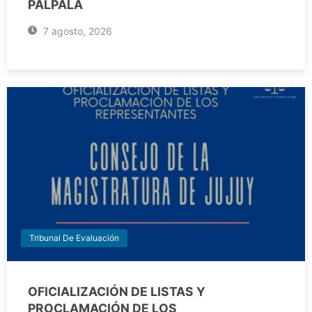
PALPALÁ
7 agosto, 2026
Tribunal De Evaluación
OFICIALIZACIÓN DE LISTAS Y
PROCLAMACIÓN DE LOS