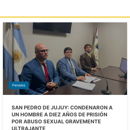
Penales
SAN PEDRO DE JUJUY: CONDENARON A
UN HOMBRE A DIEZ AÑOS DE PRISIÓN
POR ABUSO SEXUAL GRAVEMENTE
ULTRAJANTE