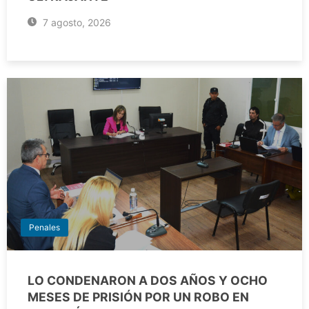
7 agosto, 2026
Penales
LO CONDENARON A DOS AÑOS Y OCHO
MESES DE PRISIÓN POR UN ROBO EN