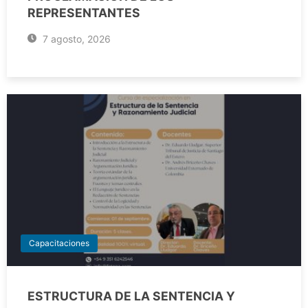
REPRESENTANTES
7 agosto, 2026
Capacitaciones
ESTRUCTURA DE LA SENTENCIA Y