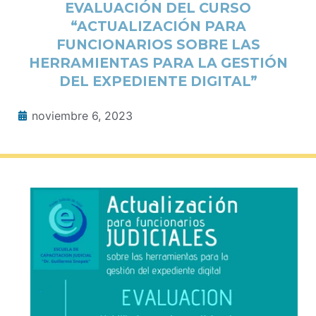
EVALUACIÓN DEL CURSO
“ACTUALIZACIÓN PARA
FUNCIONARIOS SOBRE LAS
HERRAMIENTAS PARA LA GESTIÓN
DEL EXPEDIENTE DIGITAL”
noviembre 6, 2023