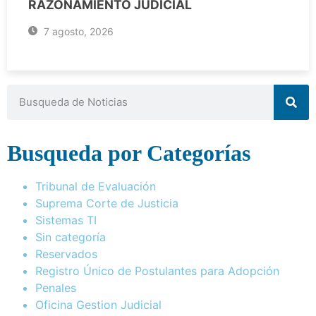
RAZONAMIENTO JUDICIAL
7 agosto, 2026
Busqueda por Categorías
Tribunal de Evaluación
Suprema Corte de Justicia
Sistemas TI
Sin categoría
Reservados
Registro Único de Postulantes para Adopción
Penales
Oficina Gestion Judicial