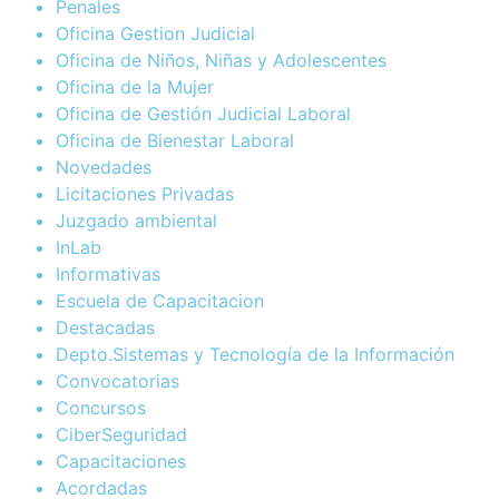
Penales
Oficina Gestion Judicial
Oficina de Niños, Niñas y Adolescentes
Oficina de la Mujer
Oficina de Gestión Judicial Laboral
Oficina de Bienestar Laboral
Novedades
Licitaciones Privadas
Juzgado ambiental
InLab
Informativas
Escuela de Capacitacion
Destacadas
Depto.Sistemas y Tecnología de la Información
Convocatorias
Concursos
CiberSeguridad
Capacitaciones
Acordadas