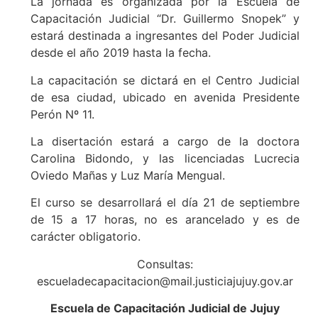
La jornada es organizada por la Escuela de
Capacitación Judicial “Dr. Guillermo Snopek” y
estará destinada a ingresantes del Poder Judicial
desde el año 2019 hasta la fecha.
La capacitación se dictará en el Centro Judicial
de esa ciudad, ubicado en avenida Presidente
Perón Nº 11.
La disertación estará a cargo de la doctora
Carolina Bidondo, y las licenciadas Lucrecia
Oviedo Mañas y Luz María Mengual.
El curso se desarrollará el día 21 de septiembre
de 15 a 17 horas, no es arancelado y es de
carácter obligatorio.
Consultas:
escueladecapacitacion@mail.justiciajujuy.gov.ar
Escuela de Capacitación Judicial de Jujuy