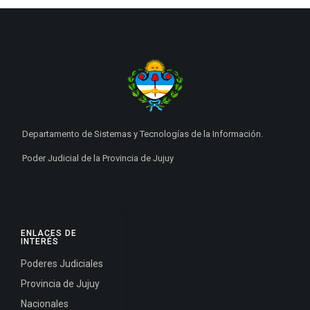
Departamento de Sistemas y Tecnologías de la Información.
Poder Judicial de la Provincia de Jujuy
ENLACES DE
INTERÉS
Poderes Judiciales
Provincia de Jujuy
Nacionales