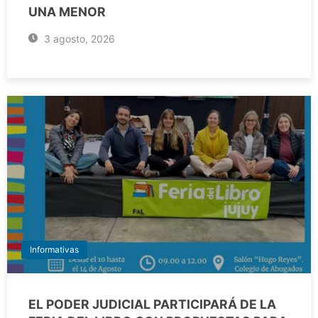
UNA MENOR
3 agosto, 2026
Informativas
EL PODER JUDICIAL PARTICIPARÁ DE LA