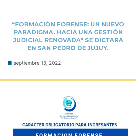
“FORMACIÓN FORENSE: UN NUEVO
PARADIGMA. HACIA UNA GESTIÓN
JUDICIAL RENOVADA” SE DICTARÁ
EN SAN PEDRO DE JUJUY.
septiembre 13, 2022