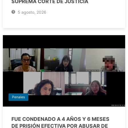
SUPREMA CORTE DE JUSTICIA
5 agosto, 2026
Penales
FUE CONDENADO A 4 AÑOS Y 6 MESES
DE PRISIÓN EFECTIVA POR ABUSAR DE