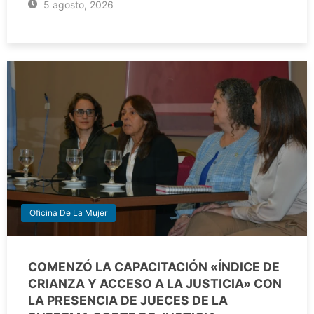
5 agosto, 2026
Oficina De La Mujer
COMENZÓ LA CAPACITACIÓN «ÍNDICE DE
CRIANZA Y ACCESO A LA JUSTICIA» CON
LA PRESENCIA DE JUECES DE LA