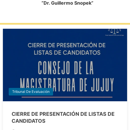
“Dr. Guillermo Snopek”
Tribunal De Evaluación
CIERRE DE PRESENTACIÓN DE LISTAS DE
CANDIDATOS