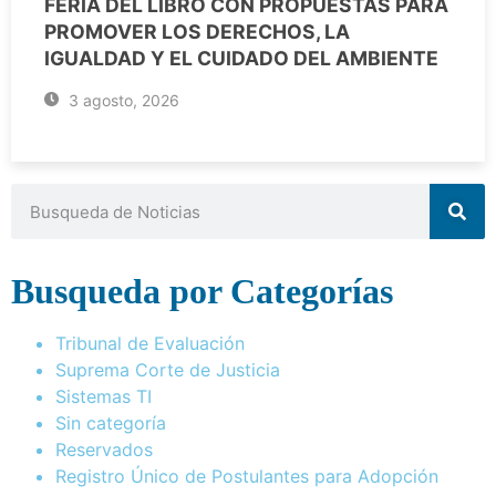
FERIA DEL LIBRO CON PROPUESTAS PARA
PROMOVER LOS DERECHOS, LA
IGUALDAD Y EL CUIDADO DEL AMBIENTE
3 agosto, 2026
Busqueda por Categorías
Tribunal de Evaluación
Suprema Corte de Justicia
Sistemas TI
Sin categoría
Reservados
Registro Único de Postulantes para Adopción