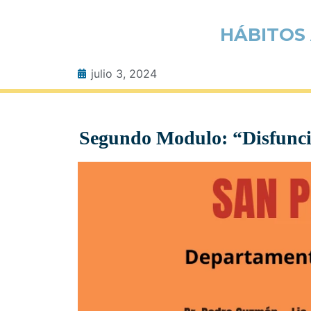
HÁBITOS
julio 3, 2024
Segundo Modulo: “Disfunción