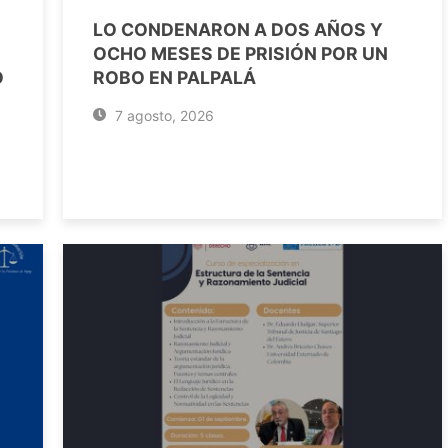
LO CONDENARON A DOS AÑOS Y
OCHO MESES DE PRISIÓN POR UN
O
ROBO EN PALPALÁ
7 agosto, 2026