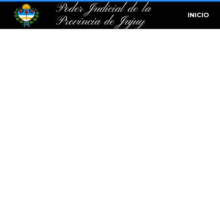
Poder Judicial de la
INICIO
Provincia de Jujuy