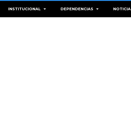
INSTITUCIONAL
DEPENDENCIAS
NOTICIA