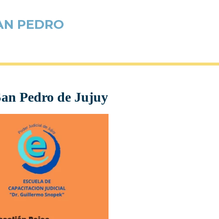
AN PEDRO
San Pedro de Jujuy