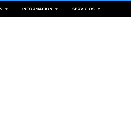
S
INFORMACIÓN
SERVICIOS