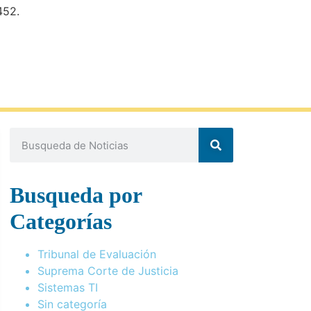
452.
Busqueda por
Categorías
Tribunal de Evaluación
Suprema Corte de Justicia
Sistemas TI
Sin categoría