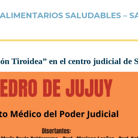
 ALIMENTARIOS SALUDABLES – S
 Tiroidea” en el centro judicial de 