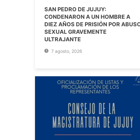
SAN PEDRO DE JUJUY:
CONDENARON A UN HOMBRE A
DIEZ AÑOS DE PRISIÓN POR ABUS
SEXUAL GRAVEMENTE
ULTRAJANTE
7 agosto, 2026