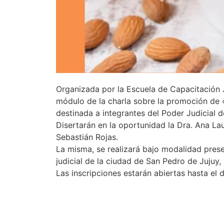
Organizada por la Escuela de Capacitación 
módulo de la charla sobre la promoción de 
destinada a integrantes del Poder Judicial d
Disertarán en la oportunidad la Dra. Ana Lau
Sebastián Rojas.
La misma, se realizará bajo modalidad presenc
judicial de la ciudad de San Pedro de Jujuy,
Las inscripciones estarán abiertas hasta el 