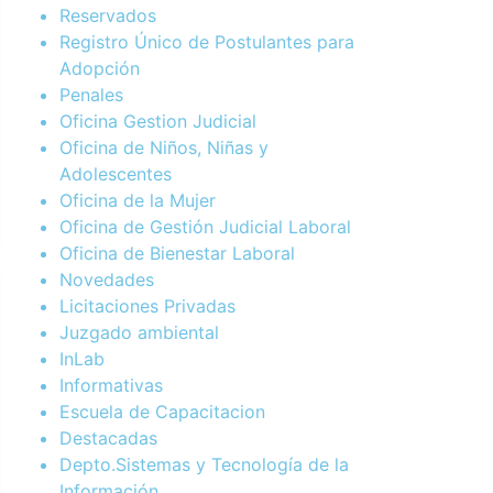
Reservados
Registro Único de Postulantes para
Adopción
Penales
Oficina Gestion Judicial
Oficina de Niños, Niñas y
Adolescentes
Oficina de la Mujer
Oficina de Gestión Judicial Laboral
Oficina de Bienestar Laboral
Novedades
Licitaciones Privadas
Juzgado ambiental
InLab
Informativas
Escuela de Capacitacion
Destacadas
Depto.Sistemas y Tecnología de la
Información