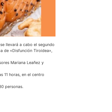
se llevará a cabo el segundo
a de «Disfunción Tiroidea»,
esores Mariana Leañez y
s 11 horas, en el centro
 30 personas.