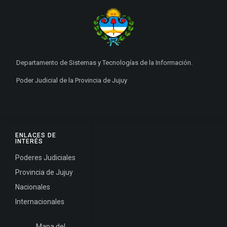
Departamento de Sistemas y Tecnologías de la Información.
Poder Judicial de la Provincia de Jujuy
ENLACES DE
INTERÉS
Poderes Judiciales
Provincia de Jujuy
Nacionales
Internacionales
Mapa del