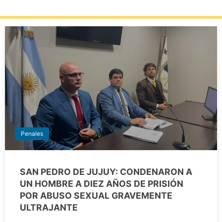
Penales
SAN PEDRO DE JUJUY: CONDENARON A
UN HOMBRE A DIEZ AÑOS DE PRISIÓN
POR ABUSO SEXUAL GRAVEMENTE
ULTRAJANTE