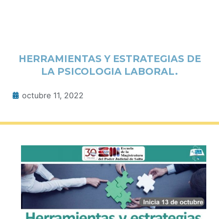
HERRAMIENTAS Y ESTRATEGIAS DE
LA PSICOLOGIA LABORAL.
octubre 11, 2022