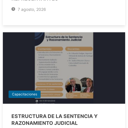
7 agosto, 2026
Capacitaciones
ESTRUCTURA DE LA SENTENCIA Y
RAZONAMIENTO JUDICIAL