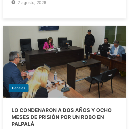
7 agosto, 2026
Penales
LO CONDENARON A DOS AÑOS Y OCHO
MESES DE PRISIÓN POR UN ROBO EN
PALPALÁ