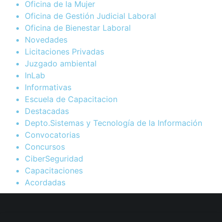
Oficina de la Mujer
Oficina de Gestión Judicial Laboral
Oficina de Bienestar Laboral
Novedades
Licitaciones Privadas
Juzgado ambiental
InLab
Informativas
Escuela de Capacitacion
Destacadas
Depto.Sistemas y Tecnología de la Información
Convocatorias
Concursos
CiberSeguridad
Capacitaciones
Acordadas