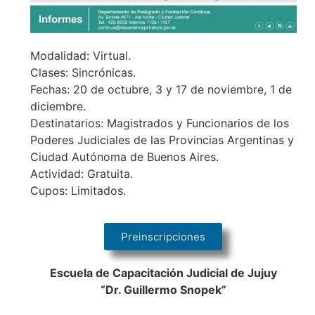
Modalidad: Virtual.
Clases: Sincrónicas.
Fechas: 20 de octubre, 3 y 17 de noviembre, 1 de
diciembre.
Destinatarios: Magistrados y Funcionarios de los
Poderes Judiciales de las Provincias Argentinas y
Ciudad Autónoma de Buenos Aires.
Actividad: Gratuita.
Cupos: Limitados.
Preinscripciones
Escuela de Capacitación Judicial de Jujuy
“Dr. Guillermo Snopek”