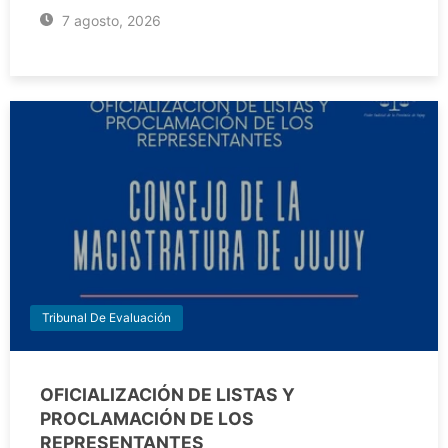
7 agosto, 2026
Tribunal De Evaluación
OFICIALIZACIÓN DE LISTAS Y
PROCLAMACIÓN DE LOS
REPRESENTANTES