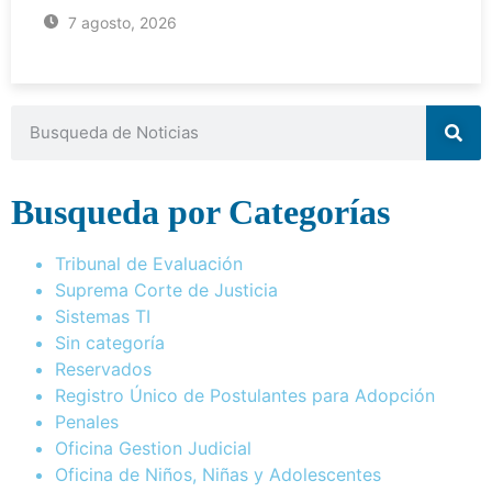
7 agosto, 2026
Busqueda por Categorías
Tribunal de Evaluación
Suprema Corte de Justicia
Sistemas TI
Sin categoría
Reservados
Registro Único de Postulantes para Adopción
Penales
Oficina Gestion Judicial
Oficina de Niños, Niñas y Adolescentes