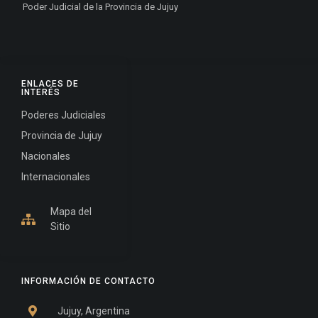
Poder Judicial de la Provincia de Jujuy
ENLACES DE
INTERÉS
Poderes Judiciales
Provincia de Jujuy
Nacionales
Internacionales
Mapa del
Sitio
INFORMACIÓN DE CONTACTO
Jujuy, Argentina