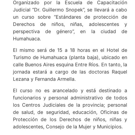
Organizado por la Escuela de Capacitación
Judicial “Dr. Guillermo Snopek”, se llevará a cabo
un curso sobre “Estándares de protección de
Derechos de niños, niñas, adolescentes y
perspectiva de género”, en la ciudad de
Humahuaca.
El mismo será de 15 a 18 horas en el Hotel de
Turismo de Humahuaca (planta baja), ubicado en
calle Buenos Aires esquina Entre Ríos. En tanto, la
jornada estará a cargo de las doctoras Raquel
Lezana y Fernanda Armella.
El curso no es arancelado y está destinado a
funcionarios y personal administrativo de todos
los Centros Judiciales de la provincia; personal
de salud, de seguridad, educación, Oficinas de
Protección de los Derechos de niños, niñas y
adolescentes, Consejo de la Mujer y Municipios.