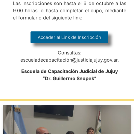
Las Inscripciones son hasta el 6 de octubre a las
9.00 horas, o hasta completar el cupo, mediante
el formulario del siguiente link:
Acceder al Link de Inscripción
Consultas:
escueladecapacitación@justiciajujuy.gov.ar.
Escuela de Capacitación Judicial de Jujuy
“Dr. Guillermo Snopek”