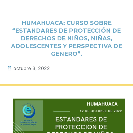
HUMAHUACA: CURSO SOBRE
“ESTANDARES DE PROTECCIÓN DE
DERECHOS DE NIÑOS, NIÑAS,
ADOLESCENTES Y PERSPECTIVA DE
GENERO”.
octubre 3, 2022