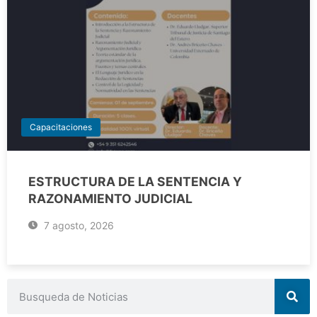
Capacitaciones
ESTRUCTURA DE LA SENTENCIA Y
RAZONAMIENTO JUDICIAL
7 agosto, 2026