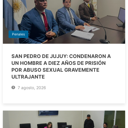
Penales
SAN PEDRO DE JUJUY: CONDENARON A
UN HOMBRE A DIEZ AÑOS DE PRISIÓN
POR ABUSO SEXUAL GRAVEMENTE
ULTRAJANTE
7 agosto, 2026