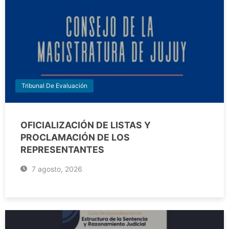
Tribunal De Evaluación
OFICIALIZACIÓN DE LISTAS Y
PROCLAMACIÓN DE LOS
REPRESENTANTES
7 agosto, 2026