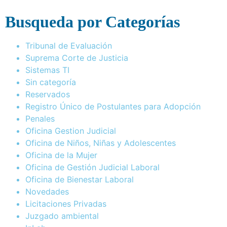
Busqueda por Categorías
Tribunal de Evaluación
Suprema Corte de Justicia
Sistemas TI
Sin categoría
Reservados
Registro Único de Postulantes para Adopción
Penales
Oficina Gestion Judicial
Oficina de Niños, Niñas y Adolescentes
Oficina de la Mujer
Oficina de Gestión Judicial Laboral
Oficina de Bienestar Laboral
Novedades
Licitaciones Privadas
Juzgado ambiental