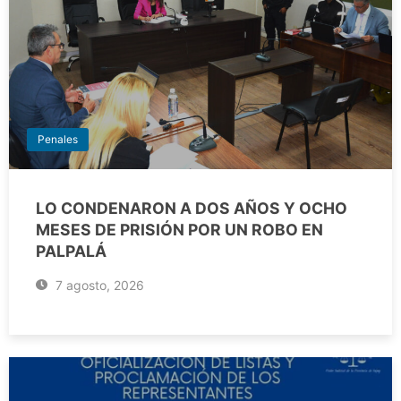
Penales
LO CONDENARON A DOS AÑOS Y OCHO
MESES DE PRISIÓN POR UN ROBO EN
PALPALÁ
7 agosto, 2026