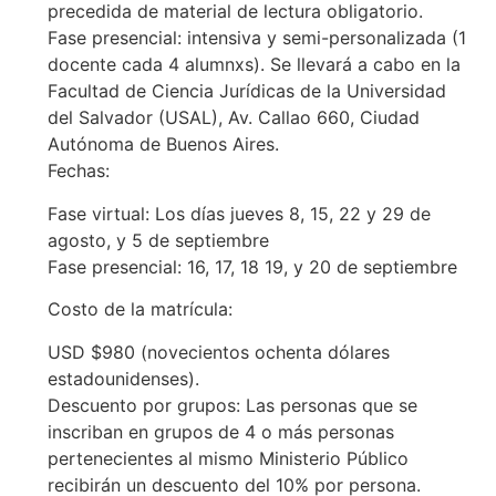
precedida de material de lectura obligatorio.
Fase presencial: intensiva y semi-personalizada (1
docente cada 4 alumnxs). Se llevará a cabo en la
Facultad de Ciencia Jurídicas de la Universidad
del Salvador (USAL), Av. Callao 660, Ciudad
Autónoma de Buenos Aires.
Fechas:
Fase virtual: Los días jueves 8, 15, 22 y 29 de
agosto, y 5 de septiembre
Fase presencial: 16, 17, 18 19, y 20 de septiembre
Costo de la matrícula:
USD $980 (novecientos ochenta dólares
estadounidenses).
Descuento por grupos: Las personas que se
inscriban en grupos de 4 o más personas
pertenecientes al mismo Ministerio Público
recibirán un descuento del 10% por persona.