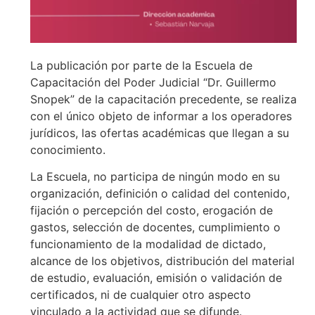
La publicación por parte de la Escuela de
Capacitación del Poder Judicial “Dr. Guillermo
Snopek” de la capacitación precedente, se realiza
con el único objeto de informar a los operadores
jurídicos, las ofertas académicas que llegan a su
conocimiento.
La Escuela, no participa de ningún modo en su
organización, definición o calidad del contenido,
fijación o percepción del costo, erogación de
gastos, selección de docentes, cumplimiento o
funcionamiento de la modalidad de dictado,
alcance de los objetivos, distribución del material
de estudio, evaluación, emisión o validación de
certificados, ni de cualquier otro aspecto
vinculado a la actividad que se difunde.