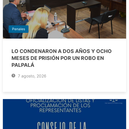
Penales
LO CONDENARON A DOS AÑOS Y OCHO
MESES DE PRISIÓN POR UN ROBO EN
PALPALÁ
7 agosto, 2026