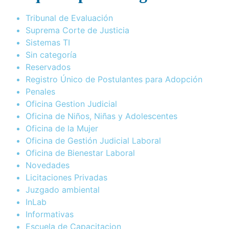
Tribunal de Evaluación
Suprema Corte de Justicia
Sistemas TI
Sin categoría
Reservados
Registro Único de Postulantes para Adopción
Penales
Oficina Gestion Judicial
Oficina de Niños, Niñas y Adolescentes
Oficina de la Mujer
Oficina de Gestión Judicial Laboral
Oficina de Bienestar Laboral
Novedades
Licitaciones Privadas
Juzgado ambiental
InLab
Informativas
Escuela de Capacitacion