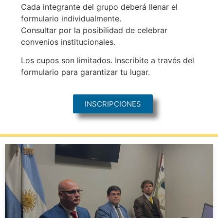
Cada integrante del grupo deberá llenar el
formulario individualmente.
Consultar por la posibilidad de celebrar
convenios institucionales.
Los cupos son limitados. Inscribite a través del
formulario para garantizar tu lugar.
INSCRIPCIONES