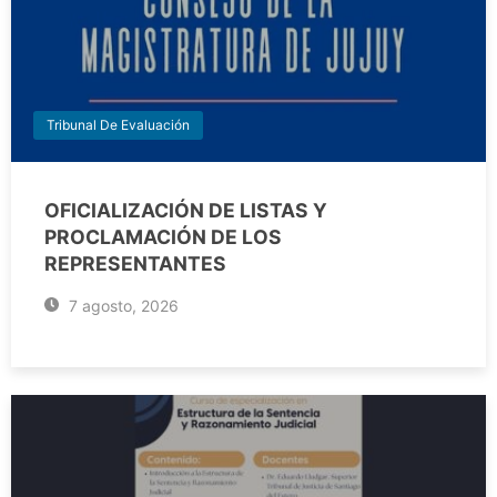
Tribunal De Evaluación
OFICIALIZACIÓN DE LISTAS Y
PROCLAMACIÓN DE LOS
REPRESENTANTES
7 agosto, 2026