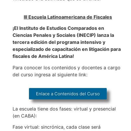
III Escuela Latinoamericana de Fiscales
¡El Instituto de Estudios Comparados en
Ciencias Penales y Sociales (INECIP) lanza la
tercera edición del programa intensivo y
especializado de capacitación en litigación para
fiscales de América Latina!
Para conocer los contenidos y docentes a cargo
del curso ingresa al siguiente link:
Enlace a Contenidos del Curso
La escuela tiene dos fases: virtual y presencial
(en CABA):
Fase virtual: sincrónica, cada clase será