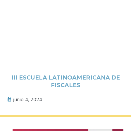
III ESCUELA LATINOAMERICANA DE
FISCALES
junio 4, 2024