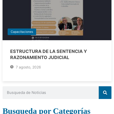
Capacitaciones
ESTRUCTURA DE LA SENTENCIA Y
RAZONAMIENTO JUDICIAL
7 agosto, 2026
Busqueda por Categorías