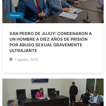
Penales
SAN PEDRO DE JUJUY: CONDENARON A
UN HOMBRE A DIEZ AÑOS DE PRISIÓN
POR ABUSO SEXUAL GRAVEMENTE
ULTRAJANTE
7 agosto, 2026