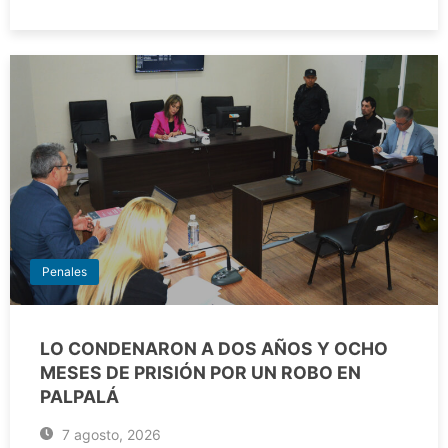
Penales
LO CONDENARON A DOS AÑOS Y OCHO
MESES DE PRISIÓN POR UN ROBO EN
PALPALÁ
7 agosto, 2026