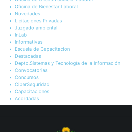
Oficina de Bienestar Laboral
Novedades
Licitaciones Privadas
Juzgado ambiental
InLab
Informativas
Escuela de Capacitacion
Destacadas
Depto.Sistemas y Tecnología de la Información
Convocatorias
Concursos
CiberSeguridad
Capacitaciones
Acordadas