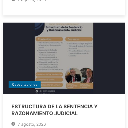
Capacitaciones
ESTRUCTURA DE LA SENTENCIA Y
RAZONAMIENTO JUDICIAL
7 agosto, 2026