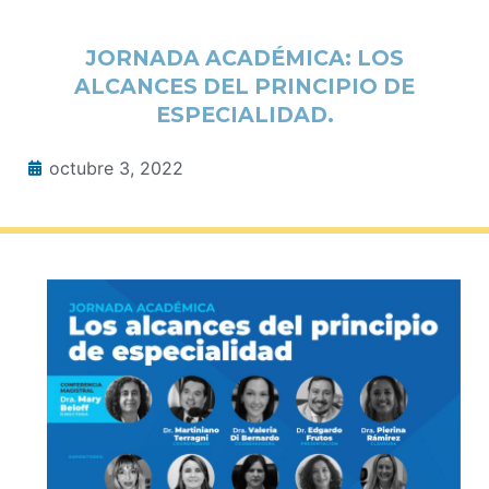
JORNADA ACADÉMICA: LOS
ALCANCES DEL PRINCIPIO DE
ESPECIALIDAD.
octubre 3, 2022