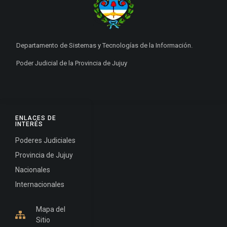
Departamento de Sistemas y Tecnologías de la Información.
Poder Judicial de la Provincia de Jujuy
ENLACES DE
INTERÉS
Poderes Judiciales
Provincia de Jujuy
Nacionales
Internacionales
Mapa del
Sitio