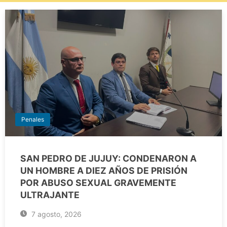
Penales
SAN PEDRO DE JUJUY: CONDENARON A
UN HOMBRE A DIEZ AÑOS DE PRISIÓN
POR ABUSO SEXUAL GRAVEMENTE
ULTRAJANTE
7 agosto, 2026