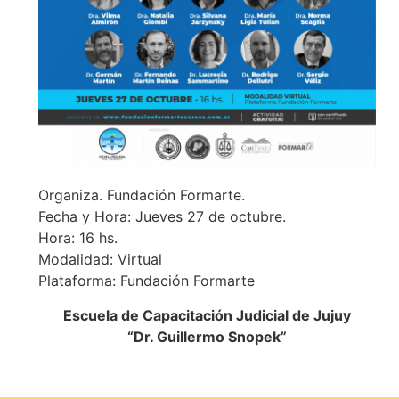
Organiza. Fundación Formarte.
Fecha y Hora: Jueves 27 de octubre.
Hora: 16 hs.
Modalidad: Virtual
Plataforma: Fundación Formarte
Escuela de Capacitación Judicial de Jujuy
“Dr. Guillermo Snopek”