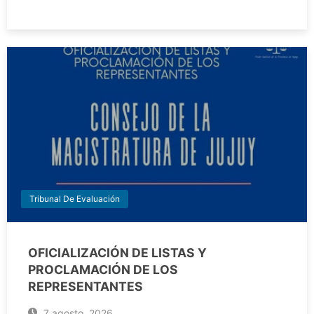
Tribunal De Evaluación
OFICIALIZACIÓN DE LISTAS Y
PROCLAMACIÓN DE LOS
REPRESENTANTES
7 agosto, 2026