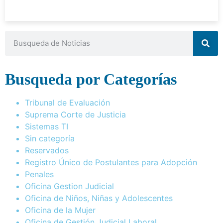
Busqueda por Categorías
Tribunal de Evaluación
Suprema Corte de Justicia
Sistemas TI
Sin categoría
Reservados
Registro Único de Postulantes para Adopción
Penales
Oficina Gestion Judicial
Oficina de Niños, Niñas y Adolescentes
Oficina de la Mujer
Oficina de Gestión Judicial Laboral