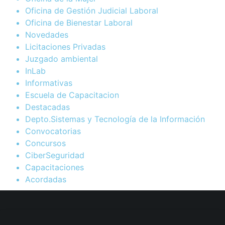
Oficina de Gestión Judicial Laboral
Oficina de Bienestar Laboral
Novedades
Licitaciones Privadas
Juzgado ambiental
InLab
Informativas
Escuela de Capacitacion
Destacadas
Depto.Sistemas y Tecnología de la Información
Convocatorias
Concursos
CiberSeguridad
Capacitaciones
Acordadas