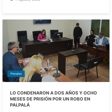
Penales
LO CONDENARON A DOS AÑOS Y OCHO
MESES DE PRISIÓN POR UN ROBO EN
PALPALÁ