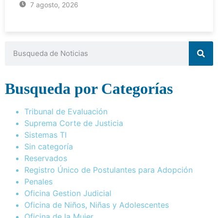
7 agosto, 2026
Busqueda por Categorías
Tribunal de Evaluación
Suprema Corte de Justicia
Sistemas TI
Sin categoría
Reservados
Registro Único de Postulantes para Adopción
Penales
Oficina Gestion Judicial
Oficina de Niños, Niñas y Adolescentes
Oficina de la Mujer