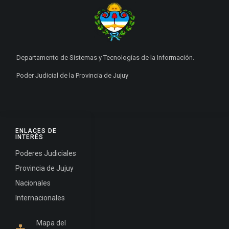
Departamento de Sistemas y Tecnologías de la Información.
Poder Judicial de la Provincia de Jujuy
ENLACES DE
INTERÉS
Poderes Judiciales
Provincia de Jujuy
Nacionales
Internacionales
Mapa del