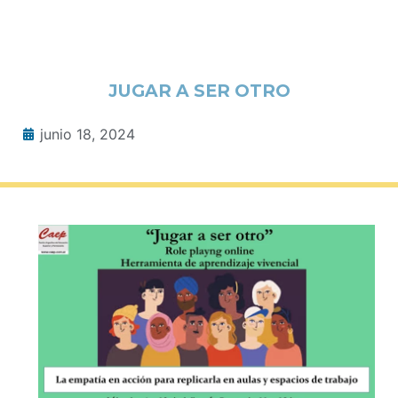
JUGAR A SER OTRO
junio 18, 2024