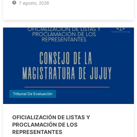
7 agosto, 2026
Tribunal De Evaluación
OFICIALIZACIÓN DE LISTAS Y
PROCLAMACIÓN DE LOS
REPRESENTANTES