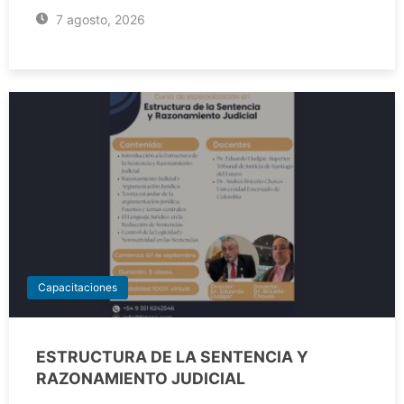
7 agosto, 2026
Capacitaciones
ESTRUCTURA DE LA SENTENCIA Y
RAZONAMIENTO JUDICIAL