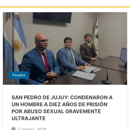
Penales
SAN PEDRO DE JUJUY: CONDENARON A
UN HOMBRE A DIEZ AÑOS DE PRISIÓN
POR ABUSO SEXUAL GRAVEMENTE
ULTRAJANTE
7 agosto, 2026