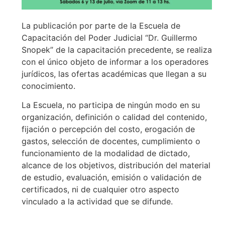
La publicación por parte de la Escuela de
Capacitación del Poder Judicial “Dr. Guillermo
Snopek” de la capacitación precedente, se realiza
con el único objeto de informar a los operadores
jurídicos, las ofertas académicas que llegan a su
conocimiento.
La Escuela, no participa de ningún modo en su
organización, definición o calidad del contenido,
fijación o percepción del costo, erogación de
gastos, selección de docentes, cumplimiento o
funcionamiento de la modalidad de dictado,
alcance de los objetivos, distribución del material
de estudio, evaluación, emisión o validación de
certificados, ni de cualquier otro aspecto
vinculado a la actividad que se difunde.