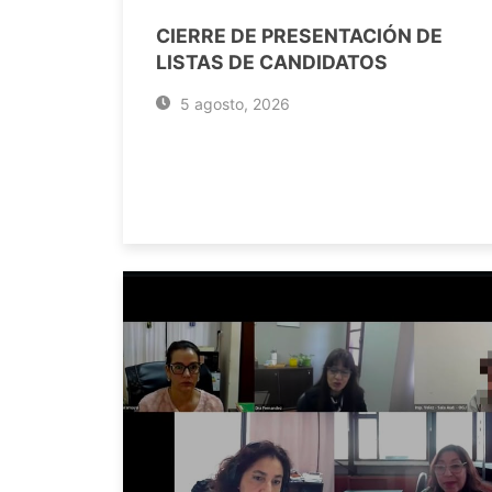
CIERRE DE PRESENTACIÓN DE
LISTAS DE CANDIDATOS
5 agosto, 2026