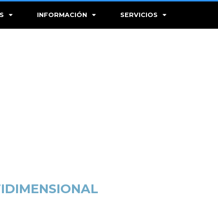
S
INFORMACIÓN
SERVICIOS
TIDIMENSIONAL