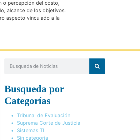
n o percepción del costo,
, alcance de los objetivos,
tro aspecto vinculado a la
Busqueda por
Categorías
Tribunal de Evaluación
Suprema Corte de Justicia
Sistemas TI
Sin categoría