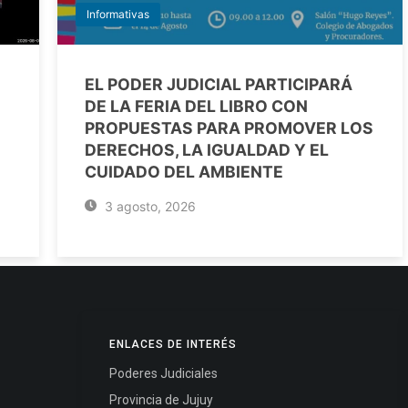
Informativas
EL PODER JUDICIAL PARTICIPARÁ
DE LA FERIA DEL LIBRO CON
PROPUESTAS PARA PROMOVER LOS
DERECHOS, LA IGUALDAD Y EL
CUIDADO DEL AMBIENTE
3 agosto, 2026
ENLACES DE INTERÉS
Poderes Judiciales
Provincia de Jujuy