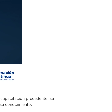
a capacitación precedente, se
 su conocimiento.