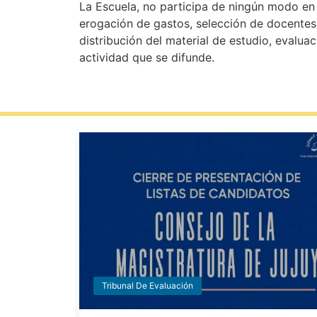
La Escuela, no participa de ningún modo en s
erogación de gastos, selección de docentes
distribución del material de estudio, evaluac
actividad que se difunde.
Tribunal De Evaluación