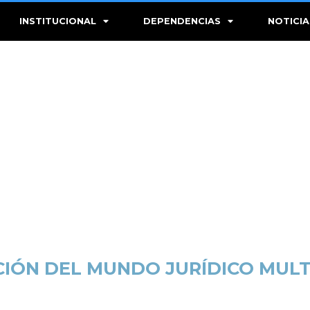
INSTITUCIONAL
DEPENDENCIAS
NOTICIA
IÓN DEL MUNDO JURÍDICO MUL