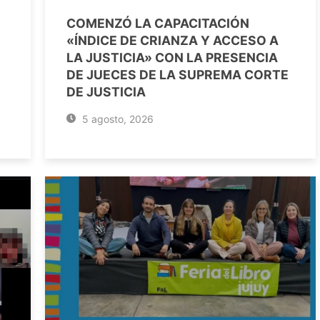
COMENZÓ LA CAPACITACIÓN
«ÍNDICE DE CRIANZA Y ACCESO A
LA JUSTICIA» CON LA PRESENCIA
DE JUECES DE LA SUPREMA CORTE
DE JUSTICIA
5 agosto, 2026