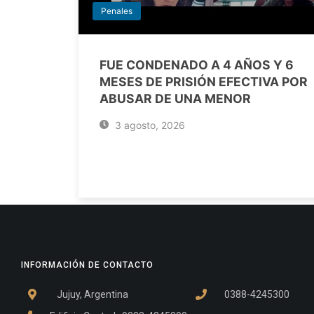
Penales
FUE CONDENADO A 4 AÑOS Y 6
MESES DE PRISIÓN EFECTIVA POR
ABUSAR DE UNA MENOR
3 agosto, 2026
INFORMACIÓN DE CONTACTO
Jujuy, Argentina
0388-4245300