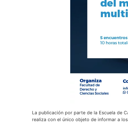
La publicación por parte de la Escuela de C
realiza con el único objeto de informar a lo