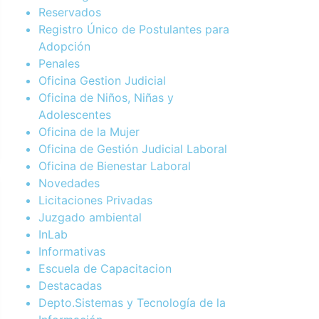
Reservados
Registro Único de Postulantes para
Adopción
Penales
Oficina Gestion Judicial
Oficina de Niños, Niñas y
Adolescentes
Oficina de la Mujer
Oficina de Gestión Judicial Laboral
Oficina de Bienestar Laboral
Novedades
Licitaciones Privadas
Juzgado ambiental
InLab
Informativas
Escuela de Capacitacion
Destacadas
Depto.Sistemas y Tecnología de la