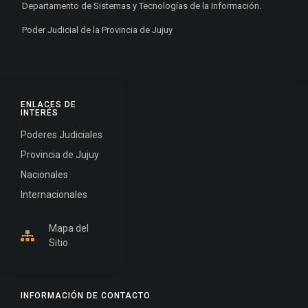
Departamento de Sistemas y Tecnologías de la Información.
Poder Judicial de la Provincia de Jujuy
ENLACES DE
INTERÉS
Poderes Judiciales
Provincia de Jujuy
Nacionales
Internacionales
Mapa del
Sitio
INFORMACIÓN DE CONTACTO