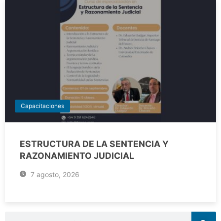
Capacitaciones
ESTRUCTURA DE LA SENTENCIA Y
RAZONAMIENTO JUDICIAL
7 agosto, 2026