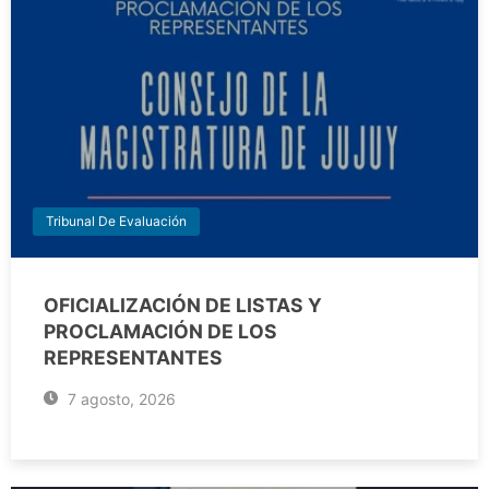
Tribunal De Evaluación
OFICIALIZACIÓN DE LISTAS Y
PROCLAMACIÓN DE LOS
REPRESENTANTES
7 agosto, 2026