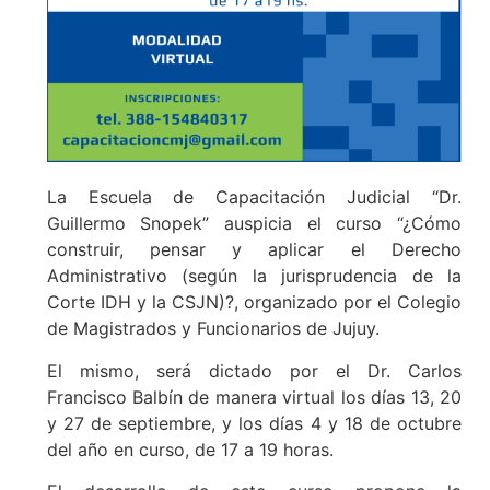
La Escuela de Capacitación Judicial “Dr.
Guillermo Snopek” auspicia el curso “¿Cómo
construir, pensar y aplicar el Derecho
Administrativo (según la jurisprudencia de la
Corte IDH y la CSJN)?, organizado por el Colegio
de Magistrados y Funcionarios de Jujuy.
El mismo, será dictado por el Dr. Carlos
Francisco Balbín de manera virtual los días 13, 20
y 27 de septiembre, y los días 4 y 18 de octubre
del año en curso, de 17 a 19 horas.