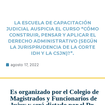
LA ESCUELA DE CAPACITACIÓN
JUDICIAL AUSPICIA EL CURSO “CÓMO
CONSTRUIR, PENSAR Y APLICAR EL
DERECHO ADMINISTRATIVO (SEGÚN
LA JURISPRUDENCIA DE LA CORTE
IDH Y LA CSJN)?”.
agosto 17, 2022
Es organizado por el Colegio de
Magistrados y Funcionarios de
Jujuy y será dictado por el Dr.