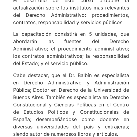
El desarrollo de este curso propone la
actualización sobre los institutos mas relevantes
del Derecho Administrativo: procedimientos,
contratos, responsabilidad y servicios públicos.
La capacitación consistirá en 5 unidades, que
abordarán las fuentes del Derecho
Administrativo; el procedimiento administrativo;
los contratos administrativos; la responsabilidad
del Estado; y el servicio público.
Cabe destacar, que el Dr. Balbín es especialista
en Derecho Administrativo y Administración
Pública; Doctor en Derecho de la Universidad de
Buenos Aires. También es especialista en Derecho
Constitucional y Ciencias Políticas en el Centro
de Estudios Políticos y Constitucionales de
España; desempeñándose como docente en
diversas universidades del país y extrajeras;
siendo autor de numerosos libros y artículos.