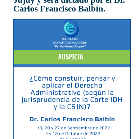
Carlos Francisco Balbín.