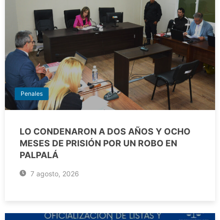
Penales
LO CONDENARON A DOS AÑOS Y OCHO
MESES DE PRISIÓN POR UN ROBO EN
PALPALÁ
7 agosto, 2026