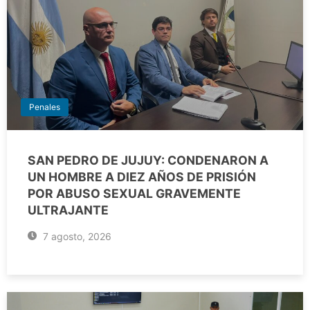
Penales
SAN PEDRO DE JUJUY: CONDENARON A
UN HOMBRE A DIEZ AÑOS DE PRISIÓN
POR ABUSO SEXUAL GRAVEMENTE
ULTRAJANTE
7 agosto, 2026