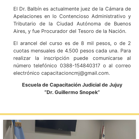
El Dr. Balbín es actualmente juez de la Cámara de
Apelaciones en lo Contencioso Administrativo y
Tributario de la Ciudad Autónoma de Buenos
Aires, y fue Procurador del Tesoro de la Nación.
El arancel del curso es de 8 mil pesos, o de 2
cuotas mensuales de 4.500 pesos cada una. Para
realizar la inscripción puede comunicarse al
número telefónico 0388-154840317 o al correo
electrónico capacitacioncmj@gmail.com.
Escuela de Capacitación Judicial de Jujuy
“Dr. Guillermo Snopek”