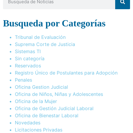
Busqueda por Categorías
Tribunal de Evaluación
Suprema Corte de Justicia
Sistemas TI
Sin categoría
Reservados
Registro Único de Postulantes para Adopción
Penales
Oficina Gestion Judicial
Oficina de Niños, Niñas y Adolescentes
Oficina de la Mujer
Oficina de Gestión Judicial Laboral
Oficina de Bienestar Laboral
Novedades
Licitaciones Privadas