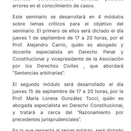
errores en el conocimiento de casos.
Este seminario se desarrollará en 4 módulos
sobre temas críticos para el objetivo del
seminario. El primero de ellos será dictado el día
jueves 1 de septiembre de 17 a 20 horas, por el
Prof. Alejandro Carrio, quién es abogado y
docente especialista en Derecho Penal y
Constitucional y vicepresidente de la Asociación
por los Derechos Civiles , que abordará
“Sentencias arbitrarias”.
El segundo módulo será desarrollado el día
jueves 15 de septiembre de 17 a 20 horas, por la
Prof. María Lorena González Tocci, quién es
abogada especialista en Derecho Constitucional,
y tratará a cerca del “Razonamiento por
precedentes jurisprudenciales”.
En lo que respecta al tercer módulo, será dictado