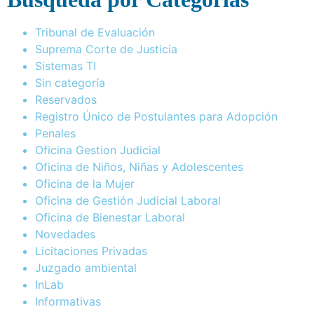
Tribunal de Evaluación
Suprema Corte de Justicia
Sistemas TI
Sin categoría
Reservados
Registro Único de Postulantes para Adopción
Penales
Oficina Gestion Judicial
Oficina de Niños, Niñas y Adolescentes
Oficina de la Mujer
Oficina de Gestión Judicial Laboral
Oficina de Bienestar Laboral
Novedades
Licitaciones Privadas
Juzgado ambiental
InLab
Informativas