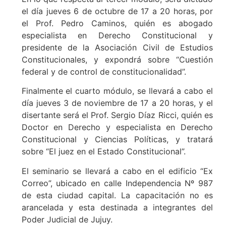
el día jueves 6 de octubre de 17 a 20 horas, por
el Prof. Pedro Caminos, quién es abogado
especialista en Derecho Constitucional y
presidente de la Asociación Civil de Estudios
Constitucionales, y expondrá sobre “Cuestión
federal y de control de constitucionalidad”.
Finalmente el cuarto módulo, se llevará a cabo el
día jueves 3 de noviembre de 17 a 20 horas, y el
disertante será el Prof. Sergio Díaz Ricci, quién es
Doctor en Derecho y especialista en Derecho
Constitucional y Ciencias Políticas, y tratará
sobre “El juez en el Estado Constitucional”.
El seminario se llevará a cabo en el edificio “Ex
Correo”, ubicado en calle Independencia Nº 987
de esta ciudad capital. La capacitación no es
arancelada y esta destinada a integrantes del
Poder Judicial de Jujuy.