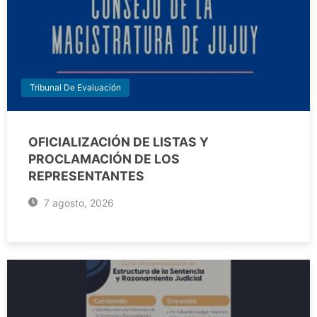
Tribunal De Evaluación
OFICIALIZACIÓN DE LISTAS Y
PROCLAMACIÓN DE LOS
REPRESENTANTES
7 agosto, 2026