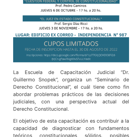
La Escuela de Capacitación Judicial “Dr.
Guillermo Snopek”, organiza un “Seminario de
Derecho Constitucional”, el cuál tiene como fin
abordar problemas prácticos de las decisiones
judiciales, con una perspectiva actual del
Derecho Constitucional.
El objetivo de esta capacitación es contribuir a la
capacidad de diagnosticar con fundamentos
teóricos constitucionales sólidos, posibles