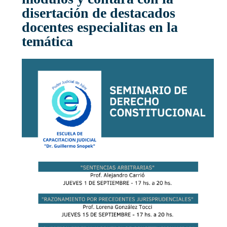
disertación de destacados
docentes especialitas en la
temática