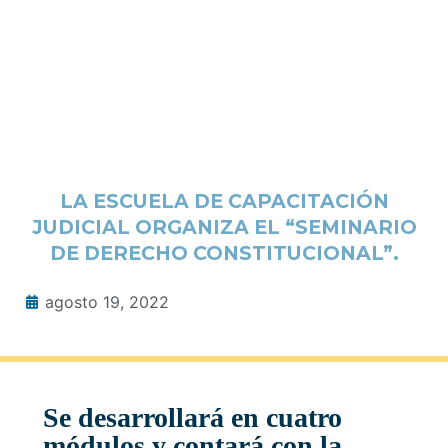
LA ESCUELA DE CAPACITACIÓN
JUDICIAL ORGANIZA EL “SEMINARIO
DE DERECHO CONSTITUCIONAL”.
agosto 19, 2022
Se desarrollará en cuatro
módulos y contará con la