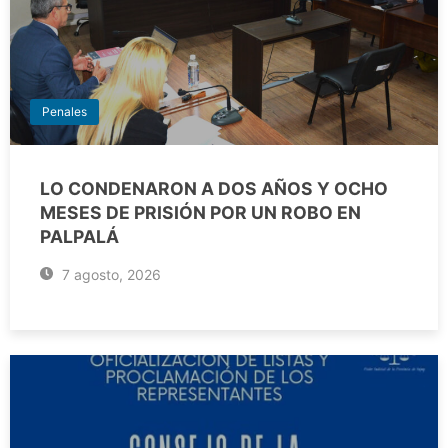
Penales
LO CONDENARON A DOS AÑOS Y OCHO
MESES DE PRISIÓN POR UN ROBO EN
PALPALÁ
7 agosto, 2026