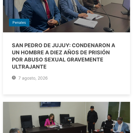
Penales
SAN PEDRO DE JUJUY: CONDENARON A
UN HOMBRE A DIEZ AÑOS DE PRISIÓN
POR ABUSO SEXUAL GRAVEMENTE
ULTRAJANTE
7 agosto, 2026