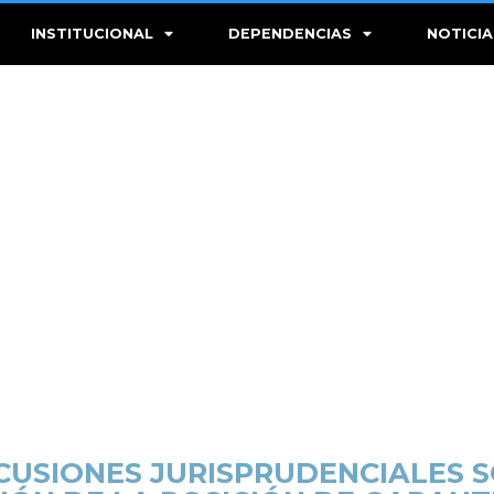
INSTITUCIONAL
DEPENDENCIAS
NOTICIA
CUSIONES JURISPRUDENCIALES S