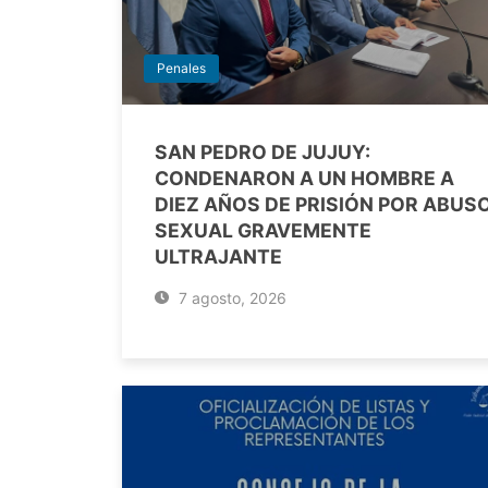
Penales
SAN PEDRO DE JUJUY:
CONDENARON A UN HOMBRE A
DIEZ AÑOS DE PRISIÓN POR ABUS
SEXUAL GRAVEMENTE
ULTRAJANTE
7 agosto, 2026