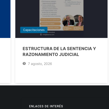
Capacitaciones
ESTRUCTURA DE LA SENTENCIA Y
RAZONAMIENTO JUDICIAL
7 agosto, 2026
ENLACES DE INTERÉS