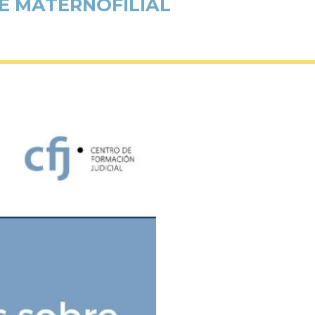
TE MATERNOFILIAL