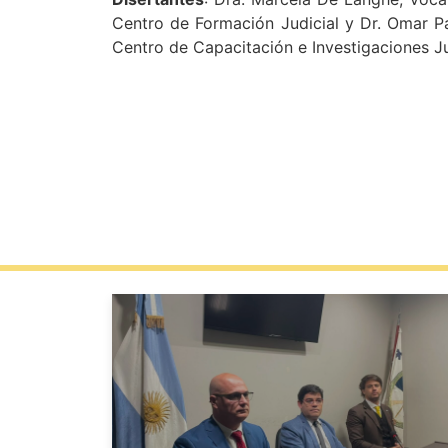
Centro de Formación Judicial y Dr. Omar P
Centro de Capacitación e Investigaciones Ju