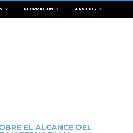
S
INFORMACIÓN
SERVICIOS
OBRE EL ALCANCE DEL