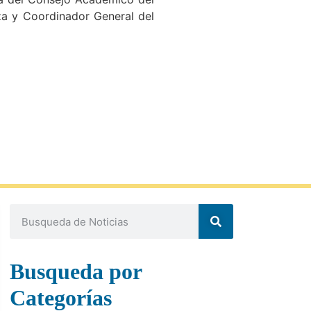
za y Coordinador General del
Busqueda por
Categorías