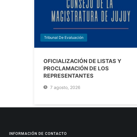
Tribunal De Evaluación
OFICIALIZACIÓN DE LISTAS Y
PROCLAMACIÓN DE LOS
REPRESENTANTES
7 agosto, 2026
INFORMACIÓN DE CONTACTO