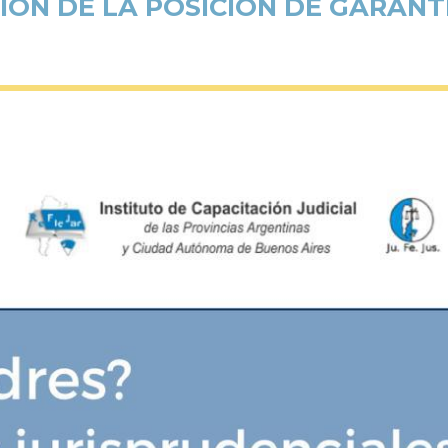
IÓN DE LA POSICIÓN DE GARAN