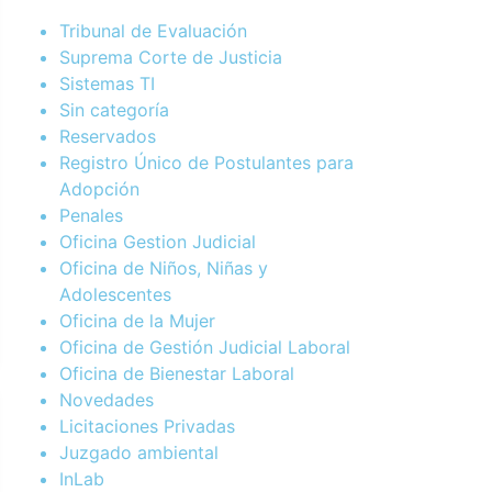
Tribunal de Evaluación
Suprema Corte de Justicia
Sistemas TI
Sin categoría
Reservados
Registro Único de Postulantes para
Adopción
Penales
Oficina Gestion Judicial
Oficina de Niños, Niñas y
Adolescentes
Oficina de la Mujer
Oficina de Gestión Judicial Laboral
Oficina de Bienestar Laboral
Novedades
Licitaciones Privadas
Juzgado ambiental
InLab