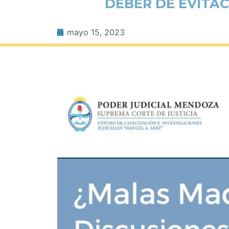
DEBER DE EVITAC
mayo 15, 2023