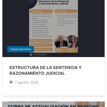
Capacitaciones
ESTRUCTURA DE LA SENTENCIA Y
RAZONAMIENTO JUDICIAL
7 agosto, 2026