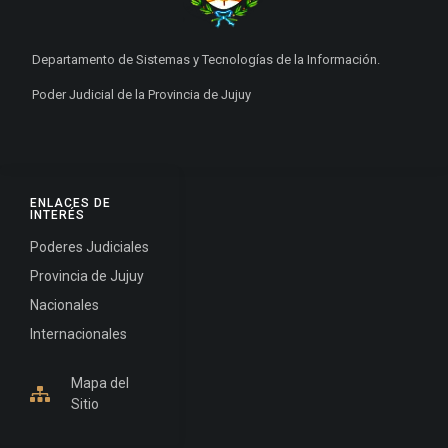
Departamento de Sistemas y Tecnologías de la Información.
Poder Judicial de la Provincia de Jujuy
ENLACES DE
INTERÉS
Poderes Judiciales
Provincia de Jujuy
Nacionales
Internacionales
Mapa del
Sitio