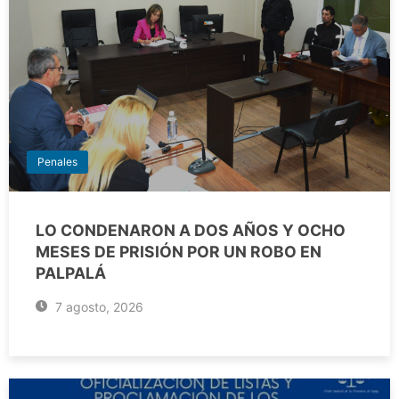
Penales
LO CONDENARON A DOS AÑOS Y OCHO
MESES DE PRISIÓN POR UN ROBO EN
PALPALÁ
7 agosto, 2026