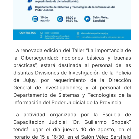
La renovada edición del Taller “La importancia de
la Ciberseguridad: nociones básicas y buenas
prácticas”, estará destinada al personal de las
distintas Divisiones de Investigación de la Policía
de Jujuy, por requerimiento de la Dirección
General de Investigaciones; y al personal del
Departamento de Sistemas y Tecnologías de la
Información del Poder Judicial de la Provincia.
La actividad organizada por la Escuela de
Capacitación Judicial “Dr. Guillermo Snopek”
tendrá lugar el día jueves 10 de agosto, en el
horario de 15 a 16:30, en el Salón Vélez Sarsfield