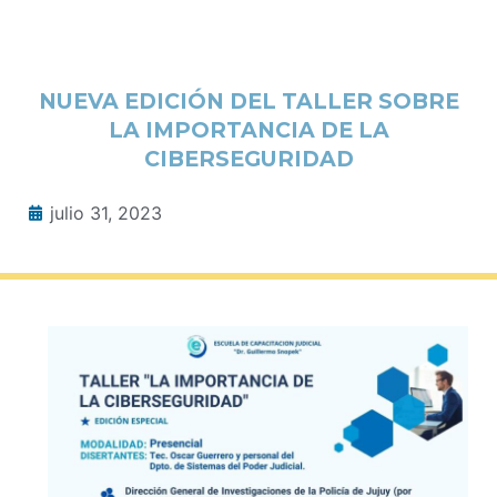
NUEVA EDICIÓN DEL TALLER SOBRE
LA IMPORTANCIA DE LA
CIBERSEGURIDAD
julio 31, 2023