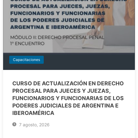
Capacitaciones
CURSO DE ACTUALIZACIÓN EN DERECHO
PROCESAL PARA JUECES Y JUEZAS,
FUNCIONARIOS Y FUNCIONARIAS DE LOS
PODERES JUDICIALES DE ARGENTINA E
IBEROAMÉRICA
7 agosto, 2026