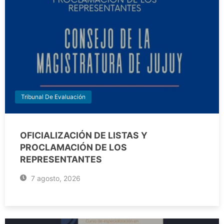
Tribunal De Evaluación
OFICIALIZACIÓN DE LISTAS Y
PROCLAMACIÓN DE LOS
REPRESENTANTES
7 agosto, 2026