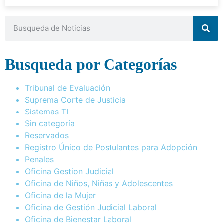
Busqueda por Categorías
Tribunal de Evaluación
Suprema Corte de Justicia
Sistemas TI
Sin categoría
Reservados
Registro Único de Postulantes para Adopción
Penales
Oficina Gestion Judicial
Oficina de Niños, Niñas y Adolescentes
Oficina de la Mujer
Oficina de Gestión Judicial Laboral
Oficina de Bienestar Laboral