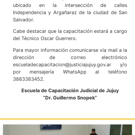
ubicado en la intersección de calles
Independencia y Argañaraz de la ciudad de San
Salvador.
Cabe destacar que la capacitación estará a cargo
del Técnico Oscar Guerrero.
Para mayor información comunicarse vía mail a la
dirección de correo electrónico
escueladecapacitacion@justiciajujuy.gov.ar y/o
por mensajería WhatsApp al teléfono
3883383452.
Escuela de Capacitación Judicial de Jujuy
“Dr. Guillermo Snopek”