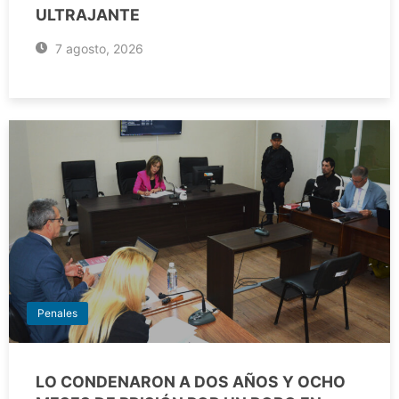
ULTRAJANTE
7 agosto, 2026
Penales
LO CONDENARON A DOS AÑOS Y OCHO