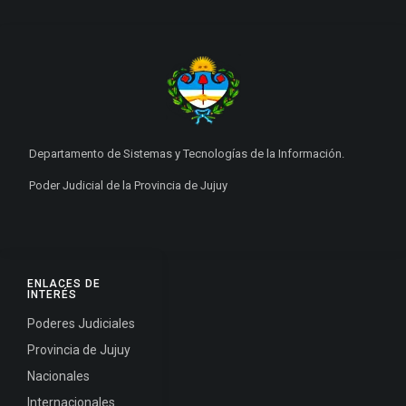
Departamento de Sistemas y Tecnologías de la Información.
Poder Judicial de la Provincia de Jujuy
ENLACES DE
INTERÉS
Poderes Judiciales
Provincia de Jujuy
Nacionales
Internacionales