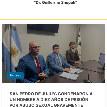
“Dr. Guillermo Snopek”
Penales
SAN PEDRO DE JUJUY: CONDENARON A
UN HOMBRE A DIEZ AÑOS DE PRISIÓN
POR ABUSO SEXUAL GRAVEMENTE