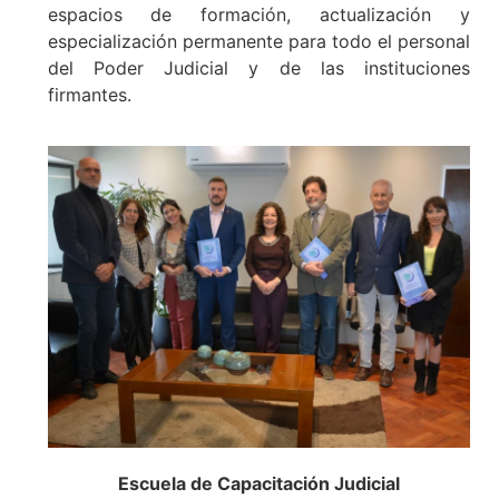
espacios de formación, actualización y
especialización permanente para todo el personal
del Poder Judicial y de las instituciones
firmantes.
Escuela de Capacitación Judicial