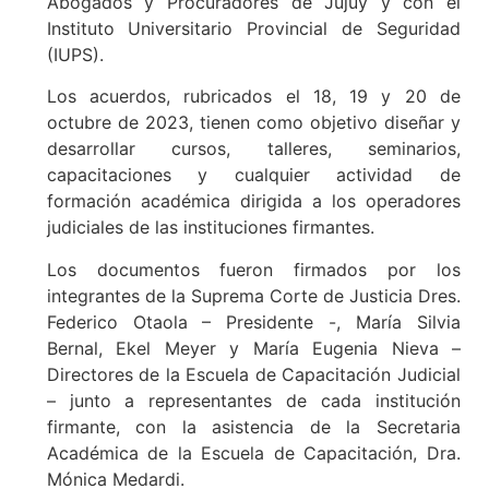
Abogados y Procuradores de Jujuy y con el
Instituto Universitario Provincial de Seguridad
(IUPS).
Los acuerdos, rubricados el 18, 19 y 20 de
octubre de 2023, tienen como objetivo diseñar y
desarrollar cursos, talleres, seminarios,
capacitaciones y cualquier actividad de
formación académica dirigida a los operadores
judiciales de las instituciones firmantes.
Los documentos fueron firmados por los
integrantes de la Suprema Corte de Justicia Dres.
Federico Otaola – Presidente -, María Silvia
Bernal, Ekel Meyer y María Eugenia Nieva –
Directores de la Escuela de Capacitación Judicial
– junto a representantes de cada institución
firmante, con la asistencia de la Secretaria
Académica de la Escuela de Capacitación, Dra.
Mónica Medardi.