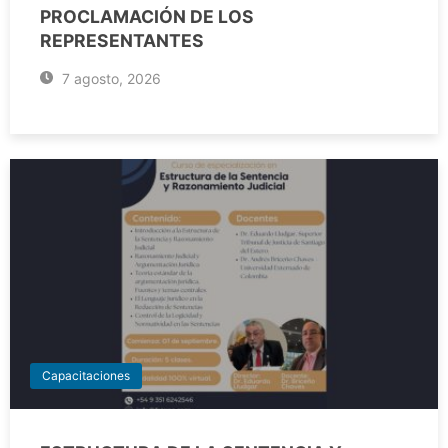
PROCLAMACIÓN DE LOS
REPRESENTANTES
7 agosto, 2026
Capacitaciones