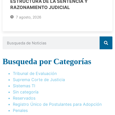
ESTRUCTURA DE LA SENTENCIA Y
RAZONAMIENTO JUDICIAL
7 agosto, 2026
Busqueda por Categorías
Tribunal de Evaluación
Suprema Corte de Justicia
Sistemas TI
Sin categoría
Reservados
Registro Único de Postulantes para Adopción
Penales