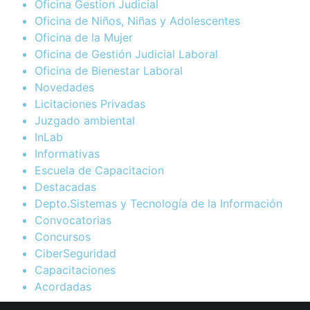
Oficina Gestion Judicial
Oficina de Niños, Niñas y Adolescentes
Oficina de la Mujer
Oficina de Gestión Judicial Laboral
Oficina de Bienestar Laboral
Novedades
Licitaciones Privadas
Juzgado ambiental
InLab
Informativas
Escuela de Capacitacion
Destacadas
Depto.Sistemas y Tecnología de la Información
Convocatorias
Concursos
CiberSeguridad
Capacitaciones
Acordadas