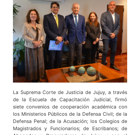
La Suprema Corte de Justicia de Jujuy, a través
de la Escuela de Capacitación Judicial, firmó
siete convenios de cooperación académica con
los Ministerios Públicos de la Defensa Civil; de la
Defensa Penal; de la Acusación; los Colegios de
Magistrados y Funcionarios; de Escribanos; de