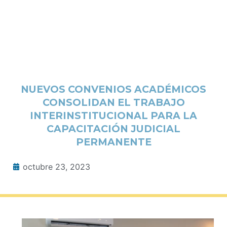
NUEVOS CONVENIOS ACADÉMICOS
CONSOLIDAN EL TRABAJO
INTERINSTITUCIONAL PARA LA
CAPACITACIÓN JUDICIAL
PERMANENTE
octubre 23, 2023