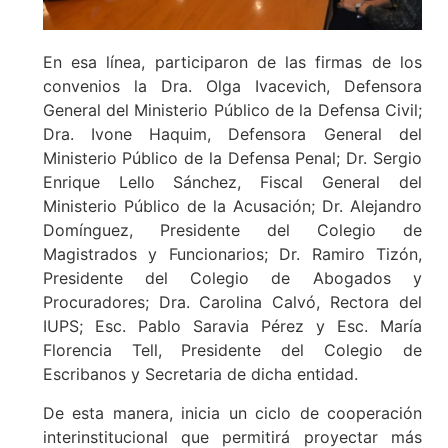
En esa línea, participaron de las firmas de los
convenios la Dra. Olga Ivacevich, Defensora
General del Ministerio Público de la Defensa Civil;
Dra. Ivone Haquim, Defensora General del
Ministerio Público de la Defensa Penal; Dr. Sergio
Enrique Lello Sánchez, Fiscal General del
Ministerio Público de la Acusación; Dr. Alejandro
Domínguez, Presidente del Colegio de
Magistrados y Funcionarios; Dr. Ramiro Tizón,
Presidente del Colegio de Abogados y
Procuradores; Dra. Carolina Calvó, Rectora del
IUPS; Esc. Pablo Saravia Pérez y Esc. María
Florencia Tell, Presidente del Colegio de
Escribanos y Secretaria de dicha entidad.
De esta manera, inicia un ciclo de cooperación
interinstitucional que permitirá proyectar más