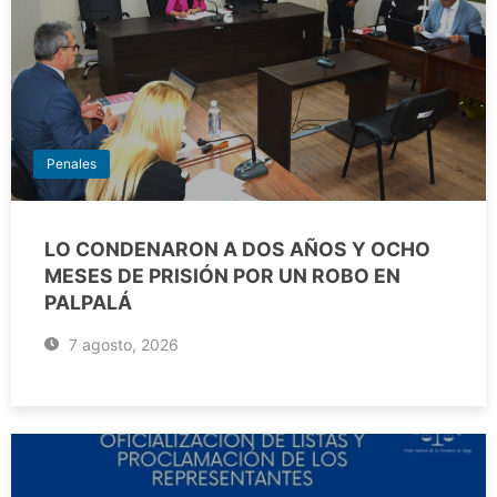
Penales
LO CONDENARON A DOS AÑOS Y OCHO
MESES DE PRISIÓN POR UN ROBO EN
PALPALÁ
7 agosto, 2026