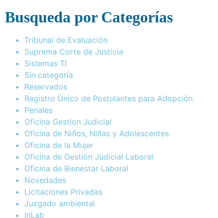
Busqueda por Categorías
Tribunal de Evaluación
Suprema Corte de Justicia
Sistemas TI
Sin categoría
Reservados
Registro Único de Postulantes para Adopción
Penales
Oficina Gestion Judicial
Oficina de Niños, Niñas y Adolescentes
Oficina de la Mujer
Oficina de Gestión Judicial Laboral
Oficina de Bienestar Laboral
Novedades
Licitaciones Privadas
Juzgado ambiental
InLab