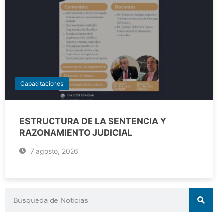
Capacitaciones
ESTRUCTURA DE LA SENTENCIA Y
RAZONAMIENTO JUDICIAL
7 agosto, 2026