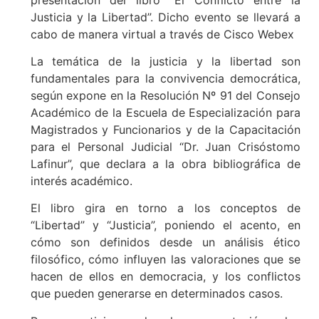
Justicia y la Libertad”. Dicho evento se llevará a
cabo de manera virtual a través de Cisco Webex
La temática de la justicia y la libertad son
fundamentales para la convivencia democrática,
según expone en la Resolución Nº 91 del Consejo
Académico de la Escuela de Especialización para
Magistrados y Funcionarios y de la Capacitación
para el Personal Judicial “Dr. Juan Crisóstomo
Lafinur”, que declara a la obra bibliográfica de
interés académico.
El libro gira en torno a los conceptos de
“Libertad” y “Justicia”, poniendo el acento, en
cómo son definidos desde un análisis ético
filosófico, cómo influyen las valoraciones que se
hacen de ellos en democracia, y los conflictos
que pueden generarse en determinados casos.