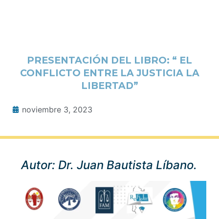
PRESENTACIÓN DEL LIBRO: “ EL
CONFLICTO ENTRE LA JUSTICIA LA
LIBERTAD”
noviembre 3, 2023
Autor: Dr. Juan Bautista Líbano.