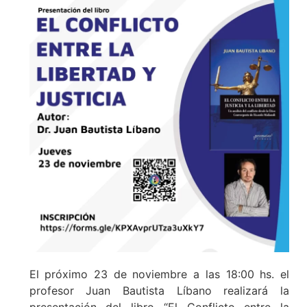
El próximo 23 de noviembre a las 18:00 hs. el
profesor Juan Bautista Líbano realizará la
presentación del libro “El Conflicto entre la