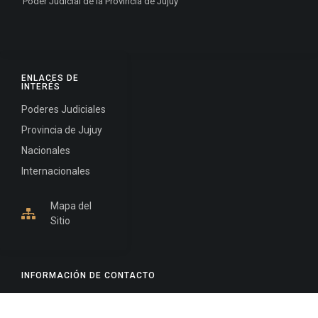
Poder Judicial de la Provincia de Jujuy
ENLACES DE
INTERÉS
Poderes Judiciales
Provincia de Jujuy
Nacionales
Internacionales
Mapa del
Sitio
INFORMACIÓN DE CONTACTO
Jujuy, Argentina