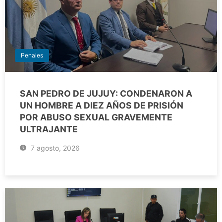
Penales
SAN PEDRO DE JUJUY: CONDENARON A
UN HOMBRE A DIEZ AÑOS DE PRISIÓN
POR ABUSO SEXUAL GRAVEMENTE
ULTRAJANTE
7 agosto, 2026