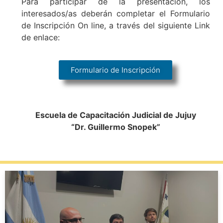
Para participar de la presentación, los
interesados/as deberán completar el Formulario
de Inscripción On line, a través del siguiente Link
de enlace:
Formulario de Inscripción
Escuela de Capacitación Judicial de Jujuy
“Dr. Guillermo Snopek”