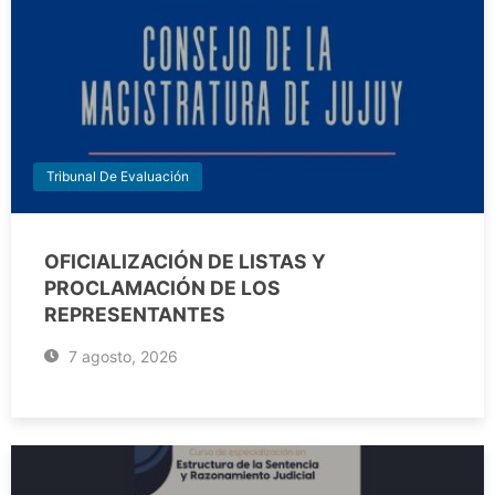
Tribunal De Evaluación
OFICIALIZACIÓN DE LISTAS Y
PROCLAMACIÓN DE LOS
REPRESENTANTES
7 agosto, 2026