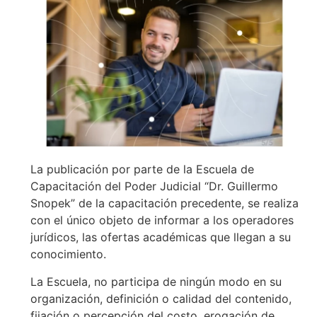
La publicación por parte de la Escuela de
Capacitación del Poder Judicial “Dr. Guillermo
Snopek” de la capacitación precedente, se realiza
con el único objeto de informar a los operadores
jurídicos, las ofertas académicas que llegan a su
conocimiento.
La Escuela, no participa de ningún modo en su
organización, definición o calidad del contenido,
fijación o percepción del costo, erogación de