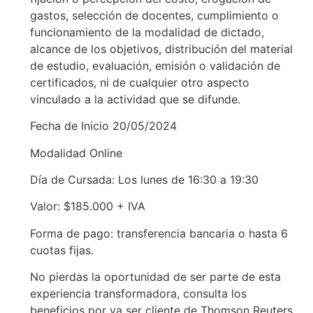
gastos, selección de docentes, cumplimiento o
funcionamiento de la modalidad de dictado,
alcance de los objetivos, distribución del material
de estudio, evaluación, emisión o validación de
certificados, ni de cualquier otro aspecto
vinculado a la actividad que se difunde.
Fecha de Inicio 20/05/2024
Modalidad Online
Día de Cursada: Los lunes de 16:30 a 19:30
Valor: $185.000 + IVA
Forma de pago: transferencia bancaria o hasta 6
cuotas fijas.
No pierdas la oportunidad de ser parte de esta
experiencia transformadora, consulta los
beneficios por ya ser cliente de Thomson Reuters