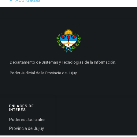
Departamento de Sistemas y Tecnologías de la Información.
Poder Judicial de la Provincia de Jujuy
ENLACES DE
INTERÉS
Poderes Judiciales
Provincia de Jujuy