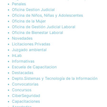
Penales
Oficina Gestion Judicial
Oficina de Niños, Niñas y Adolescentes
Oficina de la Mujer
Oficina de Gestión Judicial Laboral
Oficina de Bienestar Laboral
Novedades
Licitaciones Privadas
Juzgado ambiental
InLab
Informativas
Escuela de Capacitacion
Destacadas
Depto.Sistemas y Tecnología de la Información
Convocatorias
Concursos
CiberSeguridad
Capacitaciones
Acordadas