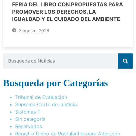
FERIA DEL LIBRO CON PROPUESTAS PARA
PROMOVER LOS DERECHOS, LA
IGUALDAD Y EL CUIDADO DEL AMBIENTE
3 agosto, 2026
Busqueda por Categorías
Tribunal de Evaluación
Suprema Corte de Justicia
Sistemas TI
Sin categoría
Reservados
Registro Único de Postulantes para Adopción