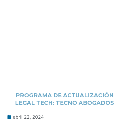
PROGRAMA DE ACTUALIZACIÓN
LEGAL TECH: TECNO ABOGADOS
abril 22, 2024