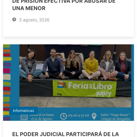
DE PRISIÓN EFECTIVA POR ABUSAR DE
UNA MENOR
3 agosto, 2026
Informativas
EL PODER JUDICIAL PARTICIPARÁ DE LA