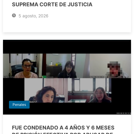
SUPREMA CORTE DE JUSTICIA
5 agosto, 2026
Penales
FUE CONDENADO A 4 AÑOS Y 6 MESES