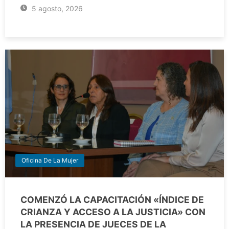
5 agosto, 2026
Oficina De La Mujer
COMENZÓ LA CAPACITACIÓN «ÍNDICE DE
CRIANZA Y ACCESO A LA JUSTICIA» CON
LA PRESENCIA DE JUECES DE LA