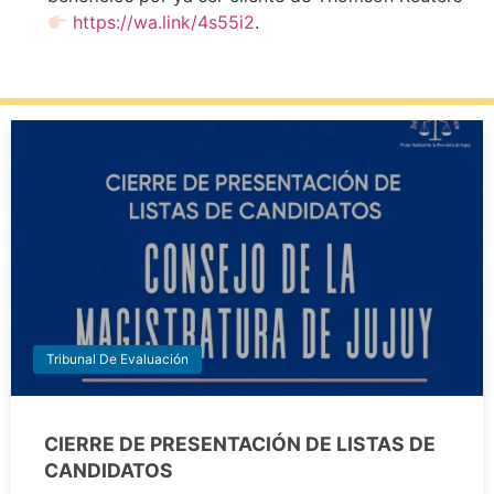
https://wa.link/4s55i2
.
Tribunal De Evaluación
CIERRE DE PRESENTACIÓN DE LISTAS DE
CANDIDATOS