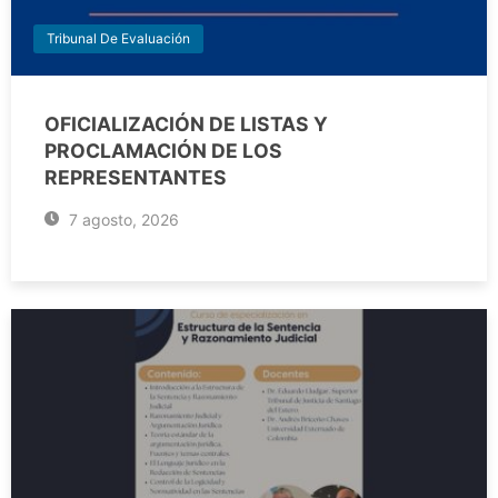
Tribunal De Evaluación
OFICIALIZACIÓN DE LISTAS Y
PROCLAMACIÓN DE LOS
REPRESENTANTES
7 agosto, 2026