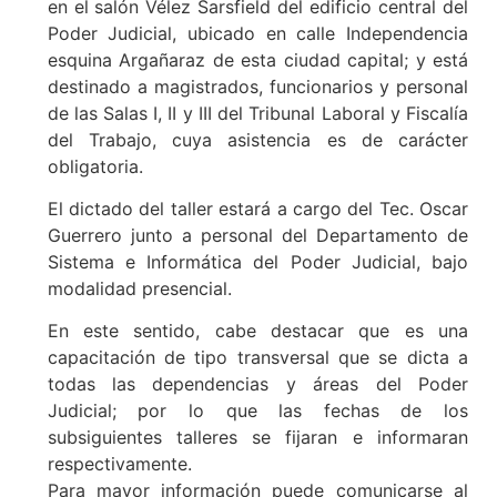
en el salón Vélez Sarsfield del edificio central del
Poder Judicial, ubicado en calle Independencia
esquina Argañaraz de esta ciudad capital; y está
destinado a magistrados, funcionarios y personal
de las Salas I, II y III del Tribunal Laboral y Fiscalía
del Trabajo, cuya asistencia es de carácter
obligatoria.
El dictado del taller estará a cargo del Tec. Oscar
Guerrero junto a personal del Departamento de
Sistema e Informática del Poder Judicial, bajo
modalidad presencial.
En este sentido, cabe destacar que es una
capacitación de tipo transversal que se dicta a
todas las dependencias y áreas del Poder
Judicial; por lo que las fechas de los
subsiguientes talleres se fijaran e informaran
respectivamente.
Para mayor información puede comunicarse al