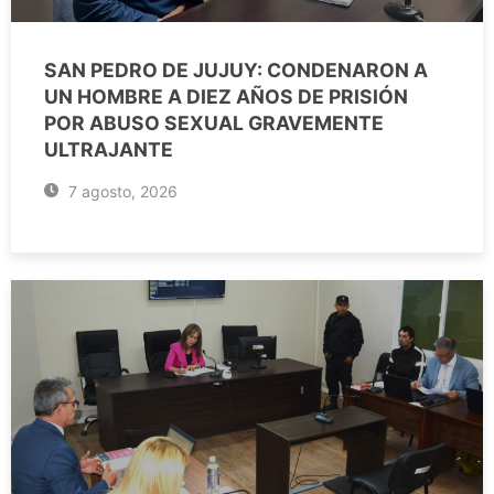
SAN PEDRO DE JUJUY: CONDENARON A
UN HOMBRE A DIEZ AÑOS DE PRISIÓN
POR ABUSO SEXUAL GRAVEMENTE
ULTRAJANTE
7 agosto, 2026