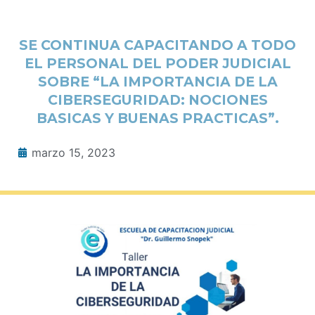
SE CONTINUA CAPACITANDO A TODO
EL PERSONAL DEL PODER JUDICIAL
SOBRE “LA IMPORTANCIA DE LA
CIBERSEGURIDAD: NOCIONES
BASICAS Y BUENAS PRACTICAS”.
marzo 15, 2023