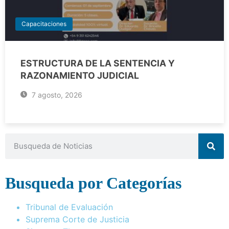
Capacitaciones
ESTRUCTURA DE LA SENTENCIA Y
RAZONAMIENTO JUDICIAL
7 agosto, 2026
Busqueda por Categorías
Tribunal de Evaluación
Suprema Corte de Justicia