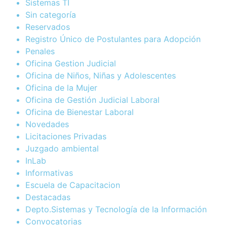
Sistemas TI
Sin categoría
Reservados
Registro Único de Postulantes para Adopción
Penales
Oficina Gestion Judicial
Oficina de Niños, Niñas y Adolescentes
Oficina de la Mujer
Oficina de Gestión Judicial Laboral
Oficina de Bienestar Laboral
Novedades
Licitaciones Privadas
Juzgado ambiental
InLab
Informativas
Escuela de Capacitacion
Destacadas
Depto.Sistemas y Tecnología de la Información
Convocatorias