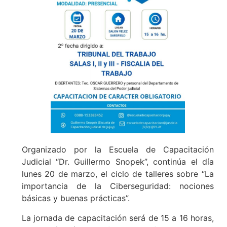
Organizado por la Escuela de Capacitación
Judicial “Dr. Guillermo Snopek”, continúa el día
lunes 20 de marzo, el ciclo de talleres sobre “La
importancia de la Ciberseguridad: nociones
básicas y buenas prácticas”.
La jornada de capacitación será de 15 a 16 horas,