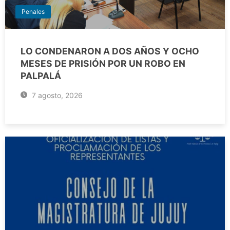
Penales
LO CONDENARON A DOS AÑOS Y OCHO
MESES DE PRISIÓN POR UN ROBO EN
PALPALÁ
7 agosto, 2026