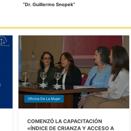
“Dr. Guillermo Snopek”
Oficina De La Mujer
COMENZÓ LA CAPACITACIÓN
«ÍNDICE DE CRIANZA Y ACCESO A