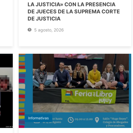
LA JUSTICIA» CON LA PRESENCIA
DE JUECES DE LA SUPREMA CORTE
DE JUSTICIA
5 agosto, 2026
Informativas