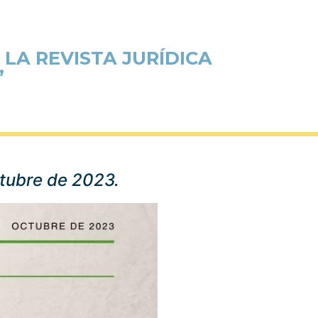
LA REVISTA JURÍDICA
”
ctubre de 2023.