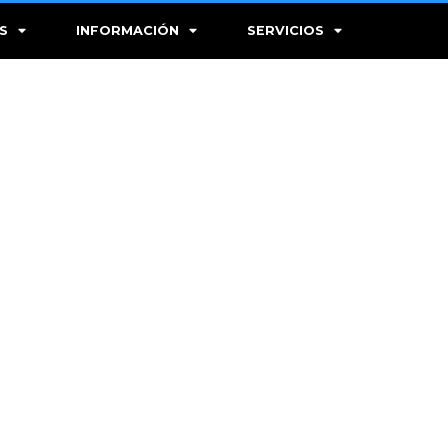
S
INFORMACIÓN
SERVICIOS