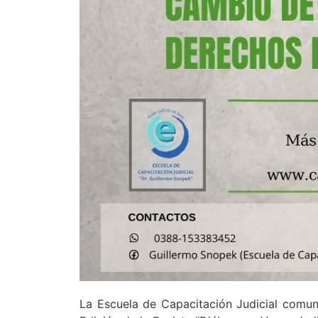
La Escuela de Capacitación Judicial comuni