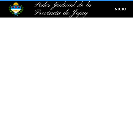
Poder Judicial de la
INICIO
Provincia de Jujuy