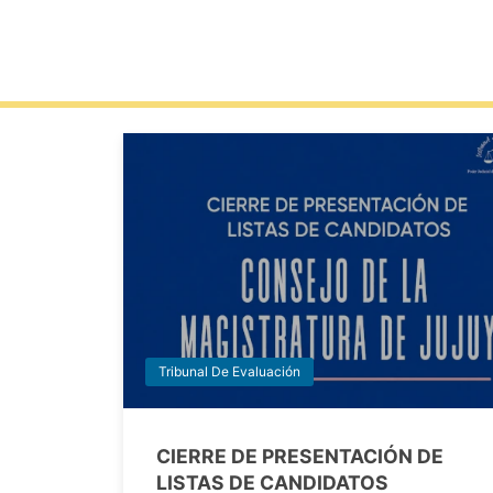
Tribunal De Evaluación
CIERRE DE PRESENTACIÓN DE
LISTAS DE CANDIDATOS