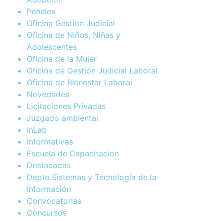
Penales
Oficina Gestion Judicial
Oficina de Niños, Niñas y
Adolescentes
Oficina de la Mujer
Oficina de Gestión Judicial Laboral
Oficina de Bienestar Laboral
Novedades
Licitaciones Privadas
Juzgado ambiental
InLab
Informativas
Escuela de Capacitacion
Destacadas
Depto.Sistemas y Tecnología de la
Información
Convocatorias
Concursos