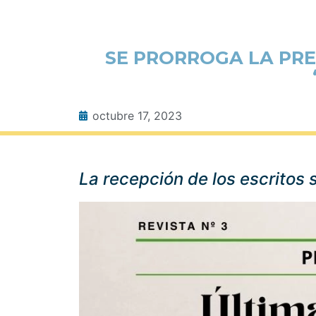
SE PRORROGA LA PRE
octubre 17, 2023
La recepción de los escritos 