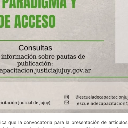
ca que la convocatoria para la presentación de artículos 