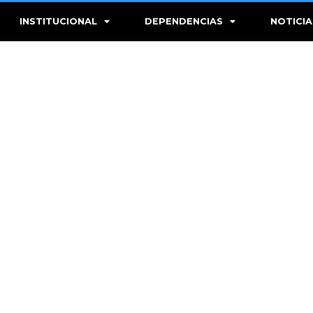
INSTITUCIONAL
DEPENDENCIAS
NOTICIA