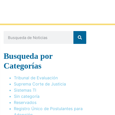
Busqueda por
Categorías
Tribunal de Evaluación
Suprema Corte de Justicia
Sistemas TI
Sin categoría
Reservados
Registro Único de Postulantes para
Adopción