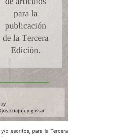
y/o escritos, para la Tercera