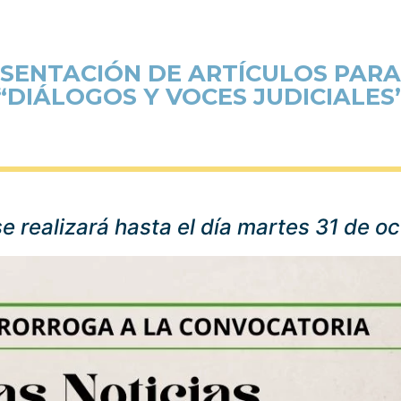
SENTACIÓN DE ARTÍCULOS PARA 
“DIÁLOGOS Y VOCES JUDICIALES
se realizará hasta el día martes 31 de o