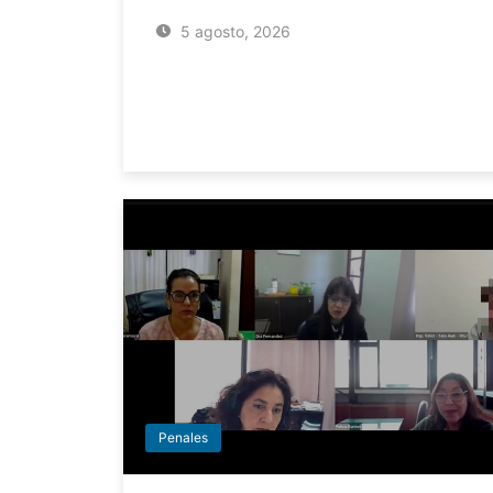
5 agosto, 2026
Penales