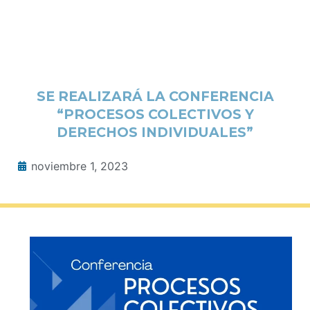
SE REALIZARÁ LA CONFERENCIA
“PROCESOS COLECTIVOS Y
DERECHOS INDIVIDUALES”
noviembre 1, 2023