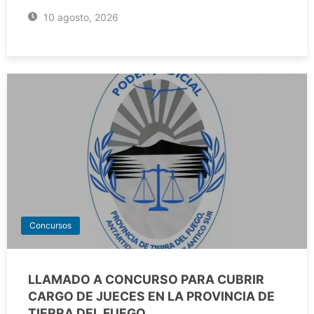
10 agosto, 2026
Concursos
LLAMADO A CONCURSO PARA CUBRIR
CARGO DE JUECES EN LA PROVINCIA DE
TIERRA DEL FUEGO