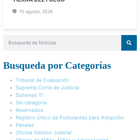
10 agosto, 2026
Busqueda por Categorías
Tribunal de Evaluación
Suprema Corte de Justicia
Sistemas TI
Sin categoría
Reservados
Registro Único de Postulantes para Adopción
Penales
Oficina Gestion Judicial
Oficina de Niños, Niñas y Adolescentes