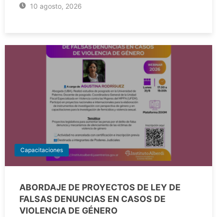
10 agosto, 2026
Capacitaciones
ABORDAJE DE PROYECTOS DE LEY DE
FALSAS DENUNCIAS EN CASOS DE
VIOLENCIA DE GÉNERO