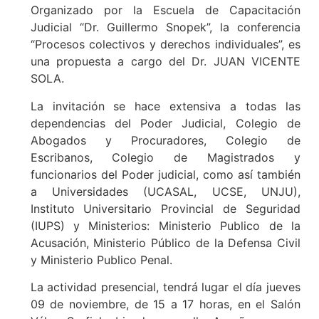
Organizado por la Escuela de Capacitación
Judicial “Dr. Guillermo Snopek”, la conferencia
“Procesos colectivos y derechos individuales”, es
una propuesta a cargo del Dr. JUAN VICENTE
SOLA.
La invitación se hace extensiva a todas las
dependencias del Poder Judicial, Colegio de
Abogados y Procuradores, Colegio de
Escribanos, Colegio de Magistrados y
funcionarios del Poder judicial, como así también
a Universidades (UCASAL, UCSE, UNJU),
Instituto Universitario Provincial de Seguridad
(IUPS) y Ministerios: Ministerio Publico de la
Acusación, Ministerio Público de la Defensa Civil
y Ministerio Publico Penal.
La actividad presencial, tendrá lugar el día jueves
09 de noviembre, de 15 a 17 horas, en el Salón