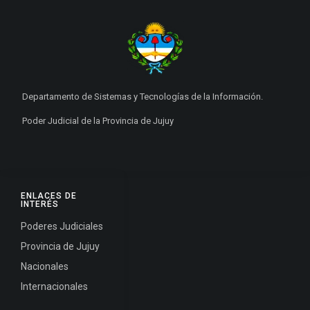
Departamento de Sistemas y Tecnologías de la Información.
Poder Judicial de la Provincia de Jujuy
ENLACES DE
INTERÉS
Poderes Judiciales
Provincia de Jujuy
Nacionales
Internacionales