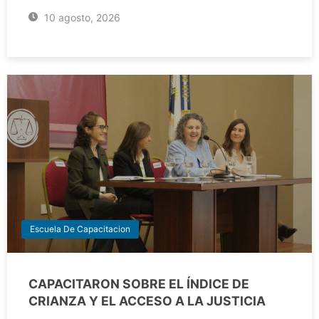
10 agosto, 2026
Escuela De Capacitacion
CAPACITARON SOBRE EL ÍNDICE DE
CRIANZA Y EL ACCESO A LA JUSTICIA