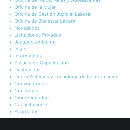
Oficina de la Mujer
Oficina de Gestión Judicial Laboral
Oficina de Bienestar Laboral
Novedades
Licitaciones Privadas
Juzgado ambiental
InLab
Informativas
Escuela de Capacitacion
Destacadas
Depto.Sistemas y Tecnología de la Información
Convocatorias
Concursos
CiberSeguridad
Capacitaciones
Acordadas