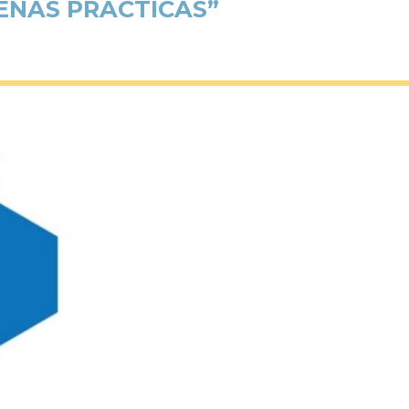
ENAS PRÁCTICAS”