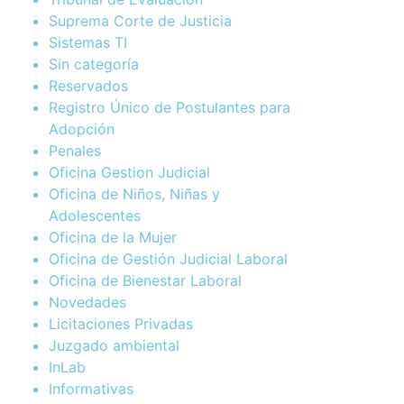
Suprema Corte de Justicia
Sistemas TI
Sin categoría
Reservados
Registro Único de Postulantes para
Adopción
Penales
Oficina Gestion Judicial
Oficina de Niños, Niñas y
Adolescentes
Oficina de la Mujer
Oficina de Gestión Judicial Laboral
Oficina de Bienestar Laboral
Novedades
Licitaciones Privadas
Juzgado ambiental
InLab
Informativas