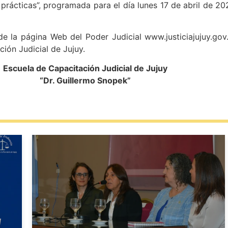
 prácticas”, programada para el día lunes 17 de abril de
 la página Web del Poder Judicial www.justiciajujuy.gov.a
ción Judicial de Jujuy.
Escuela de Capacitación Judicial de Jujuy
“Dr. Guillermo Snopek”