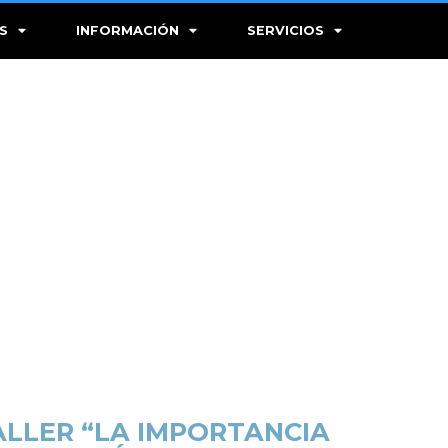
S
INFORMACIÓN
SERVICIOS
ALLER “LA IMPORTANCIA