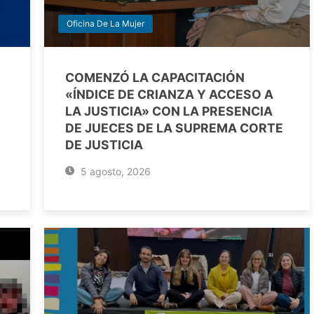
Oficina De La Mujer
COMENZÓ LA CAPACITACIÓN
«ÍNDICE DE CRIANZA Y ACCESO A
LA JUSTICIA» CON LA PRESENCIA
DE JUECES DE LA SUPREMA CORTE
DE JUSTICIA
5 agosto, 2026