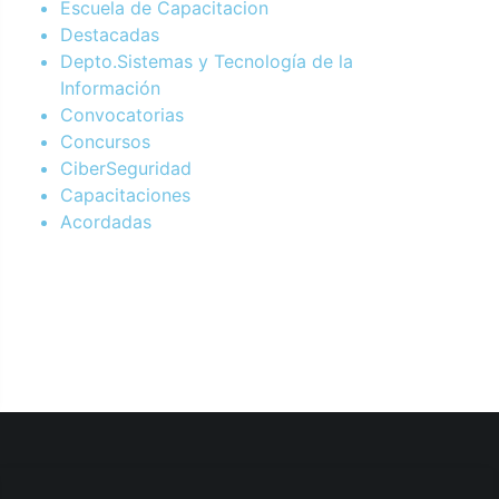
Escuela de Capacitacion
Destacadas
Depto.Sistemas y Tecnología de la
Información
Convocatorias
Concursos
CiberSeguridad
Capacitaciones
Acordadas