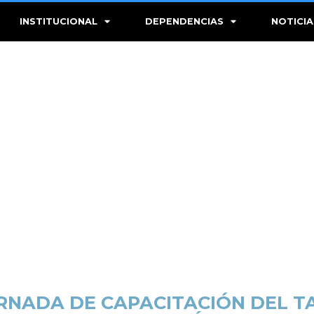
INSTITUCIONAL
DEPENDENCIAS
NOTICIA
RNADA DE CAPACITACIÓN DEL T