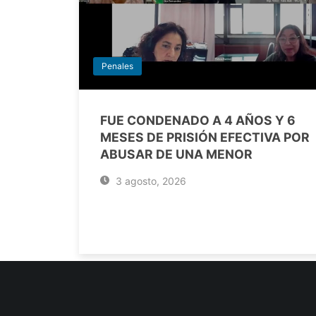
Penales
FUE CONDENADO A 4 AÑOS Y 6
MESES DE PRISIÓN EFECTIVA POR
ABUSAR DE UNA MENOR
3 agosto, 2026