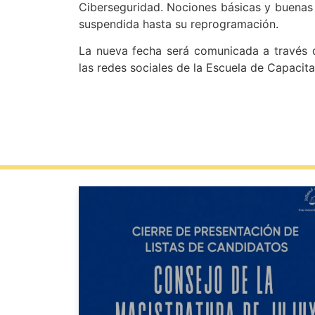
Ciberseguridad. Nociones básicas y buenas
suspendida hasta su reprogramación.
La nueva fecha será comunicada a través de
las redes sociales de la Escuela de Capacita