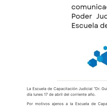
La Escuela de Capacitación Judicial “Dr. G
día lunes 17 de abril del corriente año.
Por motivos ajenos a la Escuela de Capaci