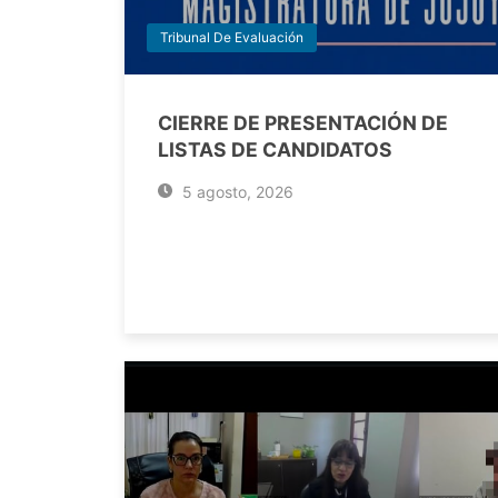
Tribunal De Evaluación
CIERRE DE PRESENTACIÓN DE
LISTAS DE CANDIDATOS
5 agosto, 2026