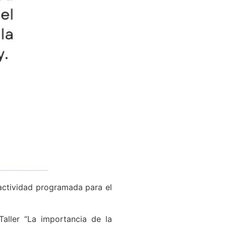
 actividad programada para el
Taller “La importancia de la