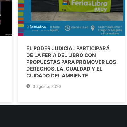
Informativas
EL PODER JUDICIAL PARTICIPARÁ
DE LA FERIA DEL LIBRO CON
PROPUESTAS PARA PROMOVER LOS
DERECHOS, LA IGUALDAD Y EL
CUIDADO DEL AMBIENTE
3 agosto, 2026