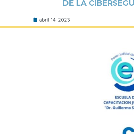
DE LA CIBERSEG
abril 14, 2023