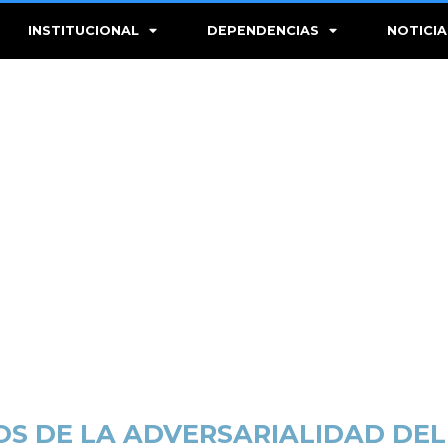
INSTITUCIONAL
DEPENDENCIAS
NOTICIA
ÍOS DE LA ADVERSARIALIDAD DEL