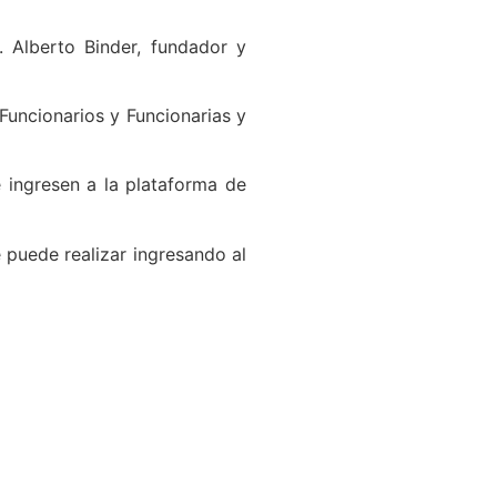
. Alberto Binder, fundador y
Funcionarios y Funcionarias y
e ingresen a la plataforma de
e puede realizar ingresando al