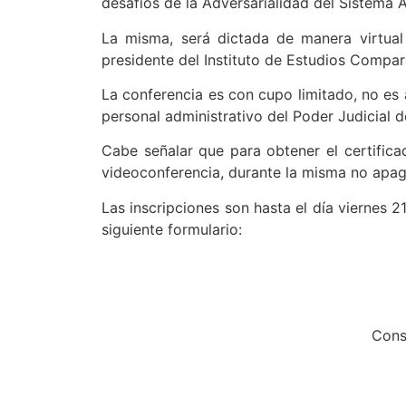
desafíos de la Adversarialidad del Sistema A
La misma, será dictada de manera virtual 
presidente del Instituto de Estudios Compar
La conferencia es con cupo limitado, no es 
personal administrativo del Poder Judicial d
Cabe señalar que para obtener el certifica
videoconferencia, durante la misma no apag
Las inscripciones son hasta el día viernes 2
siguiente formulario:
Cons