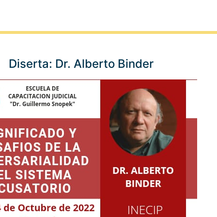
Diserta: Dr. Alberto Binder