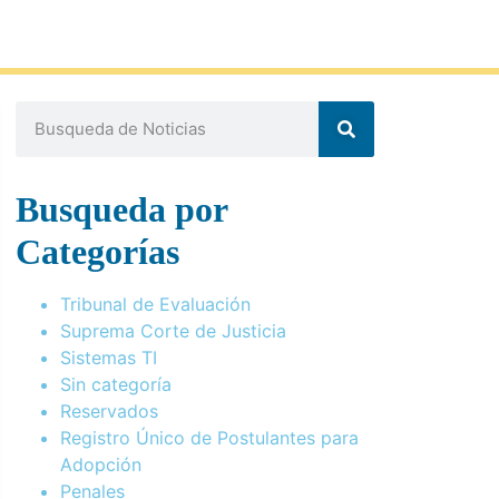
Busqueda por
Categorías
Tribunal de Evaluación
Suprema Corte de Justicia
Sistemas TI
Sin categoría
Reservados
Registro Único de Postulantes para
Adopción
Penales