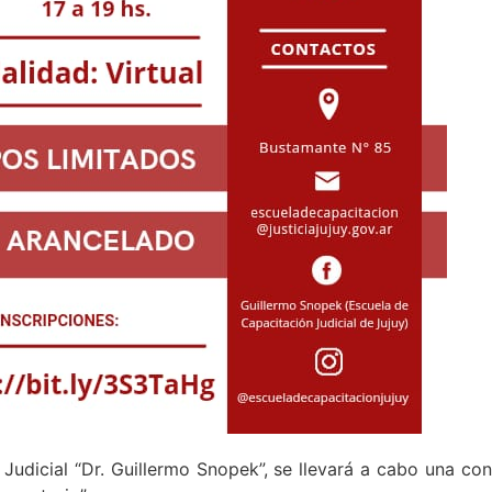
udicial “Dr. Guillermo Snopek”, se llevará a cabo una con