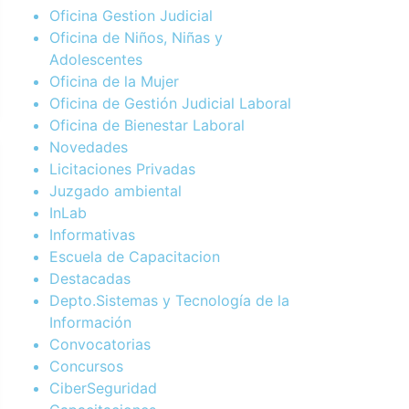
Oficina Gestion Judicial
Oficina de Niños, Niñas y
Adolescentes
Oficina de la Mujer
Oficina de Gestión Judicial Laboral
Oficina de Bienestar Laboral
Novedades
Licitaciones Privadas
Juzgado ambiental
InLab
Informativas
Escuela de Capacitacion
Destacadas
Depto.Sistemas y Tecnología de la
Información
Convocatorias
Concursos
CiberSeguridad