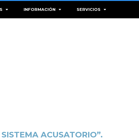
S
INFORMACIÓN
SERVICIOS
 SISTEMA ACUSATORIO”.