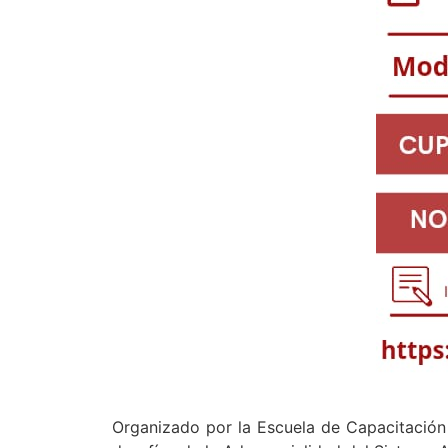
Organizado por la Escuela de Capacitación J