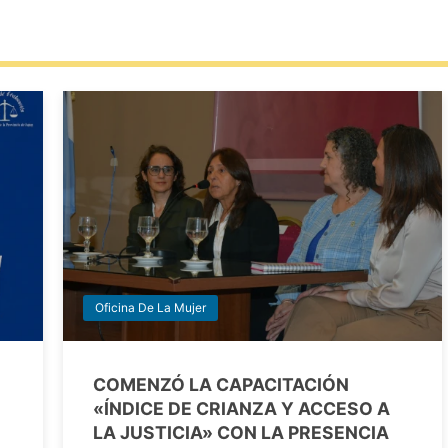
Oficina De La Mujer
COMENZÓ LA CAPACITACIÓN
«ÍNDICE DE CRIANZA Y ACCESO A
LA JUSTICIA» CON LA PRESENCIA