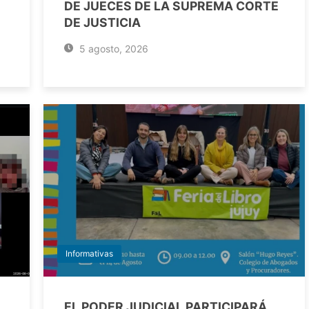
DE JUECES DE LA SUPREMA CORTE
DE JUSTICIA
5 agosto, 2026
Informativas
EL PODER JUDICIAL PARTICIPARÁ