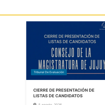
Tribunal De Evaluación
CIERRE DE PRESENTACIÓN DE
LISTAS DE CANDIDATOS
5 agosto, 2026