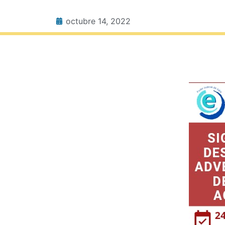
octubre 14, 2022