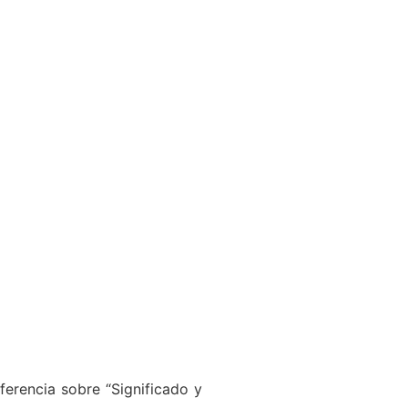
ferencia sobre “Significado y