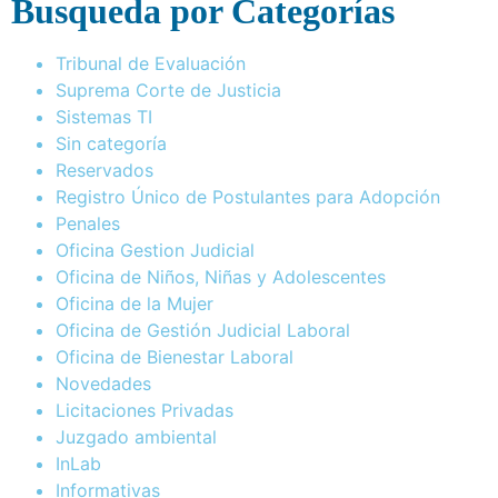
Busqueda por Categorías
Tribunal de Evaluación
Suprema Corte de Justicia
Sistemas TI
Sin categoría
Reservados
Registro Único de Postulantes para Adopción
Penales
Oficina Gestion Judicial
Oficina de Niños, Niñas y Adolescentes
Oficina de la Mujer
Oficina de Gestión Judicial Laboral
Oficina de Bienestar Laboral
Novedades
Licitaciones Privadas
Juzgado ambiental
InLab
Informativas