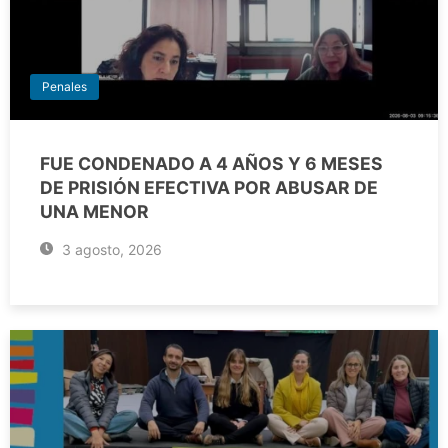
Penales
FUE CONDENADO A 4 AÑOS Y 6 MESES
DE PRISIÓN EFECTIVA POR ABUSAR DE
UNA MENOR
3 agosto, 2026