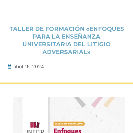
TALLER DE FORMACIÓN «ENFOQUES
PARA LA ENSEÑANZA
UNIVERSITARIA DEL LITIGIO
ADVERSARIAL»
abril 16, 2024