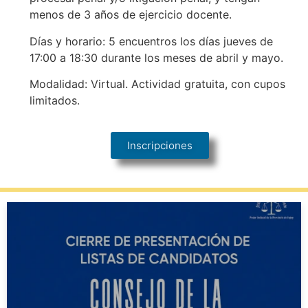
menos de 3 años de ejercicio docente.
Días y horario: 5 encuentros los días jueves de
17:00 a 18:30 durante los meses de abril y mayo.
Modalidad: Virtual. Actividad gratuita, con cupos
limitados.
Inscripciones