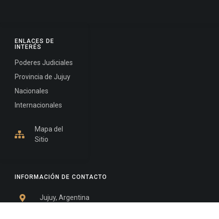
ENLACES DE
INTERÉS
Poderes Judiciales
Provincia de Jujuy
Nacionales
Internacionales
Mapa del
Sitio
INFORMACIÓN DE CONTACTO
Jujuy, Argentina
0388-4245300