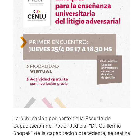
La publicación por parte de la Escuela de
Capacitación del Poder Judicial ”Dr. Guillermo
Snopek” de la capacitación precedente, se realiza