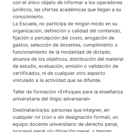
con el único objeto de informar a los operadores
jurídicos, las ofertas académicas que llegan a su
conocimiento.
La Escuela, no participa de ningún modo en su
organización, definición o calidad del contenido,
fijación o percepción del costo, erogación de
gastos, selección de docentes, cumplimiento o
funcionamiento de la modalidad de dictado,
alcance de los objetivos, distribución del material
de estudio, evaluación, emisión o validación de
certificados, ni de cualquier otro aspecto
vinculado a la actividad que se difunde.
Taller de formación «Enfoques para la enseñanza
universitaria del litigio adversarial»
Destinatarios/as: personas que integren, en
cualquier rol (con o sin designación formal), un
equipo docente universitario de derecho penal,
procesal penal y/o litigación penal, y tengan