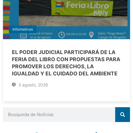
Informativas
EL PODER JUDICIAL PARTICIPARÁ DE LA
FERIA DEL LIBRO CON PROPUESTAS PARA
PROMOVER LOS DERECHOS, LA
IGUALDAD Y EL CUIDADO DEL AMBIENTE
3 agosto, 2026