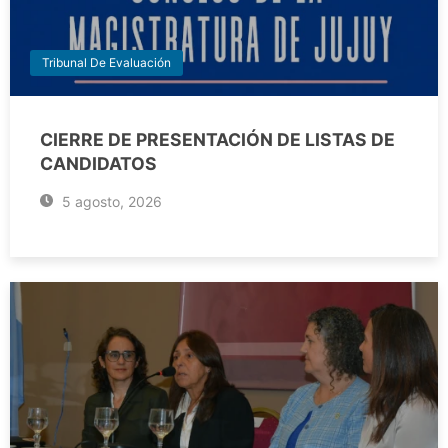
Tribunal De Evaluación
CIERRE DE PRESENTACIÓN DE LISTAS DE
CANDIDATOS
5 agosto, 2026