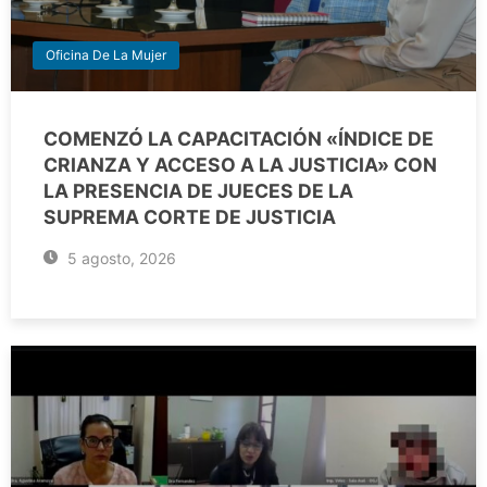
Oficina De La Mujer
COMENZÓ LA CAPACITACIÓN «ÍNDICE DE
CRIANZA Y ACCESO A LA JUSTICIA» CON
LA PRESENCIA DE JUECES DE LA
SUPREMA CORTE DE JUSTICIA
5 agosto, 2026