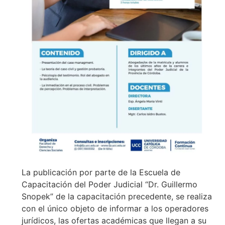
La publicación por parte de la Escuela de
Capacitación del Poder Judicial “Dr. Guillermo
Snopek” de la capacitación precedente, se realiza
con el único objeto de informar a los operadores
jurídicos, las ofertas académicas que llegan a su