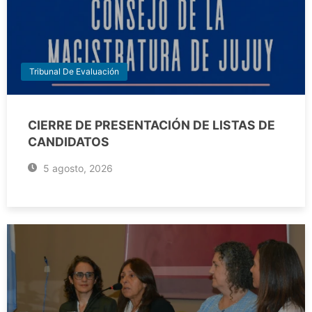
Tribunal De Evaluación
CIERRE DE PRESENTACIÓN DE LISTAS DE
CANDIDATOS
5 agosto, 2026