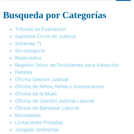
Busqueda por Categorías
Tribunal de Evaluación
Suprema Corte de Justicia
Sistemas TI
Sin categoría
Reservados
Registro Único de Postulantes para Adopción
Penales
Oficina Gestion Judicial
Oficina de Niños, Niñas y Adolescentes
Oficina de la Mujer
Oficina de Gestión Judicial Laboral
Oficina de Bienestar Laboral
Novedades
Licitaciones Privadas
Juzgado ambiental