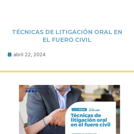
TÉCNICAS DE LITIGACIÓN ORAL EN
EL FUERO CIVIL
abril 22, 2024