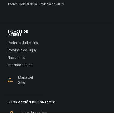
Poder Judicial de la Provincia de Jujuy
ENLACES DE
INTERÉS
Poderes Judiciales
Provincia de Jujuy
Nacionales
Internacionales
Mapa del
Sitio
INFORMACIÓN DE CONTACTO
Jujuy, Argentina