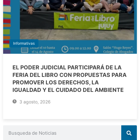
Informativas
EL PODER JUDICIAL PARTICIPARÁ DE LA
FERIA DEL LIBRO CON PROPUESTAS PARA
PROMOVER LOS DERECHOS, LA
IGUALDAD Y EL CUIDADO DEL AMBIENTE
3 agosto, 2026