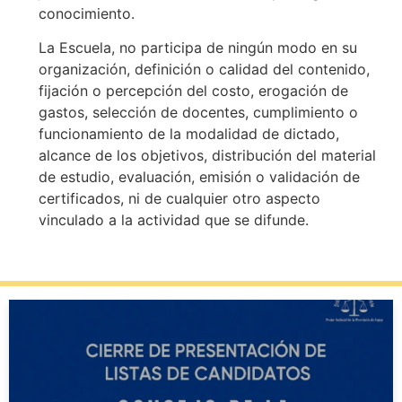
conocimiento.
La Escuela, no participa de ningún modo en su
organización, definición o calidad del contenido,
fijación o percepción del costo, erogación de
gastos, selección de docentes, cumplimiento o
funcionamiento de la modalidad de dictado,
alcance de los objetivos, distribución del material
de estudio, evaluación, emisión o validación de
certificados, ni de cualquier otro aspecto
vinculado a la actividad que se difunde.