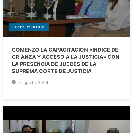
Oficina De La Mujer
COMENZÓ LA CAPACITACIÓN «ÍNDICE DE
CRIANZA Y ACCESO A LA JUSTICIA» CON
LA PRESENCIA DE JUECES DE LA
SUPREMA CORTE DE JUSTICIA
5 agosto, 2026