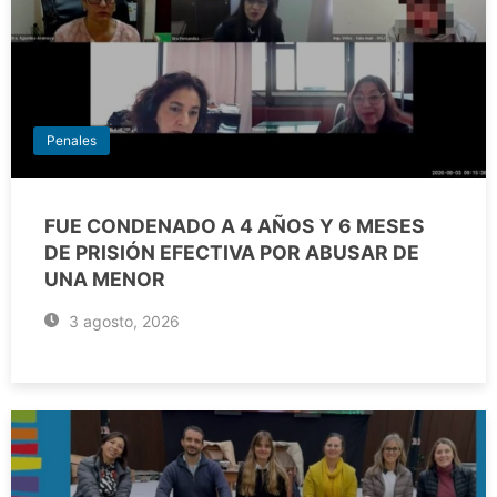
Penales
FUE CONDENADO A 4 AÑOS Y 6 MESES
DE PRISIÓN EFECTIVA POR ABUSAR DE
UNA MENOR
3 agosto, 2026