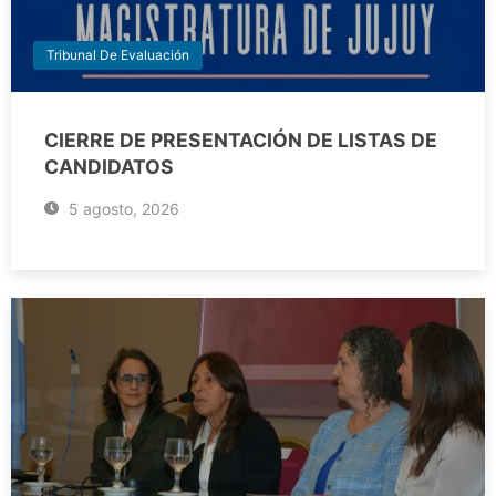
Tribunal De Evaluación
CIERRE DE PRESENTACIÓN DE LISTAS DE
CANDIDATOS
5 agosto, 2026