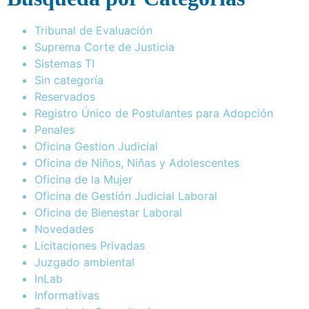
Tribunal de Evaluación
Suprema Corte de Justicia
Sistemas TI
Sin categoría
Reservados
Registro Único de Postulantes para Adopción
Penales
Oficina Gestion Judicial
Oficina de Niños, Niñas y Adolescentes
Oficina de la Mujer
Oficina de Gestión Judicial Laboral
Oficina de Bienestar Laboral
Novedades
Licitaciones Privadas
Juzgado ambiental
InLab
Informativas