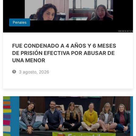
Penales
FUE CONDENADO A 4 AÑOS Y 6 MESES
DE PRISIÓN EFECTIVA POR ABUSAR DE
UNA MENOR
3 agosto, 2026