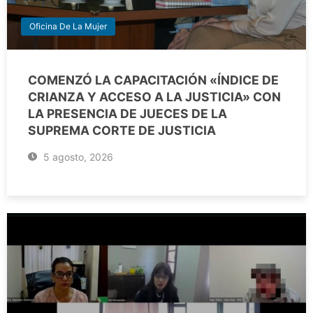
Oficina De La Mujer
COMENZÓ LA CAPACITACIÓN «ÍNDICE DE
CRIANZA Y ACCESO A LA JUSTICIA» CON
LA PRESENCIA DE JUECES DE LA
SUPREMA CORTE DE JUSTICIA
5 agosto, 2026