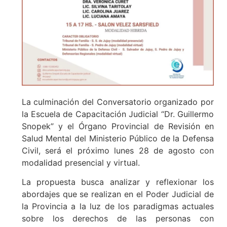
La culminación del Conversatorio organizado por
la Escuela de Capacitación Judicial “Dr. Guillermo
Snopek” y el Órgano Provincial de Revisión en
Salud Mental del Ministerio Público de la Defensa
Civil, será el próximo lunes 28 de agosto con
modalidad presencial y virtual.
La propuesta busca analizar y reflexionar los
abordajes que se realizan en el Poder Judicial de
la Provincia a la luz de los paradigmas actuales
sobre los derechos de las personas con