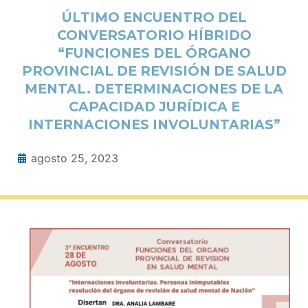
ÚLTIMO ENCUENTRO DEL
CONVERSATORIO HÍBRIDO
“FUNCIONES DEL ÓRGANO
PROVINCIAL DE REVISIÓN DE SALUD
MENTAL. DETERMINACIONES DE LA
CAPACIDAD JURÍDICA E
INTERNACIONES INVOLUNTARIAS”
agosto 25, 2023