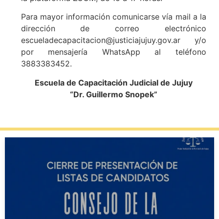
Para mayor información comunicarse vía mail a la
dirección de correo electrónico
escueladecapacitacion@justiciajujuy.gov.ar y/o
por mensajería WhatsApp al teléfono
3883383452.
Escuela de Capacitación Judicial de Jujuy
“Dr. Guillermo Snopek”