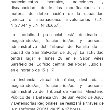
padecimientos mentales, adicciones y
discapacidad, desde las modificaciones en
materia de determinación de la capacidad
jurídica e internaciones involuntarias (L.N.
N°27.044 y L.N. N°26.657).
La modalidad presencial está destinada a
magistrados/as, funcionarios/as y personal
administrativo del Tribunal de Familia de la
ciudad de San Salvador de Jujuy. La actividad
tendrá lugar el lunes 28 en el Salón Vélez
Sarsfield del Edificio central del Poder Judicial,
en el horario de 15 a 17.
La instancia virtual sincrónica, destinada a
magistrados/as, funcionarios/as y personal
administrativo del Tribunal de Familia, Ministerio
Público de la Defensa Civil de San Pedro de Jujuy
y Defensorías Regionales, se realizará a través de
la plataforma ZOOM, de 15 a 17 horas.