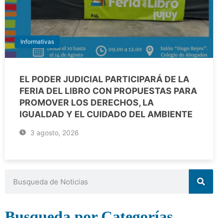
Informativas
EL PODER JUDICIAL PARTICIPARÁ DE LA
FERIA DEL LIBRO CON PROPUESTAS PARA
PROMOVER LOS DERECHOS, LA
IGUALDAD Y EL CUIDADO DEL AMBIENTE
3 agosto, 2026
Busqueda por Categorías