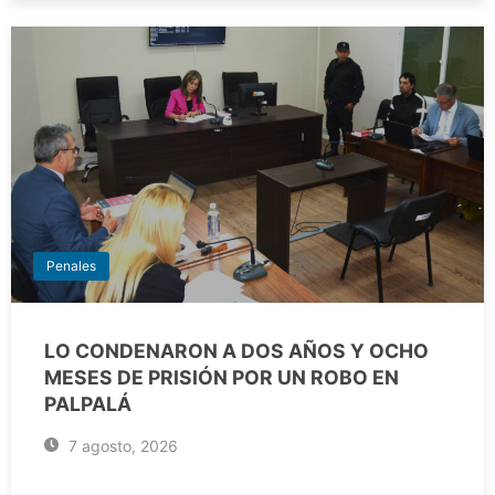
Penales
LO CONDENARON A DOS AÑOS Y OCHO
MESES DE PRISIÓN POR UN ROBO EN
PALPALÁ
7 agosto, 2026