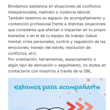
Brindamos asistencia en situaciones de conflictos
interpersonales, maltrato o violencia laboral.
También tenemos un espacio de acompañamiento y
contención profesional frente a distintas situaciones
que consideres que afectan o impactan en tu propio
bienestar o en el de tu equipo de trabajo (salud
mental; crisis personales; control y regulación de las
emociones; manejo del estrés; resolución de
conflictos, etc).
Por orientación, herramientas, asesoramiento o
algún tipo de derivación o seguimiento, no dudes en
contactarte con nosotros a través de la OBL.