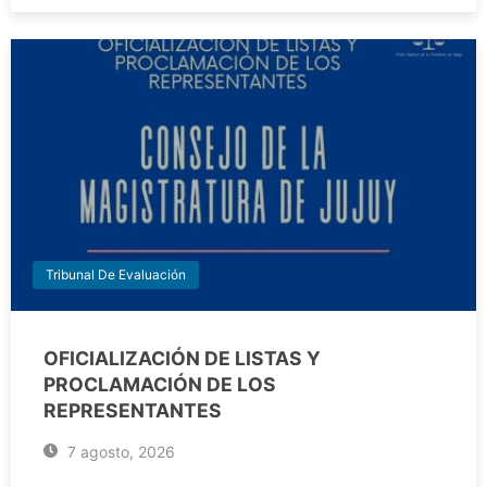
Tribunal De Evaluación
OFICIALIZACIÓN DE LISTAS Y
PROCLAMACIÓN DE LOS
REPRESENTANTES
7 agosto, 2026