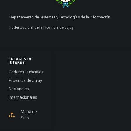
Departamento de Sistemas y Tecnologías de la Información.
Poder Judicial de la Provincia de Jujuy
ENLACES DE
INTERÉS
Poderes Judiciales
Provincia de Jujuy
Nacionales
Internacionales
Mapa del
Sitio