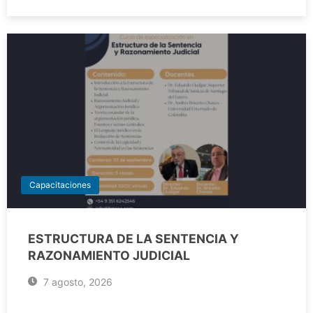
Capacitaciones
ESTRUCTURA DE LA SENTENCIA Y
RAZONAMIENTO JUDICIAL
7 agosto, 2026