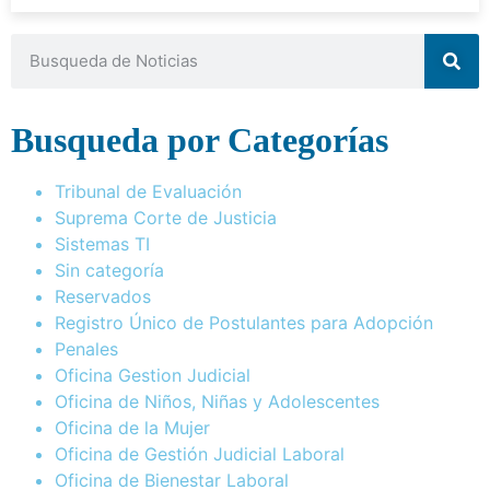
Busqueda por Categorías
Tribunal de Evaluación
Suprema Corte de Justicia
Sistemas TI
Sin categoría
Reservados
Registro Único de Postulantes para Adopción
Penales
Oficina Gestion Judicial
Oficina de Niños, Niñas y Adolescentes
Oficina de la Mujer
Oficina de Gestión Judicial Laboral
Oficina de Bienestar Laboral