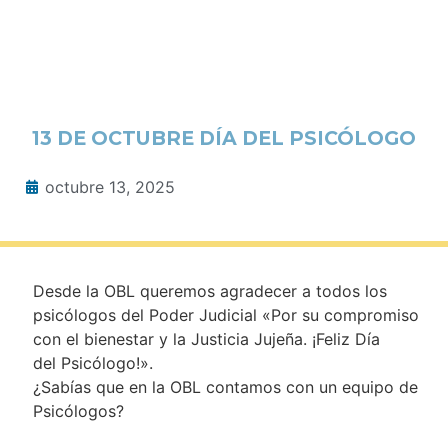
13 DE OCTUBRE DÍA DEL PSICÓLOGO
octubre 13, 2025
Desde la OBL queremos agradecer a todos los
psicólogos del Poder Judicial «Por su compromiso
con el bienestar y la Justicia Jujeña. ¡Feliz Día
del Psicólogo!».
¿Sabías que en la OBL contamos con un equipo de
Psicólogos?