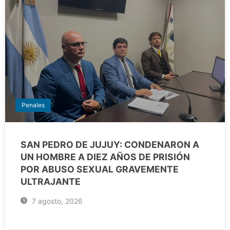
Penales
SAN PEDRO DE JUJUY: CONDENARON A
UN HOMBRE A DIEZ AÑOS DE PRISIÓN
POR ABUSO SEXUAL GRAVEMENTE
ULTRAJANTE
7 agosto, 2026