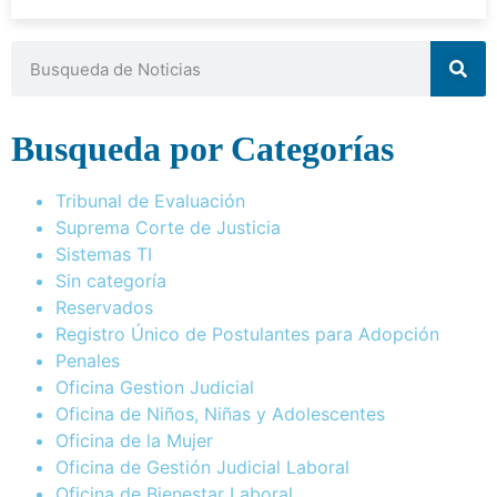
Busqueda por Categorías
Tribunal de Evaluación
Suprema Corte de Justicia
Sistemas TI
Sin categoría
Reservados
Registro Único de Postulantes para Adopción
Penales
Oficina Gestion Judicial
Oficina de Niños, Niñas y Adolescentes
Oficina de la Mujer
Oficina de Gestión Judicial Laboral
Oficina de Bienestar Laboral