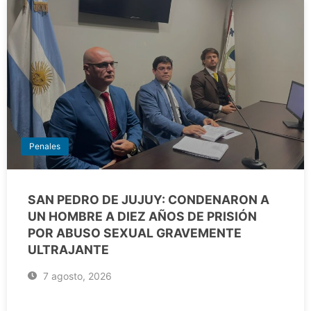
Penales
SAN PEDRO DE JUJUY: CONDENARON A
UN HOMBRE A DIEZ AÑOS DE PRISIÓN
POR ABUSO SEXUAL GRAVEMENTE
ULTRAJANTE
7 agosto, 2026