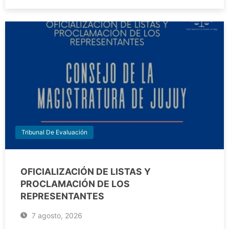
Tribunal De Evaluación
OFICIALIZACIÓN DE LISTAS Y
PROCLAMACIÓN DE LOS
REPRESENTANTES
7 agosto, 2026