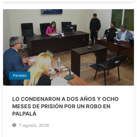
Penales
LO CONDENARON A DOS AÑOS Y OCHO
MESES DE PRISIÓN POR UN ROBO EN
PALPALÁ
7 agosto, 2026