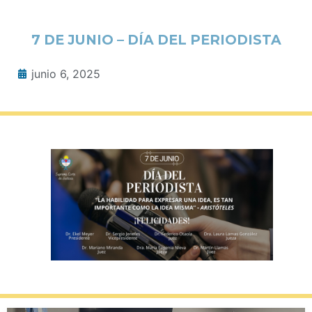
7 DE JUNIO – DÍA DEL PERIODISTA
junio 6, 2025