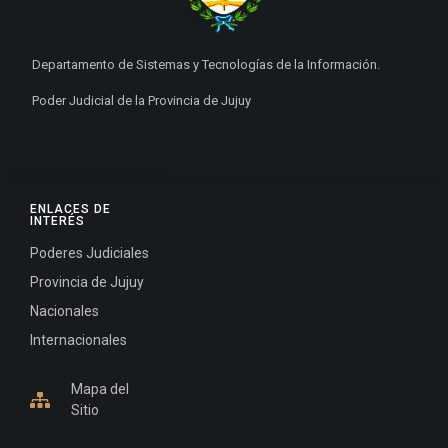
Departamento de Sistemas y Tecnologías de la Información.
Poder Judicial de la Provincia de Jujuy
ENLACES DE
INTERÉS
Poderes Judiciales
Provincia de Jujuy
Nacionales
Internacionales
Mapa del
Sitio