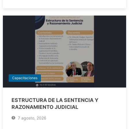
Capacitaciones
ESTRUCTURA DE LA SENTENCIA Y
RAZONAMIENTO JUDICIAL
7 agosto, 2026