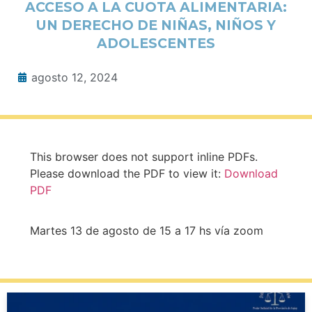
ACCESO A LA CUOTA ALIMENTARIA:
UN DERECHO DE NIÑAS, NIÑOS Y
ADOLESCENTES
agosto 12, 2024
This browser does not support inline PDFs.
Please download the PDF to view it:
Download
PDF
Martes 13 de agosto de 15 a 17 hs vía zoom