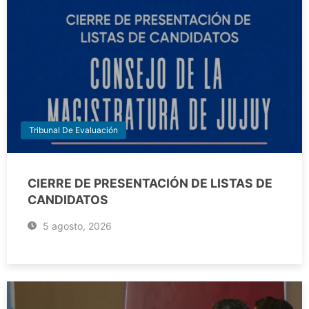
Tribunal De Evaluación
CIERRE DE PRESENTACIÓN DE LISTAS DE
CANDIDATOS
5 agosto, 2026