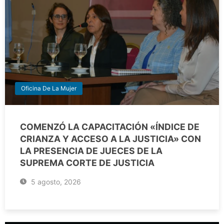
Oficina De La Mujer
COMENZÓ LA CAPACITACIÓN «ÍNDICE DE
CRIANZA Y ACCESO A LA JUSTICIA» CON
LA PRESENCIA DE JUECES DE LA
SUPREMA CORTE DE JUSTICIA
5 agosto, 2026