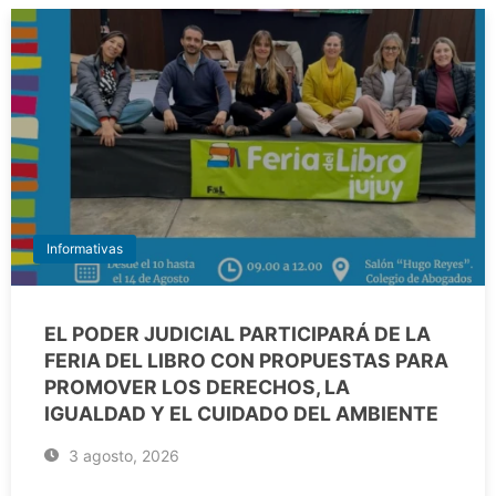
Informativas
EL PODER JUDICIAL PARTICIPARÁ DE LA
FERIA DEL LIBRO CON PROPUESTAS PARA
PROMOVER LOS DERECHOS, LA
IGUALDAD Y EL CUIDADO DEL AMBIENTE
3 agosto, 2026