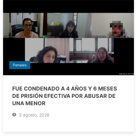
Penales
FUE CONDENADO A 4 AÑOS Y 6 MESES
DE PRISIÓN EFECTIVA POR ABUSAR DE
UNA MENOR
3 agosto, 2026