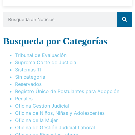
Busqueda por Categorías
Tribunal de Evaluación
Suprema Corte de Justicia
Sistemas TI
Sin categoría
Reservados
Registro Único de Postulantes para Adopción
Penales
Oficina Gestion Judicial
Oficina de Niños, Niñas y Adolescentes
Oficina de la Mujer
Oficina de Gestión Judicial Laboral
Oficina de Bienestar Laboral