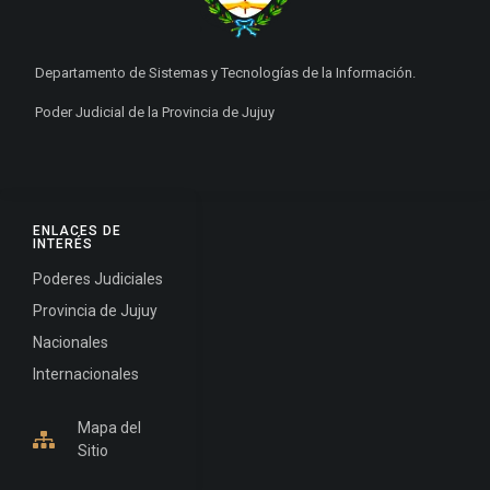
Departamento de Sistemas y Tecnologías de la Información.
Poder Judicial de la Provincia de Jujuy
ENLACES DE
INTERÉS
Poderes Judiciales
Provincia de Jujuy
Nacionales
Internacionales
Mapa del
Sitio