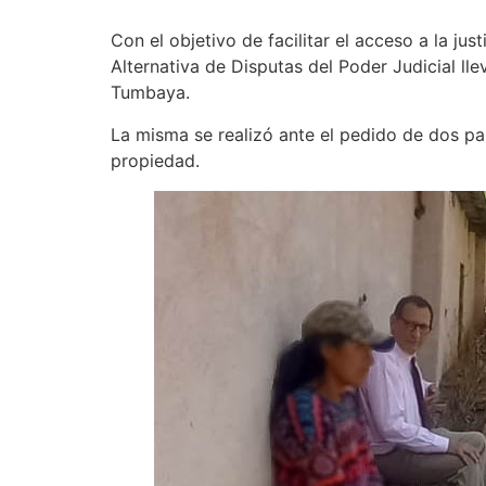
Con el objetivo de facilitar el acceso a la ju
Alternativa de Disputas del Poder Judicial l
Tumbaya.
La misma se realizó ante el pedido de dos par
propiedad.