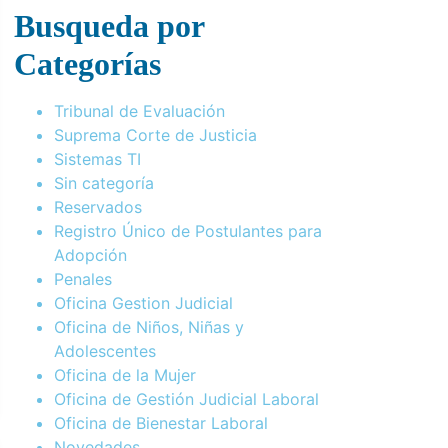
Busqueda por
Categorías
Tribunal de Evaluación
Suprema Corte de Justicia
Sistemas TI
Sin categoría
Reservados
Registro Único de Postulantes para
Adopción
Penales
Oficina Gestion Judicial
Oficina de Niños, Niñas y
Adolescentes
Oficina de la Mujer
Oficina de Gestión Judicial Laboral
Oficina de Bienestar Laboral
Novedades