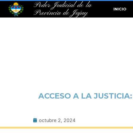
Poder Judicial de la
INICIO
Provincia de Jujuy
ACCESO A LA JUSTICIA
octubre 2, 2024