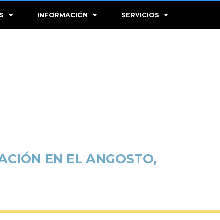
S
INFORMACIÓN
SERVICIOS
IACIÓN EN EL ANGOSTO,