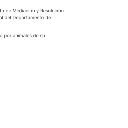
ento de Mediación y Resolución
rral del Departamento de
do por animales de su