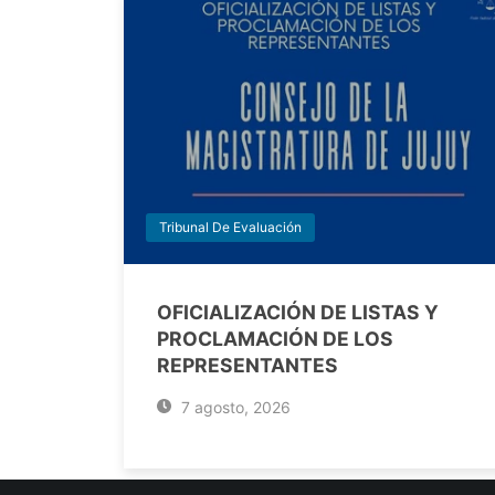
Tribunal De Evaluación
OFICIALIZACIÓN DE LISTAS Y
PROCLAMACIÓN DE LOS
REPRESENTANTES
7 agosto, 2026