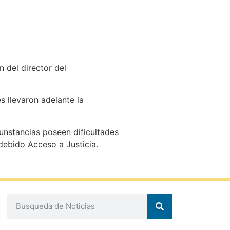
 del director del
s llevaron adelante la
unstancias poseen dificultades
 debido Acceso a Justicia.