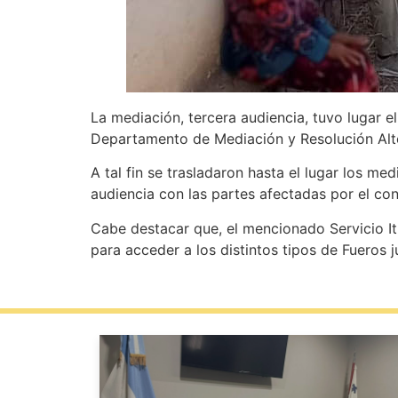
La mediación, tercera audiencia, tuvo lugar e
Departamento de Mediación y Resolución Alter
A tal fin se trasladaron hasta el lugar los m
audiencia con las partes afectadas por el co
Cabe destacar que, el mencionado Servicio It
para acceder a los distintos tipos de Fueros j