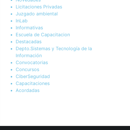
Licitaciones Privadas
Juzgado ambiental
InLab
Informativas
Escuela de Capacitacion
Destacadas
Depto.Sistemas y Tecnología de la
Información
Convocatorias
Concursos
CiberSeguridad
Capacitaciones
Acordadas