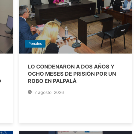
Penales
LO CONDENARON A DOS AÑOS Y
OCHO MESES DE PRISIÓN POR UN
O
ROBO EN PALPALÁ
7 agosto, 2026