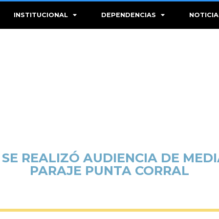
INSTITUCIONAL
DEPENDENCIAS
NOTICIA
: SE REALIZÓ AUDIENCIA DE MED
PARAJE PUNTA CORRAL