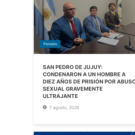
Penales
SAN PEDRO DE JUJUY:
CONDENARON A UN HOMBRE A
DIEZ AÑOS DE PRISIÓN POR ABUS
SEXUAL GRAVEMENTE
ULTRAJANTE
7 agosto, 2026