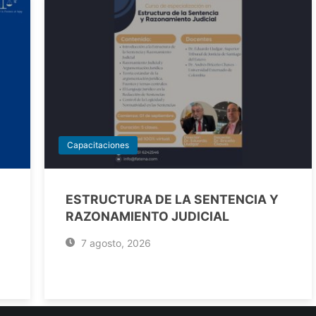
Capacitaciones
ESTRUCTURA DE LA SENTENCIA Y
RAZONAMIENTO JUDICIAL
7 agosto, 2026