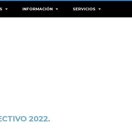
S
INFORMACIÓN
SERVICIOS
ECTIVO 2022.