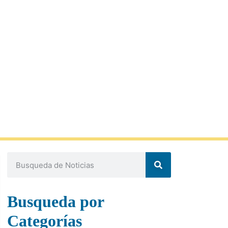
Busqueda por
Categorías