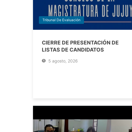
Tribunal De Evaluación
CIERRE DE PRESENTACIÓN DE
LISTAS DE CANDIDATOS
5 agosto, 2026