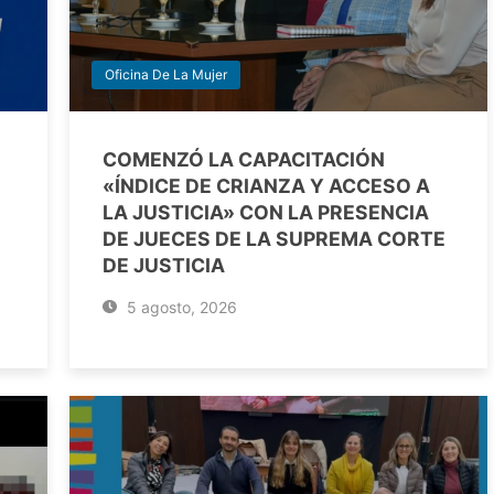
Oficina De La Mujer
COMENZÓ LA CAPACITACIÓN
«ÍNDICE DE CRIANZA Y ACCESO A
LA JUSTICIA» CON LA PRESENCIA
DE JUECES DE LA SUPREMA CORTE
DE JUSTICIA
5 agosto, 2026