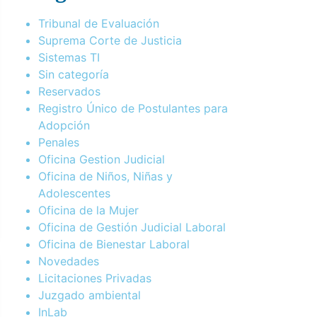
Tribunal de Evaluación
Suprema Corte de Justicia
Sistemas TI
Sin categoría
Reservados
Registro Único de Postulantes para
Adopción
Penales
Oficina Gestion Judicial
Oficina de Niños, Niñas y
Adolescentes
Oficina de la Mujer
Oficina de Gestión Judicial Laboral
Oficina de Bienestar Laboral
Novedades
Licitaciones Privadas
Juzgado ambiental
InLab