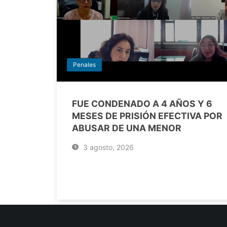
Penales
FUE CONDENADO A 4 AÑOS Y 6
MESES DE PRISIÓN EFECTIVA POR
ABUSAR DE UNA MENOR
3 agosto, 2026