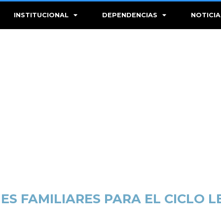
INSTITUCIONAL
DEPENDENCIAS
NOTICIA
S FAMILIARES PARA EL CICLO L