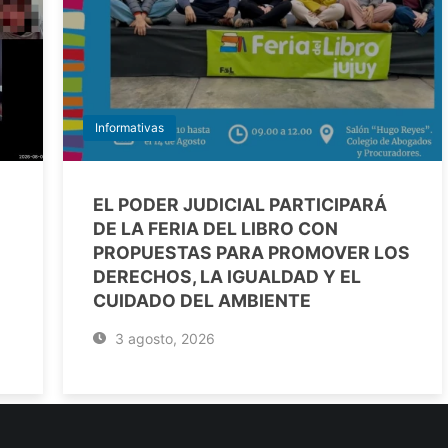
Informativas
EL PODER JUDICIAL PARTICIPARÁ
DE LA FERIA DEL LIBRO CON
PROPUESTAS PARA PROMOVER LOS
DERECHOS, LA IGUALDAD Y EL
CUIDADO DEL AMBIENTE
3 agosto, 2026