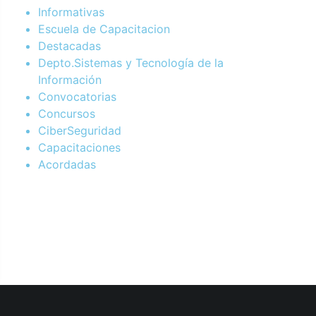
Informativas
Escuela de Capacitacion
Destacadas
Depto.Sistemas y Tecnología de la
Información
Convocatorias
Concursos
CiberSeguridad
Capacitaciones
Acordadas