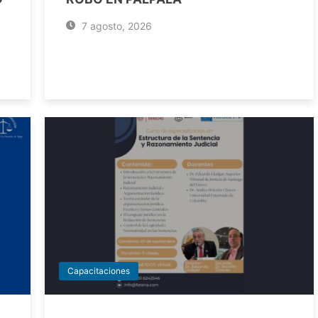
7 agosto, 2026
Capacitaciones