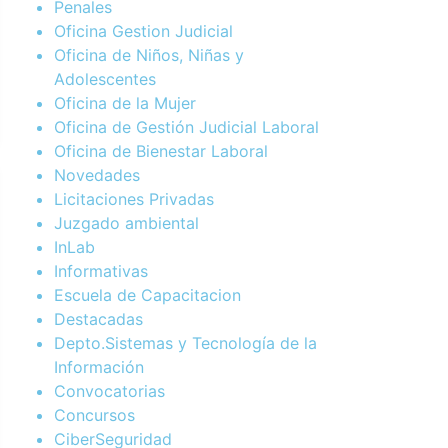
Penales
Oficina Gestion Judicial
Oficina de Niños, Niñas y
Adolescentes
Oficina de la Mujer
Oficina de Gestión Judicial Laboral
Oficina de Bienestar Laboral
Novedades
Licitaciones Privadas
Juzgado ambiental
InLab
Informativas
Escuela de Capacitacion
Destacadas
Depto.Sistemas y Tecnología de la
Información
Convocatorias
Concursos
CiberSeguridad