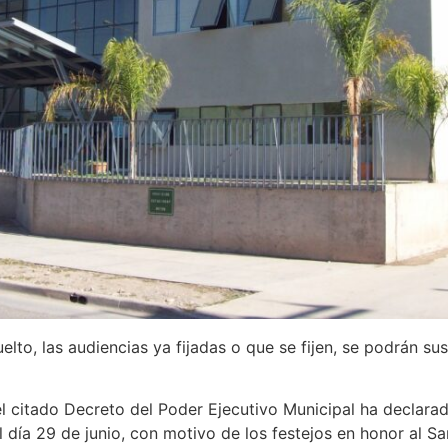
elto, las audiencias ya fijadas o que se fijen, se podrán s
 citado Decreto del Poder Ejecutivo Municipal ha declarad
l día 29 de junio, con motivo de los festejos en honor al 