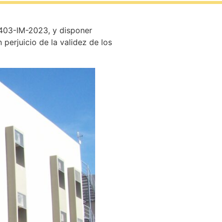
 403-IM-2023, y disponer
 perjuicio de la validez de los