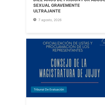
SEXUAL GRAVEMENTE
ULTRAJANTE
7 agosto, 2026
Tribunal De Evaluación