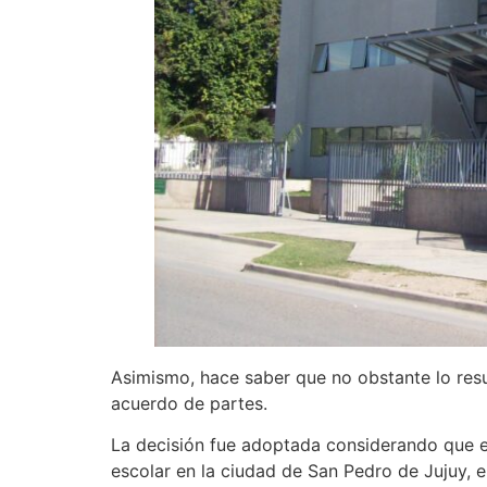
Asimismo, hace saber que no obstante lo resu
acuerdo de partes.
La decisión fue adoptada considerando que el
escolar en la ciudad de San Pedro de Jujuy, e