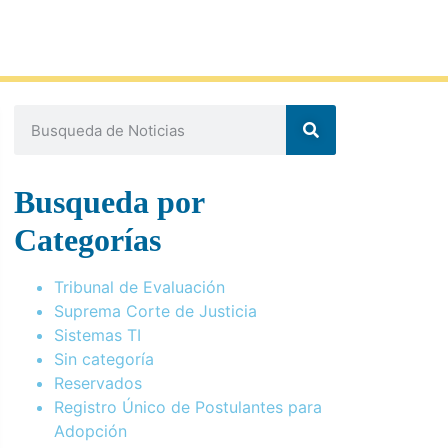
Busqueda por
Categorías
Tribunal de Evaluación
Suprema Corte de Justicia
Sistemas TI
Sin categoría
Reservados
Registro Único de Postulantes para
Adopción