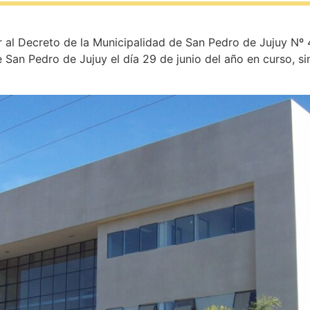
r al Decreto de la Municipalidad de San Pedro de Jujuy Nº
 San Pedro de Jujuy el día 29 de junio del año en curso, sin