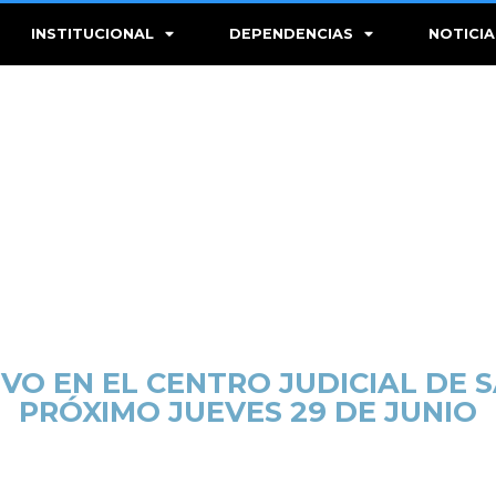
INSTITUCIONAL
DEPENDENCIAS
NOTICIA
VO EN EL CENTRO JUDICIAL DE S
PRÓXIMO JUEVES 29 DE JUNIO