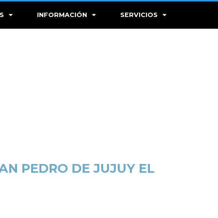
S
INFORMACIÓN
SERVICIOS
AN PEDRO DE JUJUY EL