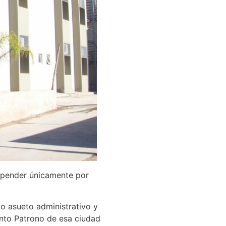
uspender únicamente por
o asueto administrativo y
Santo Patrono de esa ciudad