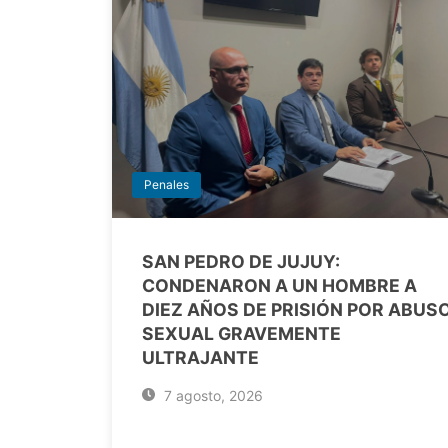
Penales
SAN PEDRO DE JUJUY:
CONDENARON A UN HOMBRE A
DIEZ AÑOS DE PRISIÓN POR ABUS
SEXUAL GRAVEMENTE
ULTRAJANTE
7 agosto, 2026