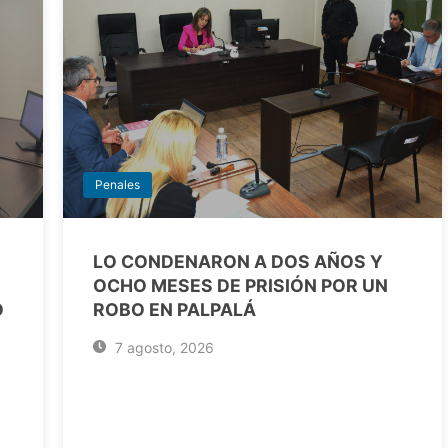
Penales
LO CONDENARON A DOS AÑOS Y
OCHO MESES DE PRISIÓN POR UN
O
ROBO EN PALPALÁ
7 agosto, 2026