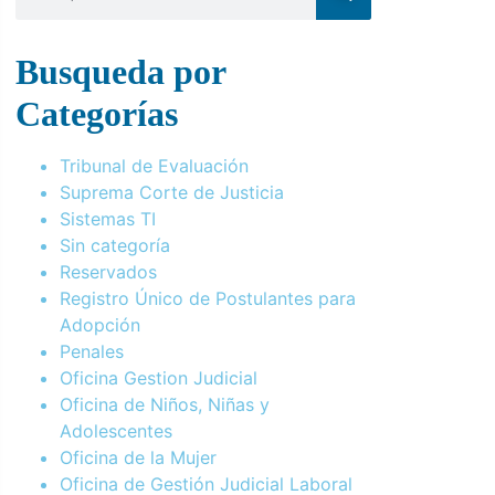
Busqueda por
Categorías
Tribunal de Evaluación
Suprema Corte de Justicia
Sistemas TI
Sin categoría
Reservados
Registro Único de Postulantes para
Adopción
Penales
Oficina Gestion Judicial
Oficina de Niños, Niñas y
Adolescentes
Oficina de la Mujer
Oficina de Gestión Judicial Laboral