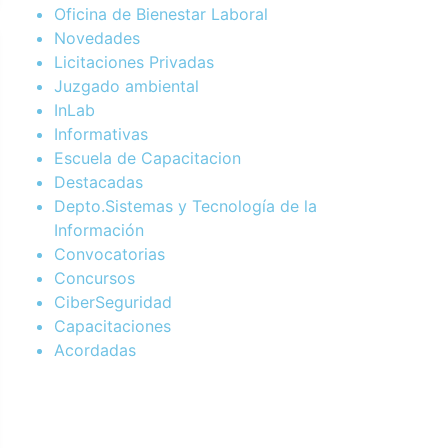
Oficina de Bienestar Laboral
Novedades
Licitaciones Privadas
Juzgado ambiental
InLab
Informativas
Escuela de Capacitacion
Destacadas
Depto.Sistemas y Tecnología de la
Información
Convocatorias
Concursos
CiberSeguridad
Capacitaciones
Acordadas