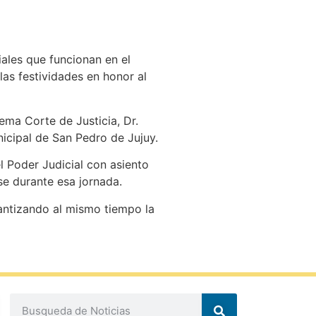
ales que funcionan en el
as festividades en honor al
ma Corte de Justicia, Dr.
icipal de San Pedro de Jujuy.
l Poder Judicial con asiento
se durante esa jornada.
rantizando al mismo tiempo la