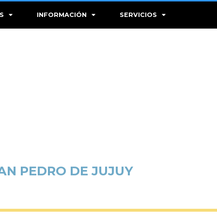
S
INFORMACIÓN
SERVICIOS
SAN PEDRO DE JUJUY