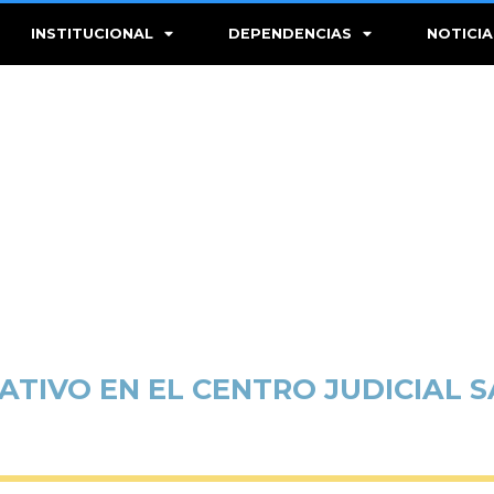
INSTITUCIONAL
DEPENDENCIAS
NOTICIA
TIVO EN EL CENTRO JUDICIAL 