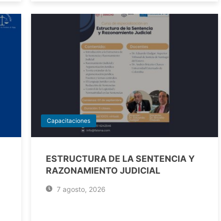
Capacitaciones
ESTRUCTURA DE LA SENTENCIA Y
RAZONAMIENTO JUDICIAL
7 agosto, 2026