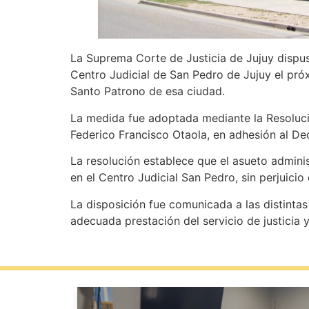
La Suprema Corte de Justicia de Jujuy dispus
Centro Judicial de San Pedro de Jujuy el pró
Santo Patrono de esa ciudad.
La medida fue adoptada mediante la Resolució
Federico Francisco Otaola, en adhesión al De
La resolución establece que el asueto admini
en el Centro Judicial San Pedro, sin perjuici
La disposición fue comunicada a las distinta
adecuada prestación del servicio de justicia 