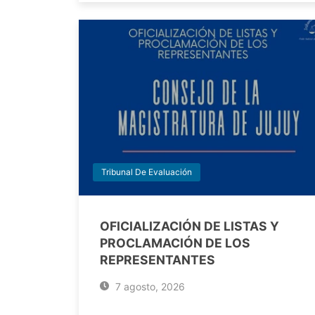
Tribunal De Evaluación
OFICIALIZACIÓN DE LISTAS Y
PROCLAMACIÓN DE LOS
REPRESENTANTES
7 agosto, 2026