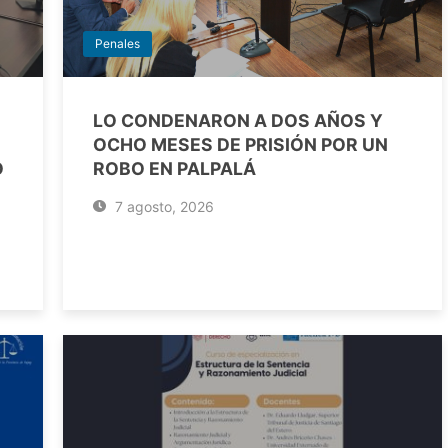
Penales
LO CONDENARON A DOS AÑOS Y
OCHO MESES DE PRISIÓN POR UN
O
ROBO EN PALPALÁ
7 agosto, 2026