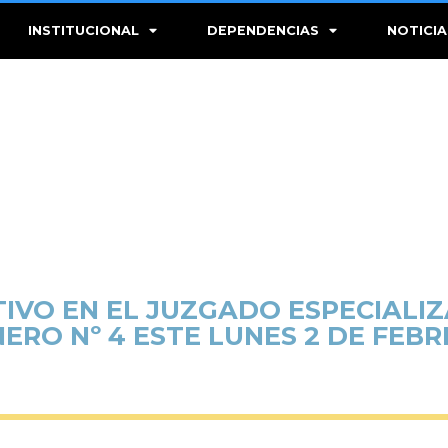
INSTITUCIONAL
DEPENDENCIAS
NOTICIA
IVO EN EL JUZGADO ESPECIALIZ
ERO Nº 4 ESTE LUNES 2 DE FEB