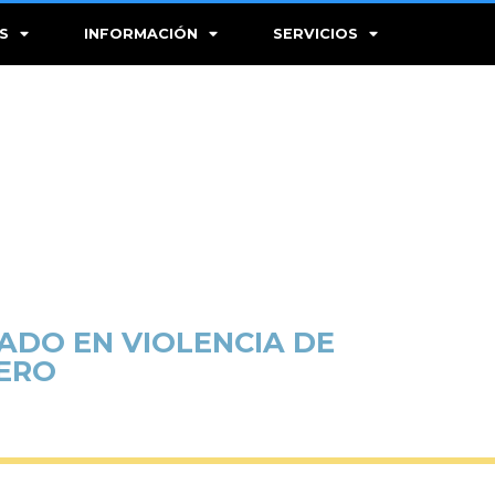
S
INFORMACIÓN
SERVICIOS
ADO EN VIOLENCIA DE
RERO