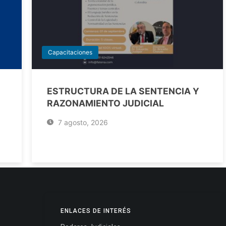
Capacitaciones
ESTRUCTURA DE LA SENTENCIA Y
RAZONAMIENTO JUDICIAL
7 agosto, 2026
ENLACES DE INTERÉS