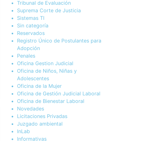
Tribunal de Evaluación
Suprema Corte de Justicia
Sistemas TI
Sin categoría
Reservados
Registro Único de Postulantes para
Adopción
Penales
Oficina Gestion Judicial
Oficina de Niños, Niñas y
Adolescentes
Oficina de la Mujer
Oficina de Gestión Judicial Laboral
Oficina de Bienestar Laboral
Novedades
Licitaciones Privadas
Juzgado ambiental
InLab
Informativas