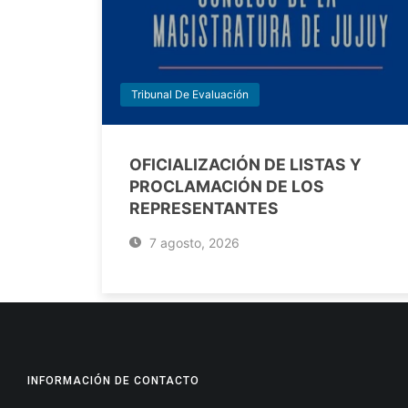
Tribunal De Evaluación
OFICIALIZACIÓN DE LISTAS Y
PROCLAMACIÓN DE LOS
REPRESENTANTES
7 agosto, 2026
INFORMACIÓN DE CONTACTO