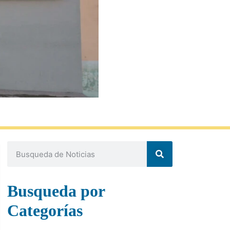
Busqueda por
Categorías