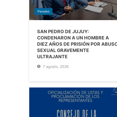
Penales
SAN PEDRO DE JUJUY:
CONDENARON A UN HOMBRE A
DIEZ AÑOS DE PRISIÓN POR ABUS
SEXUAL GRAVEMENTE
ULTRAJANTE
7 agosto, 2026