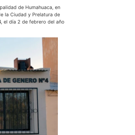
cipalidad de Humahuaca, en
de la Ciudad y Prelatura de
 el día 2 de febrero del año