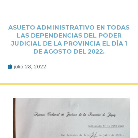
ASUETO ADMINISTRATIVO EN TODAS
LAS DEPENDENCIAS DEL PODER
JUDICIAL DE LA PROVINCIA EL DÍA 1
DE AGOSTO DEL 2022.
julio 28, 2022