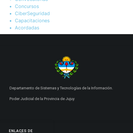
Concursos
CiberSeguridad
Capacitaciones
Acordadas
Departamento de Sistemas y Tecnologías de la Información.
Poder Judicial de la Provincia de Jujuy
ENLACES DE