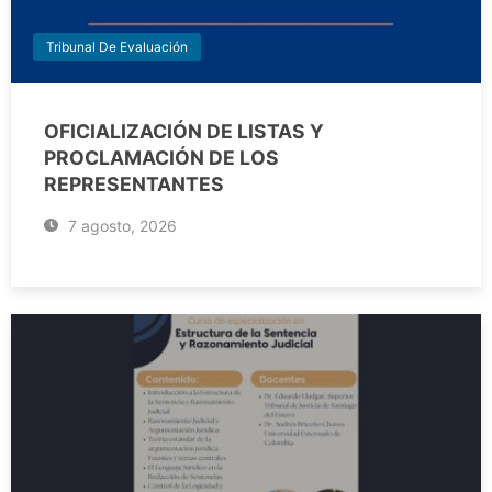
Tribunal De Evaluación
OFICIALIZACIÓN DE LISTAS Y
PROCLAMACIÓN DE LOS
REPRESENTANTES
7 agosto, 2026