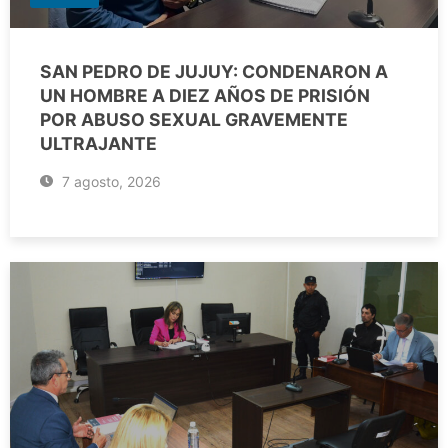
SAN PEDRO DE JUJUY: CONDENARON A
UN HOMBRE A DIEZ AÑOS DE PRISIÓN
POR ABUSO SEXUAL GRAVEMENTE
ULTRAJANTE
7 agosto, 2026