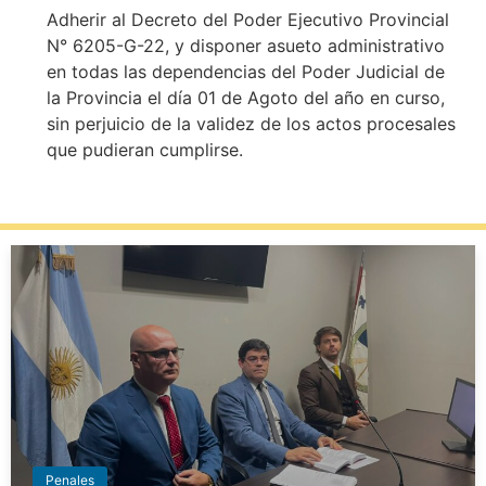
Adherir al Decreto del Poder Ejecutivo Provincial
N° 6205-G-22, y disponer asueto administrativo
en todas las dependencias del Poder Judicial de
la Provincia el día 01 de Agoto del año en curso,
sin perjuicio de la validez de los actos procesales
que pudieran cumplirse.
Penales