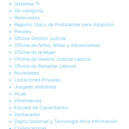
Sistemas TI
Sin categoría
Reservados
Registro Único de Postulantes para Adopción
Penales
Oficina Gestion Judicial
Oficina de Niños, Niñas y Adolescentes
Oficina de la Mujer
Oficina de Gestión Judicial Laboral
Oficina de Bienestar Laboral
Novedades
Licitaciones Privadas
Juzgado ambiental
InLab
Informativas
Escuela de Capacitacion
Destacadas
Depto.Sistemas y Tecnología de la Información
Convocatorias