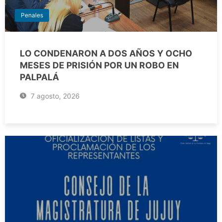
Penales
LO CONDENARON A DOS AÑOS Y OCHO
MESES DE PRISIÓN POR UN ROBO EN
PALPALÁ
7 agosto, 2026