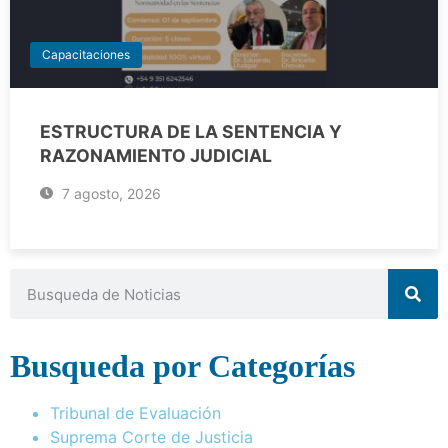
Capacitaciones
ESTRUCTURA DE LA SENTENCIA Y
RAZONAMIENTO JUDICIAL
7 agosto, 2026
Busqueda por Categorías
Tribunal de Evaluación
Suprema Corte de Justicia