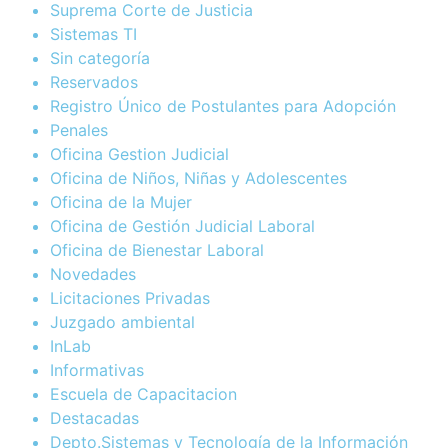
Suprema Corte de Justicia
Sistemas TI
Sin categoría
Reservados
Registro Único de Postulantes para Adopción
Penales
Oficina Gestion Judicial
Oficina de Niños, Niñas y Adolescentes
Oficina de la Mujer
Oficina de Gestión Judicial Laboral
Oficina de Bienestar Laboral
Novedades
Licitaciones Privadas
Juzgado ambiental
InLab
Informativas
Escuela de Capacitacion
Destacadas
Depto.Sistemas y Tecnología de la Información