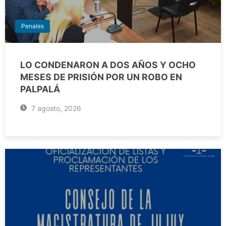
Penales
LO CONDENARON A DOS AÑOS Y OCHO
MESES DE PRISIÓN POR UN ROBO EN
PALPALÁ
7 agosto, 2026