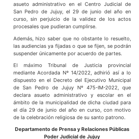
asueto administrativo en el Centro Judicial de
San Pedro de Jujuy, el 29 de junio del año en
curso, sin perjuicio de la validez de los actos
procesales que pudieran cumplirse.
Además, hizo saber que no obstante lo resuelto,
las audiencias ya fijadas o que se fijen, se podrán
suspender únicamente por acuerdo de partes.
El máximo Tribunal de Justicia provincial
mediante Acordada Nº 14/2022, adhirió así a lo
dispuesto en el Decreto del Ejecutivo Municipal
de San Pedro de Jujuy Nº 475-IM-2022, que
declara asueto administrativo y escolar en el
ámbito de la municipalidad de dicha ciudad para
el día 29 de junio del año en curso, con motivo
de la celebración religiosa de su santo patrono.
Departamento de Prensa y Relaciones Públicas
Poder Judicial de Jujuy