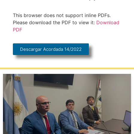
This browser does not support inline PDFs.
Please download the PDF to view it:
Download
PDF
Descargar Acordada 14/2022