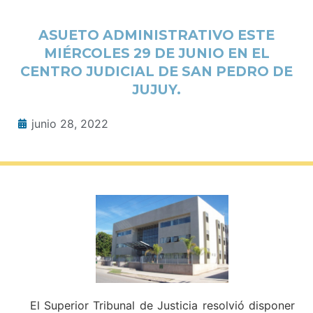
ASUETO ADMINISTRATIVO ESTE
MIÉRCOLES 29 DE JUNIO EN EL
CENTRO JUDICIAL DE SAN PEDRO DE
JUJUY.
junio 28, 2022
El Superior Tribunal de Justicia resolvió disponer