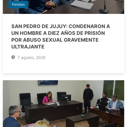
Penales
SAN PEDRO DE JUJUY: CONDENARON A
UN HOMBRE A DIEZ AÑOS DE PRISIÓN
POR ABUSO SEXUAL GRAVEMENTE
ULTRAJANTE
7 agosto, 2026