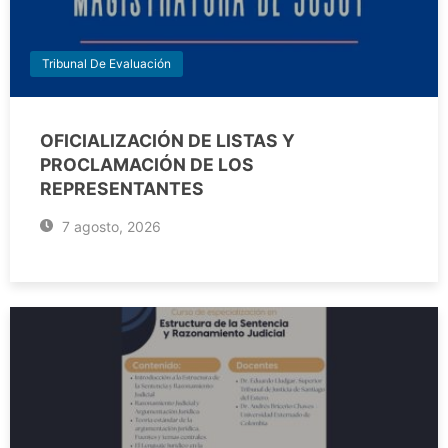
Tribunal De Evaluación
OFICIALIZACIÓN DE LISTAS Y
PROCLAMACIÓN DE LOS
REPRESENTANTES
7 agosto, 2026