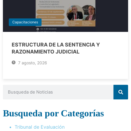
Capacitaciones
ESTRUCTURA DE LA SENTENCIA Y
RAZONAMIENTO JUDICIAL
7 agosto, 2026
Busqueda por Categorías
Tribunal de Evaluación