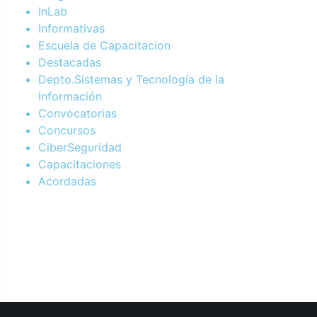
InLab
Informativas
Escuela de Capacitacion
Destacadas
Depto.Sistemas y Tecnología de la
Información
Convocatorias
Concursos
CiberSeguridad
Capacitaciones
Acordadas