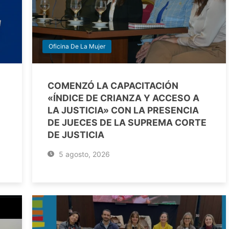
Oficina De La Mujer
COMENZÓ LA CAPACITACIÓN
«ÍNDICE DE CRIANZA Y ACCESO A
LA JUSTICIA» CON LA PRESENCIA
DE JUECES DE LA SUPREMA CORTE
DE JUSTICIA
5 agosto, 2026