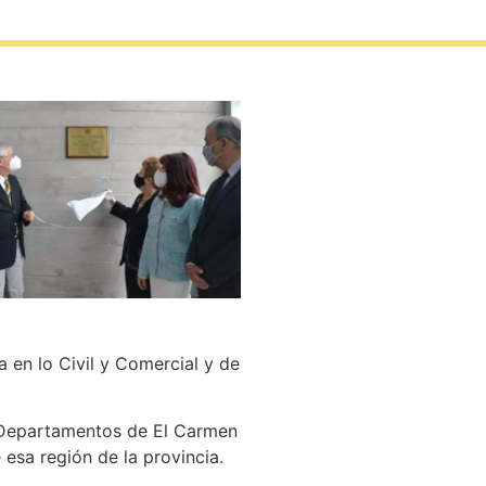
 en lo Civil y Comercial y de
 Departamentos de El Carmen
 esa región de la provincia.