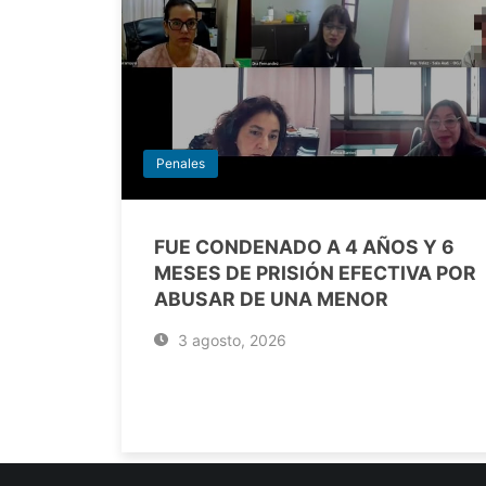
Penales
FUE CONDENADO A 4 AÑOS Y 6
MESES DE PRISIÓN EFECTIVA POR
ABUSAR DE UNA MENOR
3 agosto, 2026