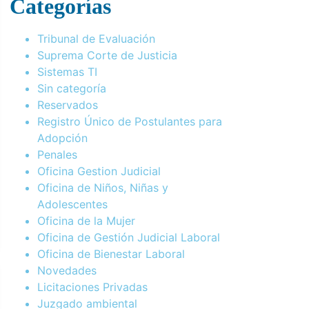
Categorías
Tribunal de Evaluación
Suprema Corte de Justicia
Sistemas TI
Sin categoría
Reservados
Registro Único de Postulantes para
Adopción
Penales
Oficina Gestion Judicial
Oficina de Niños, Niñas y
Adolescentes
Oficina de la Mujer
Oficina de Gestión Judicial Laboral
Oficina de Bienestar Laboral
Novedades
Licitaciones Privadas
Juzgado ambiental