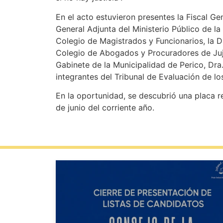
En el acto estuvieron presentes la Fiscal Gen
General Adjunta del Ministerio Público de la
Colegio de Magistrados y Funcionarios, la Dr
Colegio de Abogados y Procuradores de Jujuy
Gabinete de la Municipalidad de Perico, Dra.
integrantes del Tribunal de Evaluación de lo
En la oportunidad, se descubrió una placa rec
de junio del corriente año.