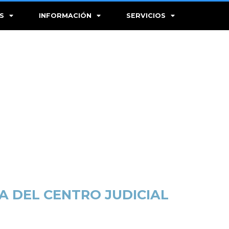
S
INFORMACIÓN
SERVICIOS
IA DEL CENTRO JUDICIAL