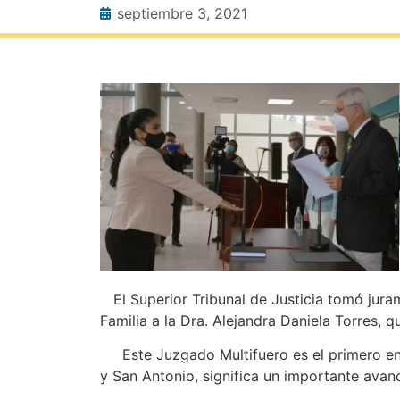
septiembre 3, 2021
El Superior Tribunal de Justicia tomó juram
Familia a la Dra. Alejandra Daniela Torres, q
Este Juzgado Multifuero es el primero en 
y San Antonio, significa un importante avanc