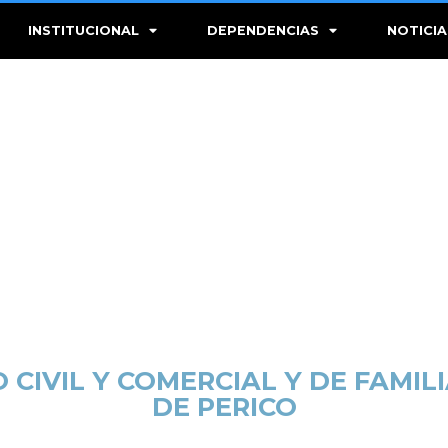
INSTITUCIONAL
DEPENDENCIAS
NOTICIA
 CIVIL Y COMERCIAL Y DE FAMIL
DE PERICO