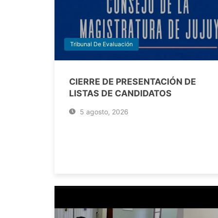
Tribunal De Evaluación
CIERRE DE PRESENTACIÓN DE
LISTAS DE CANDIDATOS
5 agosto, 2026