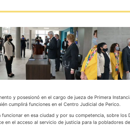
ento y posesionó en el cargo de jueza de Primera Instancia
uién cumplirá funciones en el Centro Judicial de Perico.
funcionar en esa ciudad y por su competencia, sobre los
e en el acceso al servicio de justicia para la pobladores de