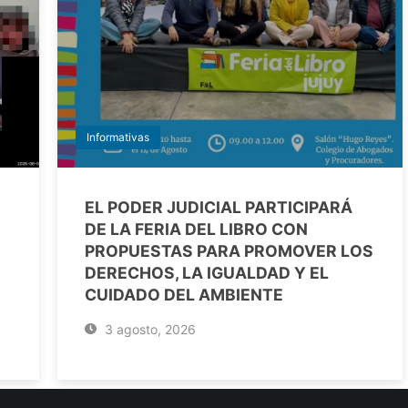
Informativas
EL PODER JUDICIAL PARTICIPARÁ
DE LA FERIA DEL LIBRO CON
PROPUESTAS PARA PROMOVER LOS
DERECHOS, LA IGUALDAD Y EL
CUIDADO DEL AMBIENTE
3 agosto, 2026