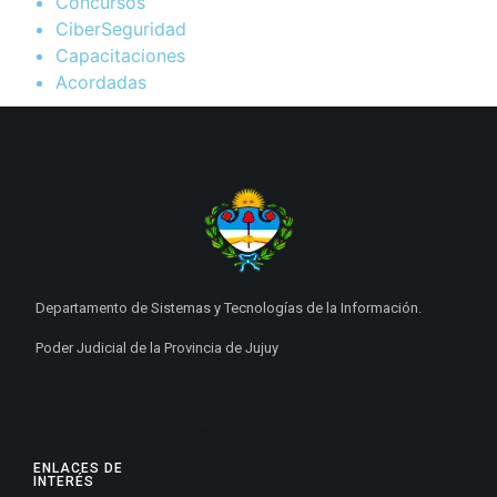
Concursos
CiberSeguridad
Capacitaciones
Acordadas
Departamento de Sistemas y Tecnologías de la Información.
Poder Judicial de la Provincia de Jujuy
ENLACES DE
INTERÉS