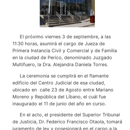
El próximo viernes 3 de septiembre, a las
11:30 horas, asumirá el cargo de Jueza de
Primera Instancia Civil y Comercial y de Familia
en la ciudad de Perico, denominado Juzgado
Multifuero, la Dra. Alejandra Daniela Torres.
La ceremonia se cumplirá en el flamante
edificio del Centro Judicial de esa ciudad,
ubicado en calle 23 de Agosto entre Mariano
Moreno y República del Líbano, el cuál fue
inaugurado el 11 de junio del año en curso.
En el acto, el presidente del Superior Tribunal
de Justicia, Dr. Federico Francisco Otaola, tomará
juramento de ley y posesionará en el cargo a la