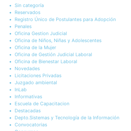
Sin categoría
Reservados
Registro Único de Postulantes para Adopción
Penales
Oficina Gestion Judicial
Oficina de Niños, Niñas y Adolescentes
Oficina de la Mujer
Oficina de Gestión Judicial Laboral
Oficina de Bienestar Laboral
Novedades
Licitaciones Privadas
Juzgado ambiental
InLab
Informativas
Escuela de Capacitacion
Destacadas
Depto.Sistemas y Tecnología de la Información
Convocatorias