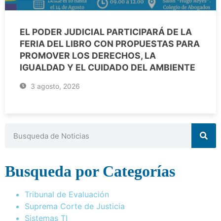
EL PODER JUDICIAL PARTICIPARÁ DE LA
FERIA DEL LIBRO CON PROPUESTAS PARA
PROMOVER LOS DERECHOS, LA
IGUALDAD Y EL CUIDADO DEL AMBIENTE
3 agosto, 2026
Busqueda por Categorías
Tribunal de Evaluación
Suprema Corte de Justicia
Sistemas TI