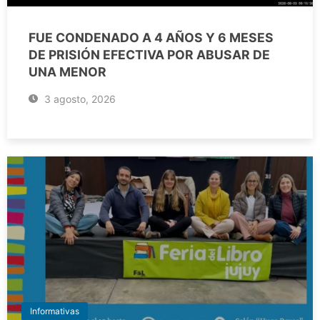
FUE CONDENADO A 4 AÑOS Y 6 MESES
DE PRISIÓN EFECTIVA POR ABUSAR DE
UNA MENOR
3 agosto, 2026
Informativas