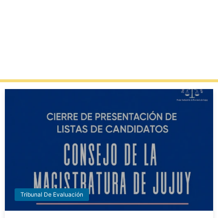
Tribunal De Evaluación