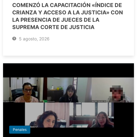
COMENZÓ LA CAPACITACIÓN «ÍNDICE DE
CRIANZA Y ACCESO A LA JUSTICIA» CON
LA PRESENCIA DE JUECES DE LA
SUPREMA CORTE DE JUSTICIA
5 agosto, 2026
Penales