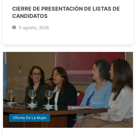
CIERRE DE PRESENTACIÓN DE LISTAS DE
CANDIDATOS
5 agosto, 2026
Oficina De La Mujer