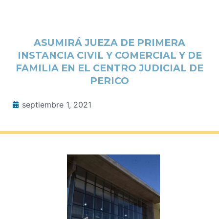
ASUMIRÁ JUEZA DE PRIMERA
INSTANCIA CIVIL Y COMERCIAL Y DE
FAMILIA EN EL CENTRO JUDICIAL DE
PERICO
septiembre 1, 2021