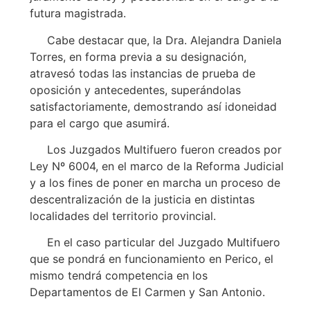
futura magistrada.
Cabe destacar que, la Dra. Alejandra Daniela
Torres, en forma previa a su designación,
atravesó todas las instancias de prueba de
oposición y antecedentes, superándolas
satisfactoriamente, demostrando así idoneidad
para el cargo que asumirá.
Los Juzgados Multifuero fueron creados por
Ley Nº 6004, en el marco de la Reforma Judicial
y a los fines de poner en marcha un proceso de
descentralización de la justicia en distintas
localidades del territorio provincial.
En el caso particular del Juzgado Multifuero
que se pondrá en funcionamiento en Perico, el
mismo tendrá competencia en los
Departamentos de El Carmen y San Antonio.